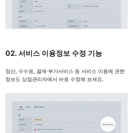
02. 서비스 이용정보 수정 기능
정산, 수수료, 결제·부가서비스 등 서비스 이용에 관한 
정보도 상점관리자에서 바로 수정해 보세요. 