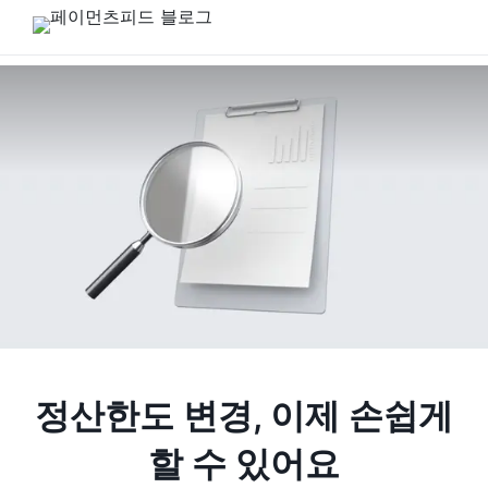
정산한도 변경, 이제 손쉽게
할 수 있어요