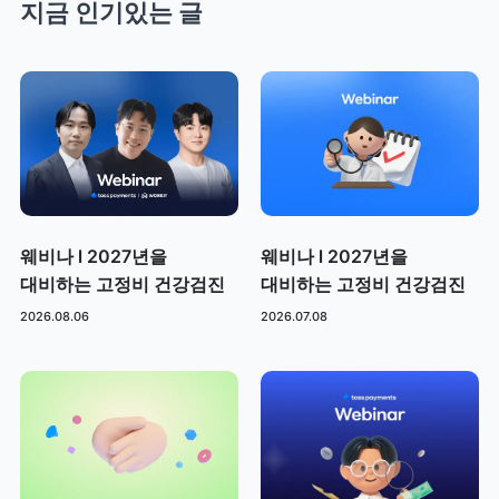
지금 인기있는 글
웨비나 l 2027년을
웨비나 l 2027년을
대비하는 고정비 건강검진
대비하는 고정비 건강검진
2026.08.06
2026.07.08