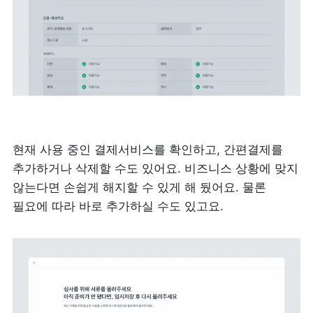
현재 사용 중인 결제서비스를 확인하고, 간편결제를 
추가하거나 삭제할 수도 있어요. 비즈니스 상황에 맞지 
않는다면 손쉽게 해지할 수 있게 해 뒀어요. 물론 
필요에 따라 바로 추가하실 수도 있고요. 