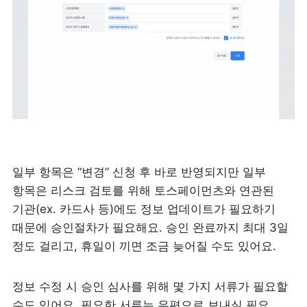
일부 항목은 “변경” 신청 후 바로 반영되지만 일부 
항목은 리스크 검토를 위해 토스페이먼츠와 연관된 
기관(ex. 카드사 등)에도 정보 업데이트가 필요하기 
때문에 승인절차가 필요해요. 승인 완료까지 최대 3일 
정도 걸리고, 휴일이 끼면 조금 늦어질 수도 있어요.
정보 수정 시 승인 심사를 위해 몇 가지 서류가 필요할 
수도 있어요. 필요한 서류는 우편으로 보내실 필요 