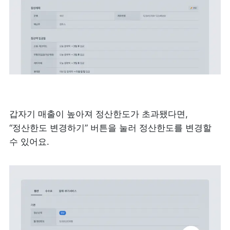
갑자기 매출이 높아져 정산한도가 초과됐다면, 
“정산한도 변경하기” 버튼을 눌러 정산한도를 변경할 
수 있어요.