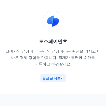
토스페이먼츠
고객사의 성장이 곧 우리의 성장이라는 확신을 가지고 더
나은 결제 경험을 만듭니다. 결제가 불편한 순간을
기록하고 바꿔갈게요.
필진 글 더보기