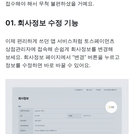
접수해야 해서 무척 불편하셨을 거예요.  
01. 회사정보 수정 기능
이제 편리하게 쓰던 앱 서비스처럼 토스페이먼츠 
상점관리자에 접속해 손쉽게 회사정보를 변경해 
보세요. 회사정보 페이지에서 “변경” 버튼을 누르고 
정보를 수정하면 바로 바꿀 수 있어요.