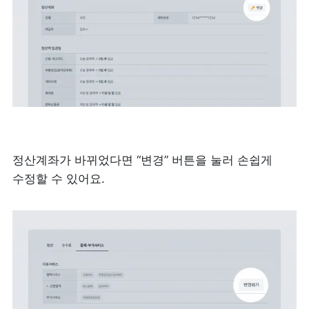
정산계좌가 바뀌었다면 “변경” 버튼을 눌러 손쉽게 
수정할 수 있어요. 