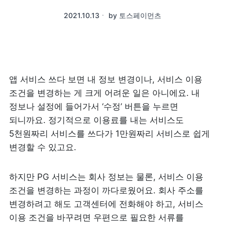
2021.10.13
ㆍ
by
토스페이먼츠
앱 서비스 쓰다 보면 내 정보 변경이나, 서비스 이용 
조건을 변경하는 게 크게 어려운 일은 아니에요. 내 
정보나 설정에 들어가서 ‘수정’ 버튼을 누르면 
되니까요. 정기적으로 이용료를 내는 서비스도 
5천원짜리 서비스를 쓰다가 1만원짜리 서비스로 쉽게 
변경할 수 있고요. 
하지만 PG 서비스는 회사 정보는 물론, 서비스 이용 
조건을 변경하는 과정이 까다로웠어요. 회사 주소를 
변경하려고 해도 고객센터에 전화해야 하고, 서비스 
이용 조건을 바꾸려면 우편으로 필요한 서류를 