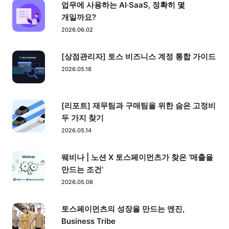
업무에 사용하는 AI·SaaS, 정확히 몇
개일까요?
2026.06.02
[상점관리자] 토스 비즈니스 계정 통합 가이드
2026.05.18
[리포트] 재무팀과 구매팀을 위한 숨은 고정비
두 가지 찾기
2026.05.14
웨비나 | 노션 X 토스페이먼츠가 찾은 ‘매출을
만드는 조건’
2026.05.08
토스페이먼츠의 성장을 만드는 엔진,
Business Tribe