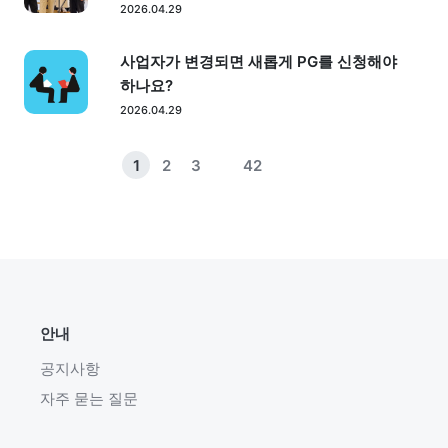
2026.04.29
사업자가 변경되면 새롭게 PG를 신청해야
하나요?
2026.04.29
1
2
3
42
안내
공지사항
자주 묻는 질문