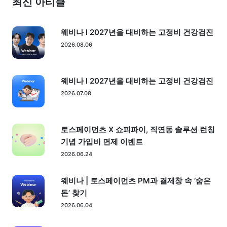
최신 아티클
웨비나 l 2027년을 대비하는 고정비 건강검진
2026.08.06
웨비나 l 2027년을 대비하는 고정비 건강검진
2026.07.08
토스페이먼츠 X 쇼피파이, 직연동 솔루션 런칭
기념 가입비 면제 이벤트
2026.06.24
웨비나 | 토스페이먼츠 PM과 결제창 속 ‘숨은
돈’ 찾기
2026.06.04