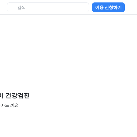
이용 신청하기
정비 건강검진
 찾아드려요