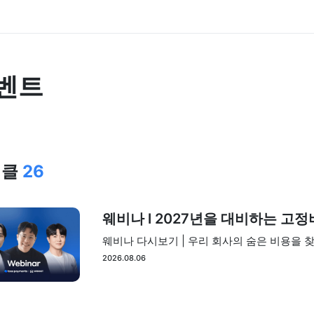
벤트
티클
26
웨비나 l 2027년을 대비하는 고
웨비나 다시보기 | 우리 회사의 숨은 비용을
2026.08.06