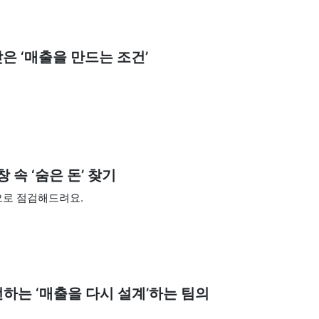
은 ‘매출을 만드는 조건’
 속 ‘숨은 돈’ 찾기
으로 점검해드려요.
하는 ‘매출을 다시 설계’하는 팀의