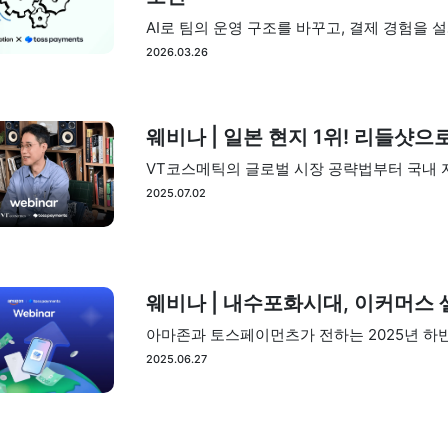
AI로 팀의 운영 구조를 바꾸고, 결제 경험을 
2026.03.26
웨비나 | 일본 현지 1위! 리들샷
VT코스메틱의 글로벌 시장 공략법부터 국내 
2025.07.02
웨비나 | 내수포화시대, 이커머스 
아마존과 토스페이먼츠가 전하는 2025년 하
2025.06.27