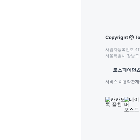
Copyright ⓒ To
사업자등록번호 411-
서울특별시 강남구 테
토스페이먼츠
서비스 이용약관
개