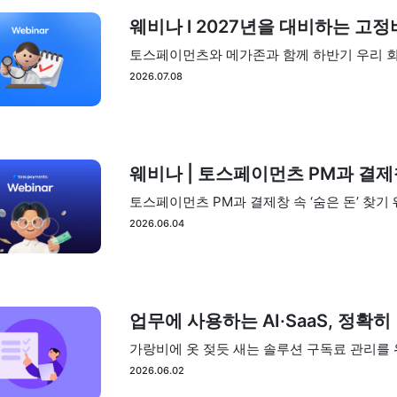
웨비나 l 2027년을 대비하는 고
토스페이먼츠와 메가존과 함께 하반기 우리 회
2026.07.08
웨비나 | 토스페이먼츠 PM과 결제창
토스페이먼츠 PM과 결제창 속 ‘숨은 돈’ 찾기
2026.06.04
업무에 사용하는 AI·SaaS, 정확히
가랑비에 옷 젖듯 새는 솔루션 구독료 관리를
2026.06.02