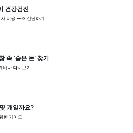
정비 건강검진
사 비용 구조 진단하기
 속 ‘숨은 돈’ 찾기
 웨비나 다시보기
 몇 개일까요?
 위한 가이드