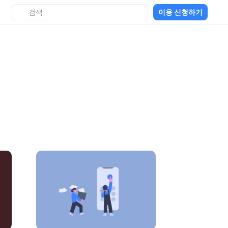
이용 신청하기