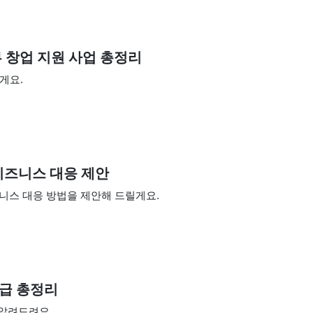
 창업 지원 사업 총정리
게요.
 비즈니스 대응 제안
즈니스 대응 방법을 제안해 드릴게요.
급 총정리
 알려드려요