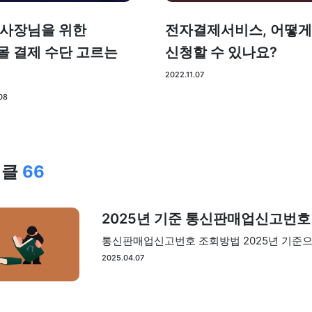
 사장님을 위한
전자결제서비스, 어떻게
몰 결제 수단 고르는
신청할 수 있나요?
2022.11.07
08
티클
66
2025년 기준 통신판매업신고번호
통신판매업신고번호 조회방법 2025년 기준으
2025.04.07