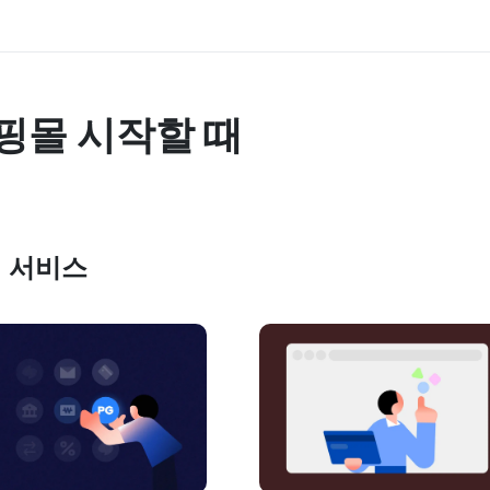
핑몰 시작할 때
 서비스