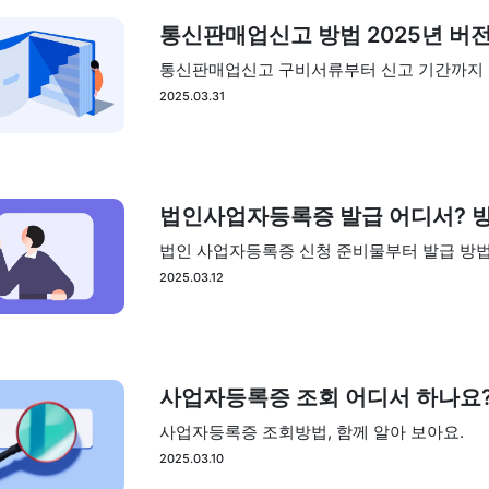
통신판매업신고 방법 2025년 버
통신판매업신고 구비서류부터 신고 기간까지 2
2025.03.31
법인사업자등록증 발급 어디서? 
법인 사업자등록증 신청 준비물부터 발급 방법
2025.03.12
사업자등록증 조회 어디서 하나요
사업자등록증 조회방법, 함께 알아 보아요.
2025.03.10