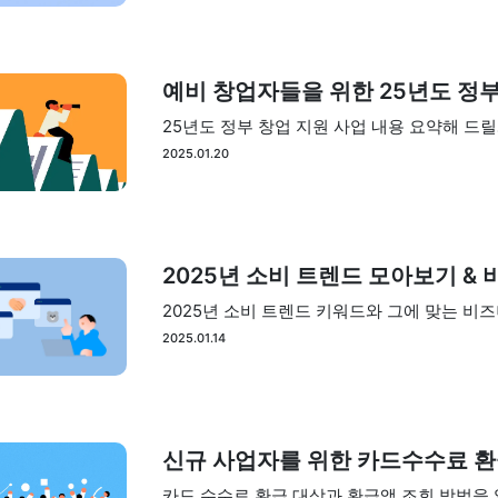
예비 창업자들을 위한 25년도 정부
25년도 정부 창업 지원 사업 내용 요약해 드릴
2025.01.20
2025년 소비 트렌드 모아보기 &
2025년 소비 트렌드 키워드와 그에 맞는 비
2025.01.14
신규 사업자를 위한 카드수수료 환
카드 수수료 환급 대상과 환급액 조회 방법을