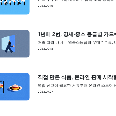
2023.09.19
1년에 2번, 영세·중소 등급별 카
매출 따라 나뉘는 영중소등급과 우대수수료, 
2023.09.18
직접 만든 식품, 온라인 판매 시작할
영업 신고에 필요한 서류부터 온라인 스토어
2023.07.27