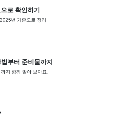
전으로 확인하기
025년 기준으로 정리
방법부터 준비물까지
까지 함께 알아 보아요.
?