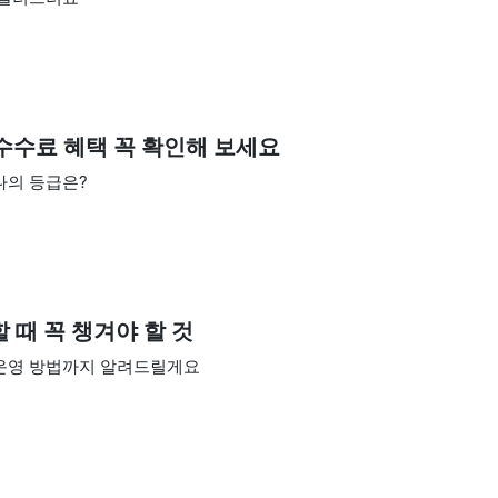
드수수료 혜택 꼭 확인해 보세요
나의 등급은?
 때 꼭 챙겨야 할 것
 운영 방법까지 알려드릴게요