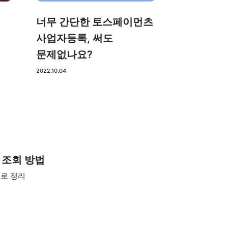
너무 간단한 토스페이먼츠
사업자등록, 써도
문제없나요?
2022.10.04
 조회 방법
로 정리