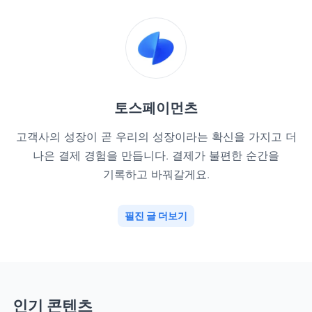
토스페이먼츠
고객사의 성장이 곧 우리의 성장이라는 확신을 가지고 더
나은 결제 경험을 만듭니다. 결제가 불편한 순간을
기록하고 바꿔갈게요.
필진 글 더보기
인기 콘텐츠