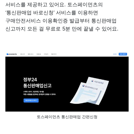
서비스를 제공하고 있어요. 토스페이먼츠의 
‘통신판매업 바로신청’ 서비스를 이용하면 
구매안전서비스 이용확인증 발급부터 통신판매업 
신고까지 모든 걸 무료로 5분 만에 끝낼 수 있어요.
토스페이먼츠 통신판매업 간편신청