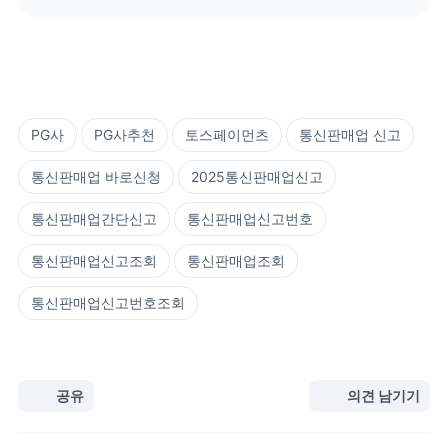
PG사
PG사추천
토스페이먼츠
통신판매업 신고
통신판매업 바로신청
2025통신판매업신고
통신판매업간단신고
통신판매업신고번호
통신판매업신고조회
통신판매업조회
통신판매업신고번호조회
공유
의견 남기기