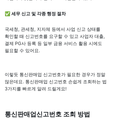
✅ 세무 신고 및 각종 행정 절차
국세청, 관세청, 지자체 등에서 사업 신고 상태를 
확인할 때 신고번호를 요구할 수 있고 사업자 대출, 
결제 PG사 등록 등 일부 금융 서비스 활용 시에도 
필요할 수 있어요.
이렇듯 통신판매업 신고번호가 필요한 경우가 정말 
많은데요. 통신판매업 신고번호 손쉽게 조회하는 법 
3가지를 빠르게 알려 드릴게요!
통신판매업신고번호 조회 방법