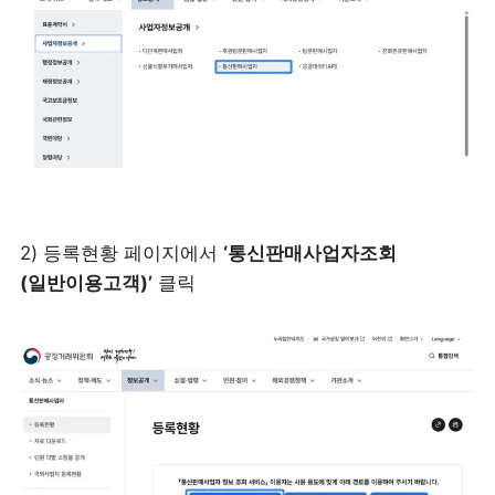
2) 등록현황 페이지에서 
‘통신판매사업자조회 
(일반이용고객)’
 클릭