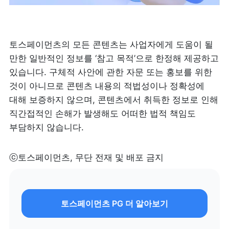
토스페이먼츠의 모든 콘텐츠는 사업자에게 도움이 될 
만한 일반적인 정보를 ‘참고 목적’으로 한정해 제공하고 
있습니다. 구체적 사안에 관한 자문 또는 홍보를 위한 
것이 아니므로 콘텐츠 내용의 적법성이나 정확성에 
대해 보증하지 않으며, 콘텐츠에서 취득한 정보로 인해 
직간접적인 손해가 발생해도 어떠한 법적 책임도 
부담하지 않습니다.
ⓒ토스페이먼츠, 무단 전재 및 배포 금지
토스페이먼츠 PG 더 알아보기