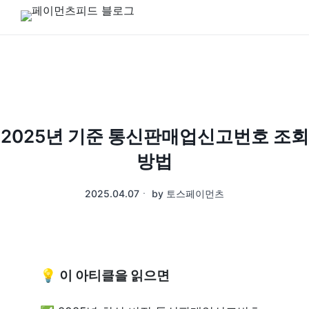
2025년 기준 통신판매업신고번호 조회
방법
2025.04.07
ㆍ
by
토스페이먼츠
💡 이 아티클을 읽으면