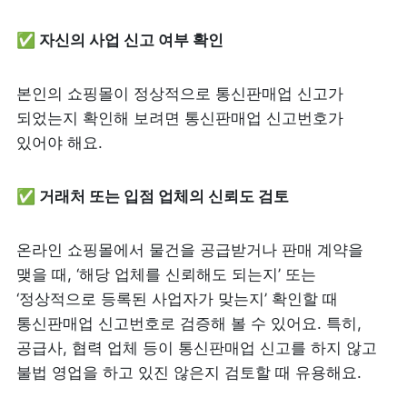
✅ 자신의 사업 신고 여부 확인
본인의 쇼핑몰이 정상적으로 통신판매업 신고가 
되었는지 확인해 보려면 통신판매업 신고번호가 
있어야 해요.
✅ 거래처 또는 입점 업체의 신뢰도 검토
온라인 쇼핑몰에서 물건을 공급받거나 판매 계약을 
맺을 때, ‘해당 업체를 신뢰해도 되는지’ 또는 
‘정상적으로 등록된 사업자가 맞는지’ 확인할 때 
통신판매업 신고번호로 검증해 볼 수 있어요. 특히, 
공급사, 협력 업체 등이 통신판매업 신고를 하지 않고 
불법 영업을 하고 있진 않은지 검토할 때 유용해요.