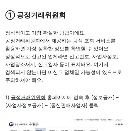
① 공정거래위원회
정석적이고 가장 확실한 방법이에요. 
공정거래위원회에서 제공하는 공식 조회 서비스를 
활용하면 가장 정확한 정보를 확인할 수 있어요. 
정상적으로 신고된 업체라면 신고번호, 사업자정보, 
사업장소재지, 신고일자 등이 표시돼요. 여기서 
검색되지 않는다면 미신고 업체일 가능성이 있으므로 
주의하셔야 해요.
1) 
공정거래위원회
 홈페이지에 접속 후 [정보공개] – 
[사업자정보공개] – [통신판매사업자] 클릭