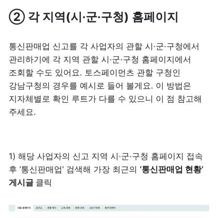
② 각 지역(시·군·구청) 홈페이지
통신판매업 신고를 각 사업자의 관할 시·군·구청에서 
관리하기에 각 지역 관할 시·군·구청 홈페이지에서 
조회할 수도 있어요. 토스페이먼츠 관할 구청인 
강남구청의 경우를 예시로 들어 볼게요. 이 방법은 
지자체별로 확인 루트가 다를 수 있으니 이 점 참고해 
주세요.
1) 해당 사업자의 신고 지역 시·군·구청 홈페이지 접속 
후 ‘통신판매업’ 검색해 가장 최근의 
‘통신판매업 현황’ 
게시글 
클릭