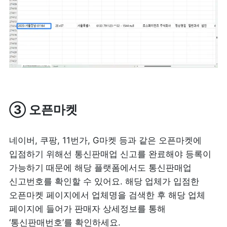
③ 오픈마켓
네이버, 쿠팡, 11번가, G마켓 등과 같은 오픈마켓에 
입점하기 위해선 통신판매업 신고를 완료해야 등록이 
가능하기 때문에 해당 플랫폼에서도 통신판매업 
신고번호를 확인할 수 있어요. 해당 업체가 입점한 
오픈마켓 페이지에서 업체명을 검색한 후 해당 업체 
페이지에 들어가 판매자 상세정보를 통해 
‘통신판매번호’를 확인하세요.