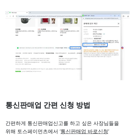
통신판매업 간편 신청 방법
간편하게 통신판매업신고를 하고 싶은 사장님들을 
위해 토스페이먼츠에서 ‘
통신판매업 바로신청
’ 