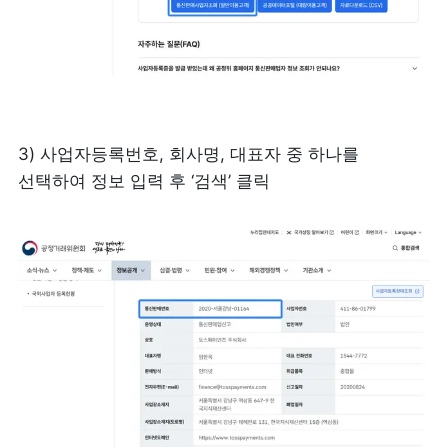
3) 사업자등록번호, 회사명, 대표자 중 하나를 
선택하여 정보 입력 후 ‘검색’ 클릭