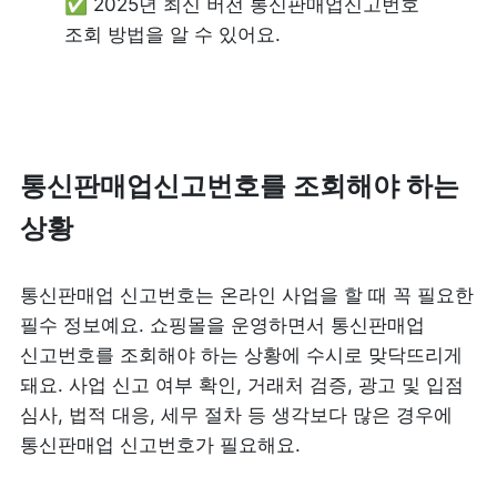
✅ 2025년 최신 버전 통신판매업신고번호 
조회 방법을 알 수 있어요.
통신판매업신고번호를 조회해야 하는 
상황
통신판매업 신고번호는 온라인 사업을 할 때 꼭 필요한 
필수 정보예요. 쇼핑몰을 운영하면서 통신판매업 
신고번호를 조회해야 하는 상황에 수시로 맞닥뜨리게 
돼요. 사업 신고 여부 확인, 거래처 검증, 광고 및 입점 
심사, 법적 대응, 세무 절차 등 생각보다 많은 경우에 
통신판매업 신고번호가 필요해요.