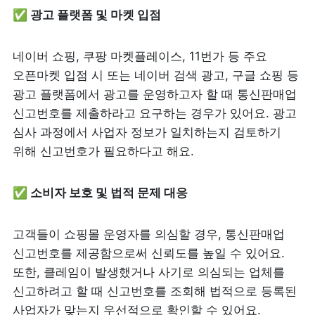
✅ 광고 플랫폼 및 마켓 입점
네이버 쇼핑, 쿠팡 마켓플레이스, 11번가 등 주요 
오픈마켓 입점 시 또는 네이버 검색 광고, 구글 쇼핑 등 
광고 플랫폼에서 광고를 운영하고자 할 때 통신판매업 
신고번호를 제출하라고 요구하는 경우가 있어요. 광고 
심사 과정에서 사업자 정보가 일치하는지 검토하기 
위해 신고번호가 필요하다고 해요.
✅ 소비자 보호 및 법적 문제 대응
고객들이 쇼핑몰 운영자를 의심할 경우, 통신판매업 
신고번호를 제공함으로써 신뢰도를 높일 수 있어요. 
또한, 클레임이 발생했거나 사기로 의심되는 업체를 
신고하려고 할 때 신고번호를 조회해 법적으로 등록된 
사업자가 맞는지 우선적으로 확인할 수 있어요.