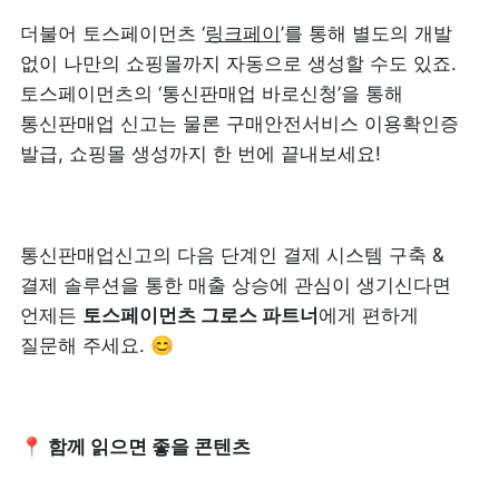
더불어 토스페이먼츠 ‘
링크페이
’를 통해 별도의 개발 
없이 나만의 쇼핑몰까지 자동으로 생성할 수도 있죠. 
토스페이먼츠의 ‘통신판매업 바로신청’을 통해 
통신판매업 신고는 물론 구매안전서비스 이용확인증 
발급, 쇼핑몰 생성까지 한 번에 끝내보세요!
통신판매업신고의 다음 단계인 결제 시스템 구축 & 
결제 솔루션을 통한 매출 상승에 관심이 생기신다면 
언제든 
토스페이먼츠 그로스 파트너
에게 편하게 
질문해 주세요. 😊
📍 함께 읽으면 좋을 콘텐츠