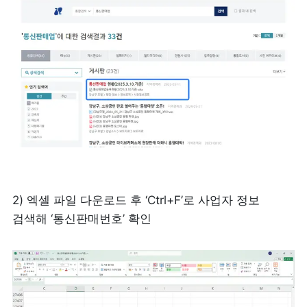
2) 엑셀 파일 다운로드 후 ‘Ctrl+F’로 사업자 정보 
검색해 ‘통신판매번호’ 확인