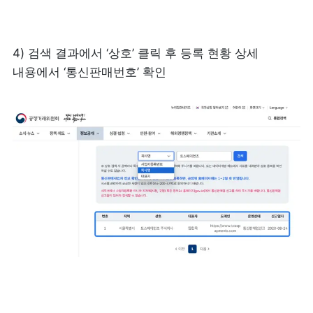
4) 검색 결과에서 ‘상호’ 클릭 후 등록 현황 상세 
내용에서 ‘통신판매번호’ 확인