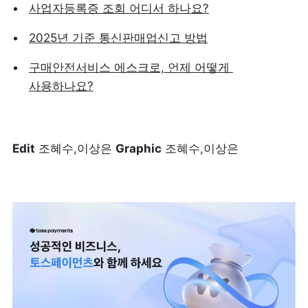
사업자등록증 조회 어디서 하나요?
2025년 기준 통신판매업신고 방법
구매안전서비스 에스크로, 언제 어떻게 
사용하나요?
Edit
 조혜수,이상은 
Graphic
 조혜수,이상은