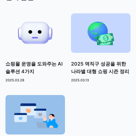
쇼핑몰 운영을 도와주는 AI
2025 역직구 성공을 위한
솔루션 4가지
나라별 대형 쇼핑 시즌 정리
2025.03.28
2025.03.13