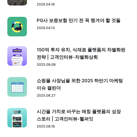
2026.04.16
PG사 보증보험 만기 전 꼭 챙겨야 할 것들
2026.04.13
150억 투자 유치, 식재료 플랫폼의 차별화된
전략 | 고객인터뷰-차별화상회
2025.09.08
쇼핑몰 사장님을 위한 2025 하반기 마케팅
이슈 캘린더
2025.08.27
시간을 가치로 바꾸는 매칭 플랫폼의 성장
스토리 | 고객인터뷰-헬퍼잇
2025.08.18