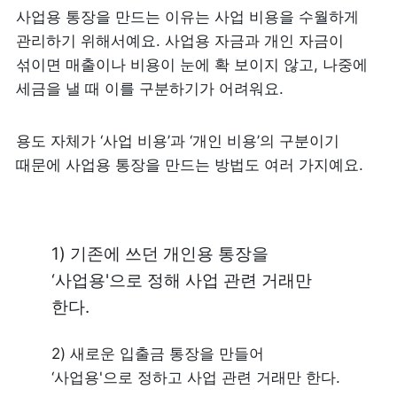
사업용 통장을 만드는 이유는 사업 비용을 수월하게 
관리하기 위해서예요. 사업용 자금과 개인 자금이 
섞이면 매출이나 비용이 눈에 확 보이지 않고, 나중에 
세금을 낼 때 이를 구분하기가 어려워요. 
용도 자체가 ‘사업 비용’과 ‘개인 비용’의 구분이기 
때문에 사업용 통장을 만드는 방법도 여러 가지예요.
1) 
기존에 쓰던 개인용 통장을 
‘사업용'으로 정해 사업 관련 거래만 
한다.
2) 
새로운 입출금 통장을 만들어 
‘사업용'으로 정하고 사업 관련 거래만 한다.