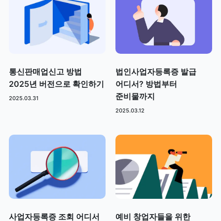
통신판매업신고 방법
법인사업자등록증 발급
2025년 버전으로 확인하기
어디서? 방법부터
준비물까지
2025.03.31
2025.03.12
사업자등록증 조회 어디서
예비 창업자들을 위한