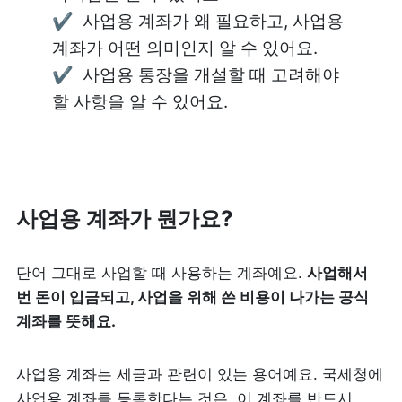
✔️  사업용 계좌가 왜 필요하고, 사업용 
계좌가 어떤 의미인지 알 수 있어요.

✔️  사업용 통장을 개설할 때 고려해야 
할 사항을 알 수 있어요.
사업용 계좌가 뭔가요?
단어 그대로 사업할 때 사용하는 계좌예요. 
사업해서 
번 돈이 입금되고, 사업을 위해 쓴 비용이 나가는 공식 
계좌를 뜻해요.
사업용 계좌는 세금과 관련이 있는 용어예요. 국세청에 
사업용 계좌를 등록한다는 것은, 이 계좌를 반드시 