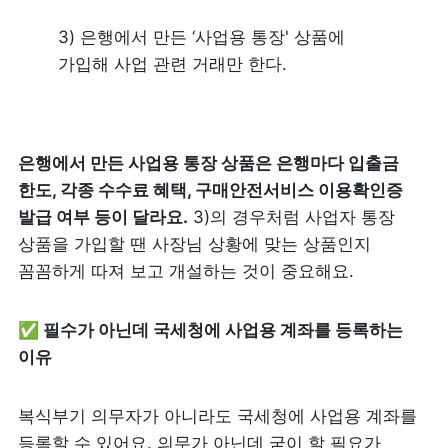
3) 
은행에서 만든 ‘사업용 통장' 상품에 
가입해 사업 관련 거래만 한다. 
은행에서 만든 사업용 통장 상품은 은행마다 입출금 
한도, 각종 수수료 혜택, 구매안전서비스 이용확인증 
발급 여부 등이 달라요.
 3)의 경우처럼 사업자 통장 
상품을 가입할 땐 사장님 상황에 맞는 상품인지 
꼼꼼하게 따져 보고 개설하는 것이 중요해요. 
✅ 필수가 아닌데 국세청에 사업용 계좌를 등록하는 
이유
복식부기 의무자가 아니라도 국세청에 사업용 계좌를 
등록할 수 있어요. 의무가 아닌데 굳이 할 필요가 