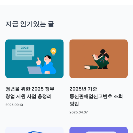
지금 인기있는 글
청년을 위한 2025 정부
2025년 기준
창업 지원 사업 총정리
통신판매업신고번호 조회
방법
2025.09.10
2025.04.07