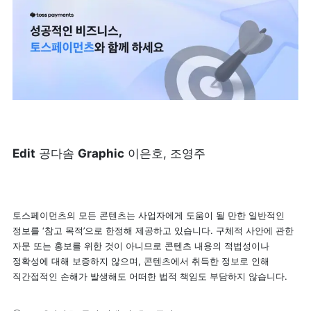
Edit
 공다솜 
Graphic
 이은호, 조영주
토스페이먼츠의 모든 콘텐츠는 사업자에게 도움이 될 만한 일반적인 
정보를 ‘참고 목적’으로 한정해 제공하고 있습니다. 구체적 사안에 관한 
자문 또는 홍보를 위한 것이 아니므로 콘텐츠 내용의 적법성이나 
정확성에 대해 보증하지 않으며, 콘텐츠에서 취득한 정보로 인해 
직간접적인 손해가 발생해도 어떠한 법적 책임도 부담하지 않습니다.