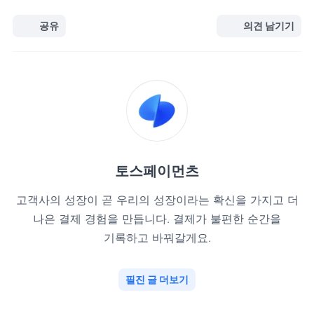
공유
의견 남기기
토스페이먼츠
고객사의 성장이 곧 우리의 성장이라는 확신을 가지고 더
나은 결제 경험을 만듭니다. 결제가 불편한 순간을
기록하고 바꿔갈게요.
필진 글 더보기