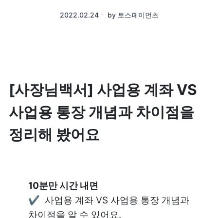
2022.02.24
ㆍ
by
토스페이먼츠
[사장님백서] 사업용 계좌 VS 
사업용 통장 개념과 차이점을 
정리해 봤어요
✔️  사업용 계좌 VS 사업용 통장 개념과 
차이점을 알 수 있어요.
