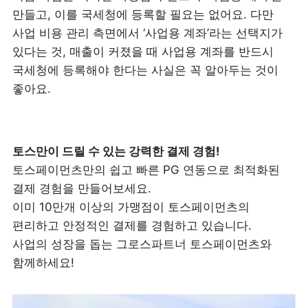
만들고, 이를 국세청에 등록할 필요는 없어요. 다만 
사업 비용 관리 측면에서 ‘사업용 계좌’라는 선택지가 
있다는 것, 매출이 커졌을 때 사업용 계좌를 반드시 
국세청에 등록해야 한다는 사실은 꼭 알아두는 것이 
좋아요. 
토스페이먼츠만의 쉽고 빠른 PG 연동으로 최적화된 
결제 경험을 만들어보세요.

이미 10만개 이상의 가맹점이 토스페이먼츠의 
편리하고 안정적인 결제를 경험하고 있습니다.  

사업의 성장을 돕는 그로스파트너 토스페이먼츠와 
함께하세요!