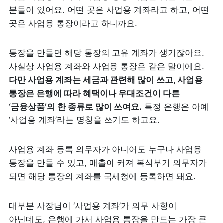
분들이 있어요. 어떤 곳은 사업용 계좌라고 하고, 어떤 
곳은 사업용 통장이라고 하니까요. 
통장을 만들면 해당 통장의 고유 계좌가 생기잖아요. 
사실상 사업용 계좌와 사업용 통장은 같은 말이에요. 
다만 사업용 계좌는 세금과 관련해 많이 쓰고, 사업용 
통장은 은행에 따라 혜택이나 우대조건이 다른 
‘금융상품’의 한 종류로 많이 쓰여요.
 특정 은행은 아예 
‘사업용 계좌’라는 명칭을 쓰기도 하고요. 
사업용 계좌 등록 의무자가 아니어도 누구나 사업용 
통장을 만들 수 있고, 매출이 커져 복식부기 의무자가 
되면 해당 통장의 계좌를 국세청에 등록하면 돼요. 
대부분 사장님이 ‘사업용 계좌’가 의무 사항이 
아닌데도, 은행에 가서 사업용 통장을 만드는 가장 큰 