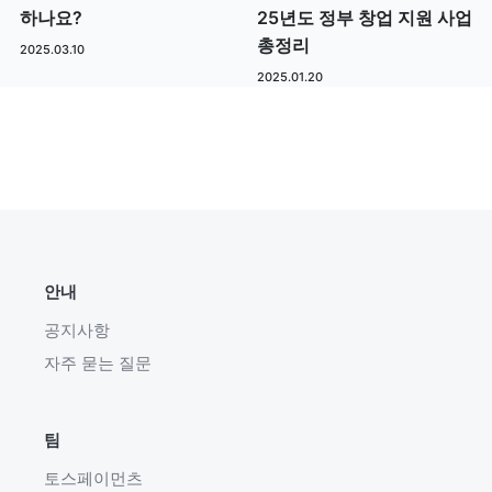
하나요?
25년도 정부 창업 지원 사업
총정리
2025.03.10
2025.01.20
안내
공지사항
자주 묻는 질문
팀
토스페이먼츠