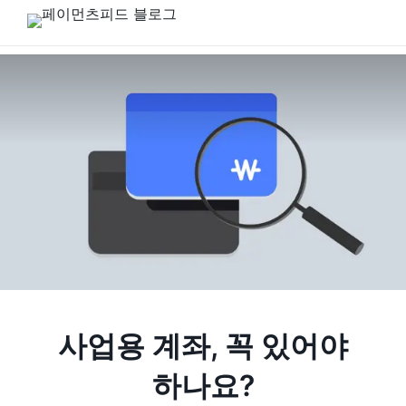
사업용 계좌, 꼭 있어야
하나요?