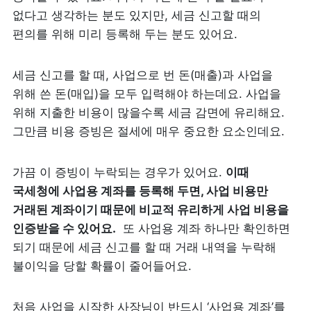
없다고 생각하는 분도 있지만, 세금 신고할 때의 
편의를 위해 미리 등록해 두는 분도 있어요.
세금 신고를 할 때, 사업으로 번 돈(매출)과 사업을 
위해 쓴 돈(매입)을 모두 입력해야 하는데요. 사업을 
위해 지출한 비용이 많을수록 세금 감면에 유리해요. 
그만큼 비용 증빙은 절세에 매우 중요한 요소인데요.
가끔 이 증빙이 누락되는 경우가 있어요. 
이때 
국세청에 사업용 계좌를 등록해 두면, 사업 비용만 
거래된 계좌이기 때문에 비교적 유리하게 사업 비용을 
인증받을 수 있어요.
  또 사업용 계좌 하나만 확인하면 
되기 때문에 세금 신고를 할 때 거래 내역을 누락해 
불이익을 당할 확률이 줄어들어요.
처음 사업을 시작한 사장님이 반드시 ‘사업용 계좌’를 