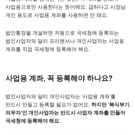
사업용으로만 사용한다는 뜻이에요. 급하다고 사장님 
개인 용도로 사업용 계좌를 사용하면 안 돼요. 
법인통장을 개설하면 자동으로 국세청에 등록되는 
법인사업자와 달리 프리랜서나 개인사업자는 사업용 
계좌를 직접 국세청에 등록해야 해요. 
사업용 계좌, 꼭 등록해야 하나요?
법인사업자와 달리 개인사업자는 ‘사업용 계좌’를 
반드시 만들고 등록할 필요가 없어요. 
하지만 ‘복식부기 
의무자’인 개인사업자는 반드시 사업자 계좌를 만들어 
국세청에 등록해야 해요.