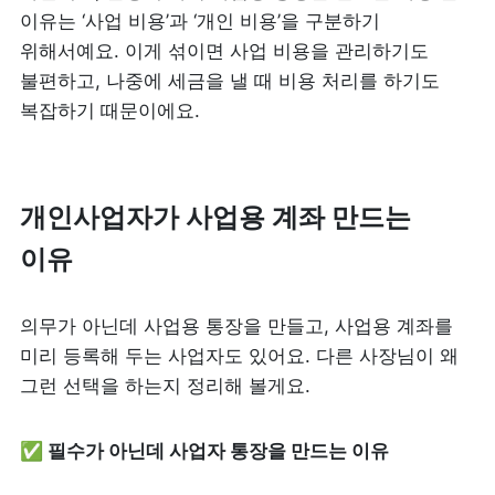
이유는 ‘사업 비용’과 ‘개인 비용’을 구분하기 
위해서예요. 이게 섞이면 사업 비용을 관리하기도 
불편하고, 나중에 세금을 낼 때 비용 처리를 하기도 
복잡하기 때문이에요. 
개인사업자가 사업용 계좌 만드는 
이유
의무가 아닌데 사업용 통장을 만들고, 사업용 계좌를 
미리 등록해 두는 사업자도 있어요. 다른 사장님이 왜 
그런 선택을 하는지 정리해 볼게요. 
✅ 필수가 아닌데 사업자 통장을 만드는 이유