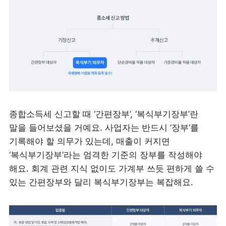
종합소득세 신고할 때 ‘간편장부’, ‘복식부기장부’란 
말을 들어보셨을 거예요. 사업자는 반드시 ‘장부’를 
기록해야 할 의무가 있는데, 매출이 커지면 
‘복식부기장부’라는 엄격한 기준의 장부를 작성해야 
해요. 회계 관련 지식 없이도 가계부 쓰듯 편하게 쓸 수 
있는 간편장부와 달리 복식부기장부는 복잡해요. 