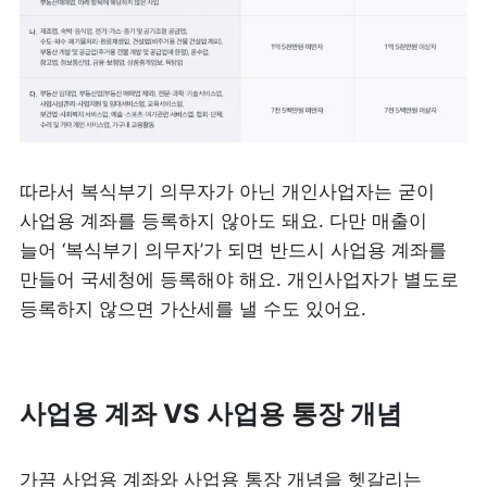
따라서 복식부기 의무자가 아닌 개인사업자는 굳이 
사업용 계좌를 등록하지 않아도 돼요. 다만 매출이 
늘어 ‘복식부기 의무자’가 되면 반드시 사업용 계좌를 
만들어 국세청에 등록해야 해요. 개인사업자가 별도로 
등록하지 않으면 가산세를 낼 수도 있어요. 
사업용 계좌 VS 사업용 통장 개념
가끔 사업용 계좌와 사업용 통장 개념을 헷갈리는 