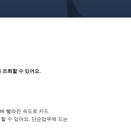
 조회할 수 있어요.
4배 빨라진 속도로 카드 
할 수 있어요. 단순업무에 드는 