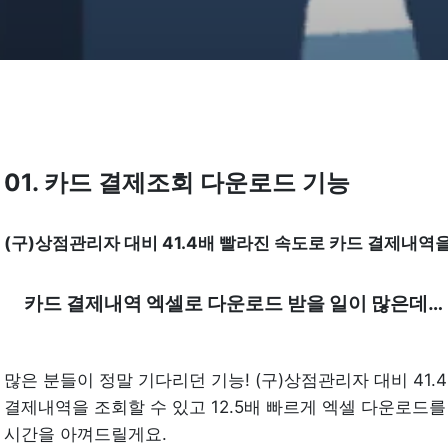
01. 카드 결제조회 다운로드 기능
(구)상점관리자 대비 41.4배 빨라진 속도로 카드 결제내역을
카드 결제내역 엑셀로 다운로드 받을 일이 많은데…
많은 분들이 정말 기다리던 기능! (구)상점관리자 대비 41.
결제내역을 조회할 수 있고 12.5배 빠르게 엑셀 다운로드를 
시간을 아껴드릴게요.