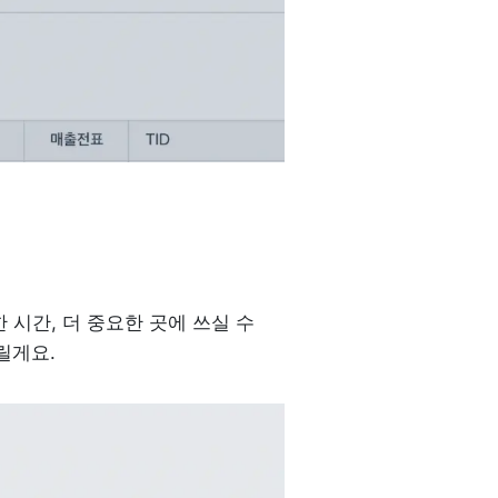
 시간, 더 중요한 곳에 쓰실 수 
릴게요.