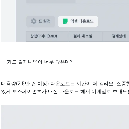
카드 결제내역이 너무 많은데?
대용량(2.5만 건 이상) 다운로드는 시간이 더 걸려요. 소중한
있게 토스페이먼츠가 대신 다운로드 해서 이메일로 보내드