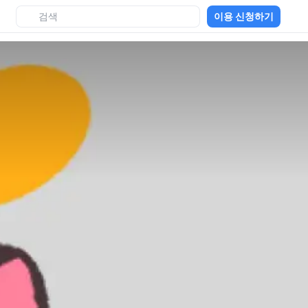
이용 신청하기