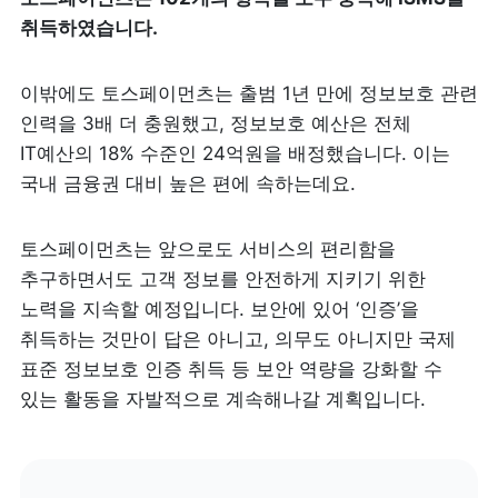
취득하였습니다.
이밖에도 토스페이먼츠는 출범 1년 만에 정보보호 관련 
인력을 3배 더 충원했고, 정보보호 예산은 전체 
IT예산의 18% 수준인 24억원을 배정했습니다. 이는 
국내 금융권 대비 높은 편에 속하는데요.  
토스페이먼츠는 앞으로도 서비스의 편리함을 
추구하면서도 고객 정보를 안전하게 지키기 위한 
노력을 지속할 예정입니다. 보안에 있어 ‘인증’을 
취득하는 것만이 답은 아니고, 의무도 아니지만 국제 
표준 정보보호 인증 취득 등 보안 역량을 강화할 수 
있는 활동을 자발적으로 계속해나갈 계획입니다.