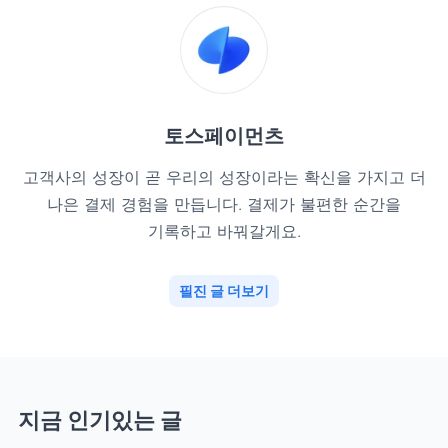
토스페이먼츠
고객사의 성장이 곧 우리의 성장이라는 확신을 가지고 더
나은 결제 경험을 만듭니다. 결제가 불편한 순간을
기록하고 바꿔갈게요.
필진 글 더보기
지금 인기있는 글