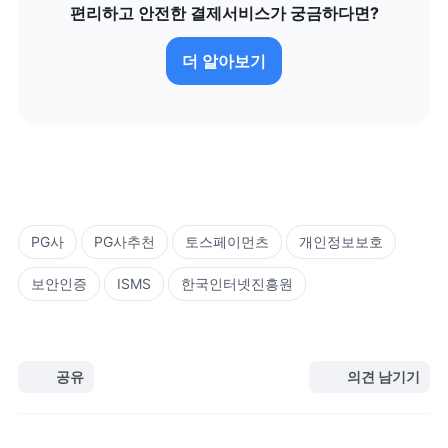
편리하고 안전한 결제서비스가 궁금하다면?
더 알아보기
PG사
PG사추천
토스페이먼츠
개인정보보호
보안인증
ISMS
한국인터넷진흥원
공유
의견 남기기