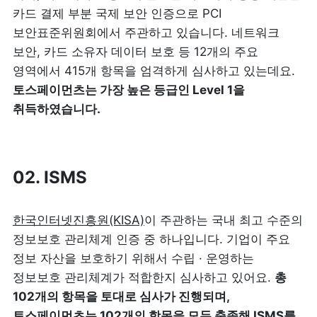
카드 결제 부분 국제 보안 인증으로 PCI 
보안표준위원회에서 주관하고 있습니다. 네트워크 
보안, 카드 소유자 데이터 보호 등 12개의 주요 
영역에서 415개 항목을 엄격하게 심사하고 있는데요. 
토스페이먼츠는 가장 높은 등급인 Level 1을 
취득하였습니다.
02. ISMS
한국인터넷진흥원(KISA)
이 주관하는 국내 최고 수준의 
정보보호 관리체계 인증 중 하나입니다. 기업이 주요 
정보 자산을 보호하기 위해서 수립 · 운영하는 
정보보호 관리체계가 적합한지 심사하고 있어요. 
총 
102개의 항목을 토대로 심사가 진행되며, 
토스페이먼츠는 102개의 항목을 모두 충족해 ISMS를 