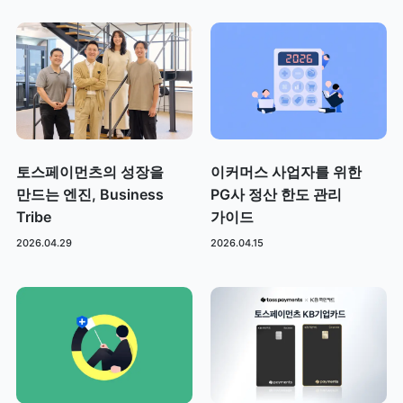
토스페이먼츠의 성장을
이커머스 사업자를 위한
만드는 엔진, Business
PG사 정산 한도 관리
Tribe
가이드
2026.04.29
2026.04.15