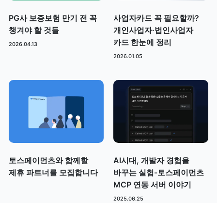
PG사 보증보험 만기 전 꼭
사업자카드 꼭 필요할까?
챙겨야 할 것들
개인사업자·법인사업자
카드 한눈에 정리
2026.04.13
2026.01.05
토스페이먼츠와 함께할
AI시대, 개발자 경험을
제휴 파트너를 모집합니다
바꾸는 실험-토스페이먼츠
MCP 연동 서버 이야기
2025.06.25