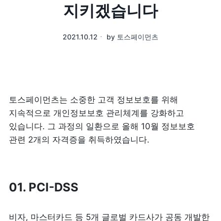
지키겠습니다
2021.10.12
ㆍ
by
토스페이먼츠
토스페이먼츠는 소중한 고객 정보보호를 위해 
지속적으로 개인정보보호 관리체계를 강화하고 
있습니다. 그 과정의 일환으로 올해 10월 정보보호 
관련 2개의 자격증을 취득하였습니다. 
01. PCI-DSS
비자, 마스터카드 등 5개 글로벌 카드사가 공동 개발한 