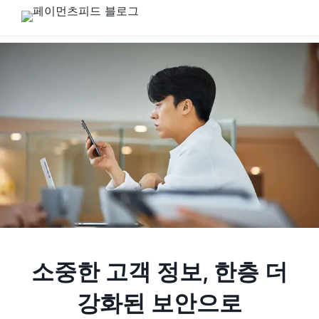
소중한 고객 정보, 한층 더
강화된 보안으로