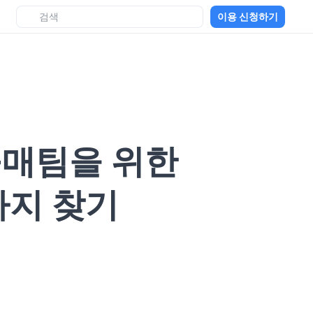
이용 신청하기
구매팀을 위한
가지 찾기