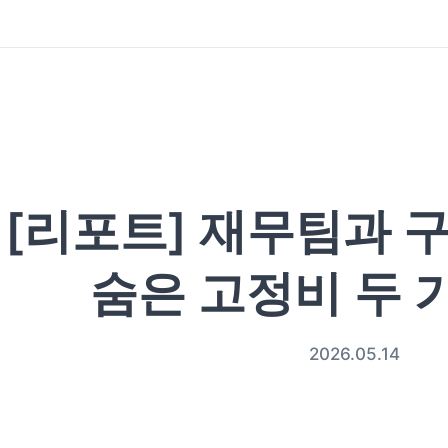
[리포트] 재무팀과 
숨은 고정비 두 
2026.05.14