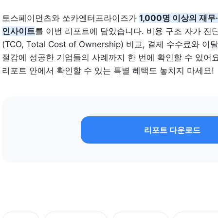
토스페이먼츠와 쏘카엔터프라이즈가 
1,000명 이상의 재
인사이트
를 이번 리포트에 담았습니다. 비용 구조 자가 진
(TCO, Total Cost of Ownership) 비교, 결제 수수료
절감에 성공한 기업들의 사례까지 한 번에 확인할 수 있어
리포트 안에서 확인할 수 있는 특별 혜택도 놓치지 마세요!
리포트 다운로드