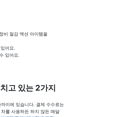
정비 절감 액션 아이템을 
있어요.

 있어요. 
놓치고 있는 2가지
까이에 있습니다. 결제 수수료는 
차를 사용하든 하지 않든 매달 