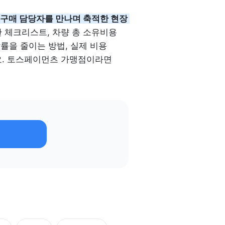
무·구매 담당자를 만나며 축적한 현장 
단 체크리스트, 차량 총 소유비용
와 이탈률을 줄이는 방법, 실제 비용 
요. 토스페이먼츠 가맹점이라면 