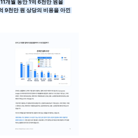
11개월 동안 1억 6천만 원을 
억 9천만 원 상당의 비용을 아낀 