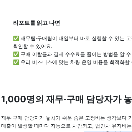
리포트를 읽고 나면
✅ 재무팀·구매팀이 내일부터 바로 실행할 수 있는 고
확인할 수 있어요.

✅ 구매 이탈률과 결제 수수료를 줄이는 방법을 알 수 
✅ 우리 비즈니스에 맞는 차량 운영 비용을 최적화할 수
1,000명의 재무·구매 담당자가 
재무·구매 담당자가 놓치기 쉬운 숨은 고정비는 생각보다 가
매출이 발생할 때마다 자동으로 차감되고, 법인차 유지비는 