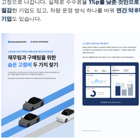
고정으로 나갑니다. 실제로 수수료율 
1%p를 낮춘 것만으로 
절감
한 기업도 있고, 차량 운영 방식 하나를 바꿔 
연간 약 8
기업
도 있습니다.