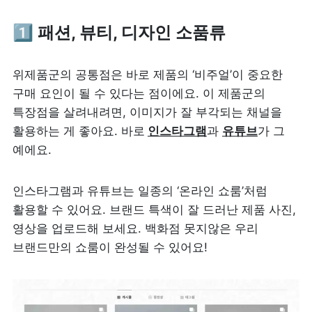
1️⃣ 
패션, 뷰티, 디자인 소품류
위제품군의 공통점은 바로 제품의 ‘비주얼’이 중요한 
구매 요인이 될 수 있다는 점이에요. 이 제품군의 
특장점을 살려내려면, 이미지가 잘 부각되는 채널을 
활용하는 게 좋아요. 바로
인스타그램
과 
유튜브
가 그 
예에요.
인스타그램과 유튜브는 일종의 ‘온라인 쇼룸’처럼 
활용할 수 있어요. 브랜드 특색이 잘 드러난 제품 사진, 
영상을 업로드해 보세요. 백화점 못지않은 우리 
브랜드만의 쇼룸이 완성될 수 있어요!