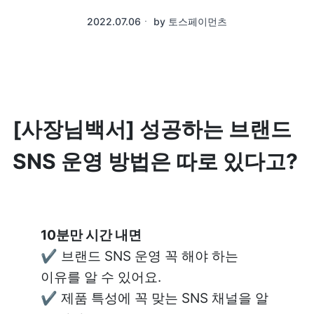
2022.07.06
ㆍ
by
토스페이먼츠
[사장님백서] 성공하는 브랜드 
SNS 운영 방법은 따로 있다고?
10분만 시간 내면
✔️ 브랜드 SNS 운영 꼭 해야 하는 
이유를 알 수 있어요.

✔️ 제품 특성에 꼭 맞는 SNS 채널을 알 