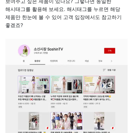
보여주고 싶은 제품이 있나요? 그렇다면 동일한 
해시태그를 활용해 보세요. 해시태그를 누르면 해당 
제품만 한눈에 볼 수 있어 고객 입장에서도 참고하기 
좋겠죠?