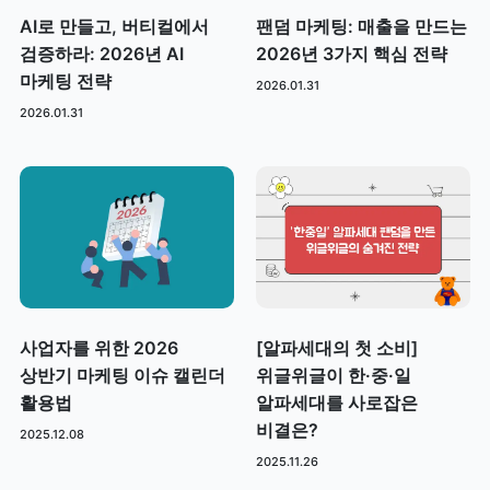
AI로 만들고, 버티컬에서
팬덤 마케팅: 매출을 만드는
검증하라: 2026년 AI
2026년 3가지 핵심 전략
마케팅 전략
2026.01.31
2026.01.31
사업자를 위한 2026
[알파세대의 첫 소비]
상반기 마케팅 이슈 캘린더
위글위글이 한·중·일
활용법
알파세대를 사로잡은
비결은?
2025.12.08
2025.11.26