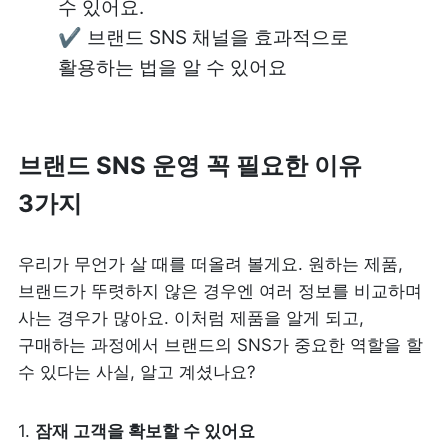
수 있어요.

✔️ 브랜드 SNS 채널을 효과적으로 
활용하는 법을 알 수 있어요
브랜드 SNS 운영 꼭 필요한 이유 
3가지
우리가 무언가 살 때를 떠올려 볼게요. 원하는 제품, 
브랜드가 뚜렷하지 않은 경우엔 여러 정보를 비교하며 
사는 경우가 많아요. 이처럼 제품을 알게 되고, 
구매하는 과정에서 브랜드의 SNS가 중요한 역할을 할 
수 있다는 사실, 알고 계셨나요? 
1. 
잠재 고객을 확보할 수 있어요