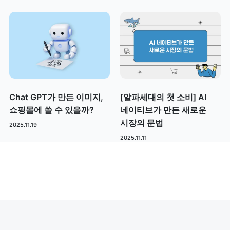
Chat GPT가 만든 이미지,
[알파세대의 첫 소비] AI
쇼핑몰에 쓸 수 있을까?
네이티브가 만든 새로운
시장의 문법
2025.11.19
2025.11.11