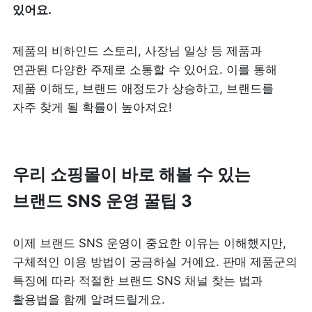
있어요.
제품의 비하인드 스토리, 사장님 일상 등 제품과 
연관된 다양한 주제로 소통할 수 있어요. 이를 통해 
제품 이해도, 브랜드 애정도가 상승하고, 브랜드를 
자주 찾게 될 확률이 높아져요!
우리 쇼핑몰이 바로 해볼 수 있는 
브랜드 SNS 운영 꿀팁 3
이제 브랜드 SNS 운영이 중요한 이유는 이해했지만, 
구체적인 이용 방법이 궁금하실 거예요. 판매 제품군의 
특징에 따라 적절한 브랜드 SNS 채널 찾는 법과 
활용법을 함께 알려드릴게요. 