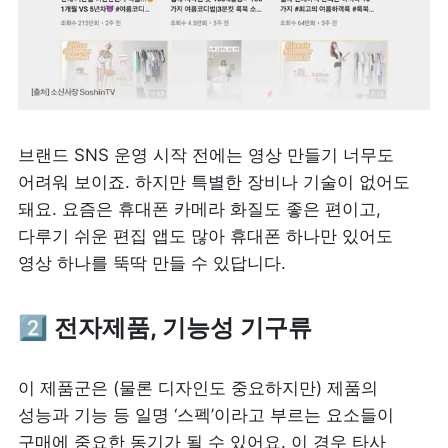
브랜드 SNS 운영 시작 전에는 영상 만들기 너무도 
어려워 보이죠. 하지만 특별한 장비나 기술이 없어도 
돼요. 요즘은 휴대폰 카메라 화질도 좋은 편이고, 
다루기 쉬운 편집 앱도 많아 휴대폰 하나만 있어도 
영상 하나를 뚝딱 만들 수 있답니다.
2️⃣ 
전자제품, 기능성 기구류
이 제품군은 (물론 디자인도 중요하지만) 제품의 
성능과 기능 등 일명 ‘스펙’이라고 부르는 요소들이 
구매에 중요한 동기가 될 수 있어요. 이 경우 타사 