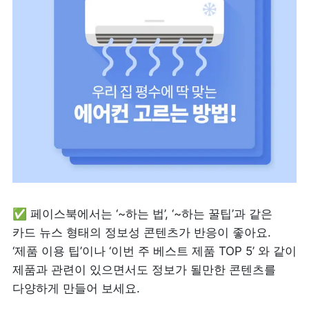
✅ 페이스북에서는 ‘~하는 법’, ‘~하는 꿀팁’과 같은 
카드 뉴스 형태의 정보성 콘텐츠가 반응이 좋아요. 
‘제품 이용 팁’이나 ‘이번 주 베스트 제품 TOP 5’ 와 같이 
제품과 관련이 있으면서도 정보가 될만한 콘텐츠를 
다양하게 만들어 보세요.