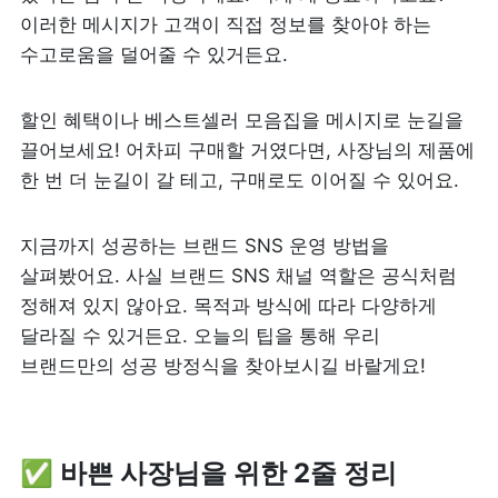
이러한 메시지가 고객이 직접 정보를 찾아야 하는 
수고로움을 덜어줄 수 있거든요.
할인 혜택이나 베스트셀러 모음집을 메시지로 눈길을 
끌어보세요! 어차피 구매할 거였다면, 사장님의 제품에 
한 번 더 눈길이 갈 테고, 구매로도 이어질 수 있어요.
지금까지 성공하는 브랜드 SNS 운영 방법을 
살펴봤어요. 사실 브랜드 SNS 채널 역할은 공식처럼 
정해져 있지 않아요. 목적과 방식에 따라 다양하게 
달라질 수 있거든요. 오늘의 팁을 통해 우리 
브랜드만의 성공 방정식을 찾아보시길 바랄게요!
✅ 
바쁜 사장님을 위한 2줄 정리