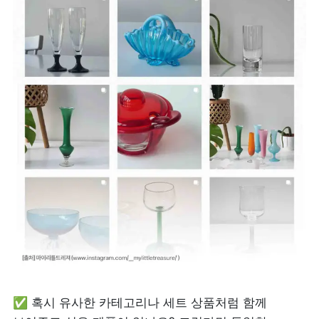
✅ 혹시 유사한 카테고리나 세트 상품처럼 함께 