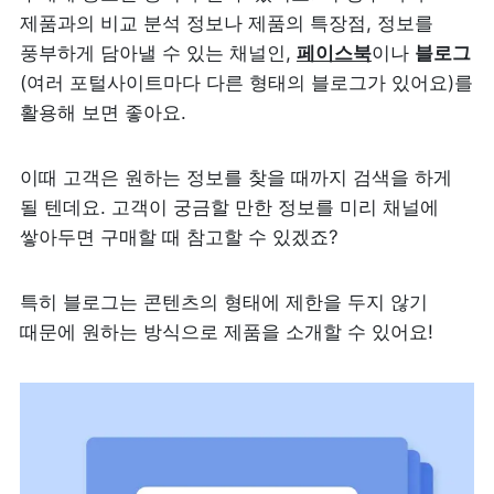
제품과의 비교 분석 정보나 제품의 특장점, 정보를 
풍부하게 담아낼 수 있는 채널인, 
페이스북
이나 
블로그
(여러 포털사이트마다 다른 형태의 블로그가 있어요)를 
활용해 보면 좋아요. 
이때 고객은 원하는 정보를 찾을 때까지 검색을 하게 
될 텐데요. 고객이 궁금할 만한 정보를 미리 채널에 
쌓아두면 구매할 때 참고할 수 있겠죠?
특히 블로그는 콘텐츠의 형태에 제한을 두지 않기 
때문에 원하는 방식으로 제품을 소개할 수 있어요! 