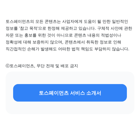
토스페이먼츠의 모든 콘텐츠는 사업자에게 도움이 될 만한 일반적인 
정보를 ‘참고 목적’으로 한정해 제공하고 있습니다. 구체적 사안에 관한 
자문 또는 홍보를 위한 것이 아니므로 콘텐츠 내용의 적법성이나 
정확성에 대해 보증하지 않으며, 콘텐츠에서 취득한 정보로 인해 
직간접적인 손해가 발생해도 어떠한 법적 책임도 부담하지 않습니다.
ⓒ토스페이먼츠, 무단 전재 및 배포 금지
토스페이먼츠 서비스 소개서