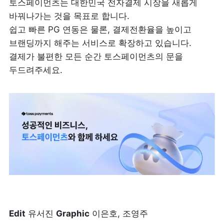
토스페이먼츠는 대한민국 전자결제 시장을 새롭게 
바꿔나가는 것을 목표로 합니다.

쉽고 빠른 PG 연동은 물론, 결제전환율을 높이고 
브랜딩까지 해주는 서비스로 확장하고 있습니다. 
결제가 불편한 모든 순간 토스페이먼츠의 문을 
두드려주세요.
Edit
 유서진 
Graphic
 이은호, 조영주