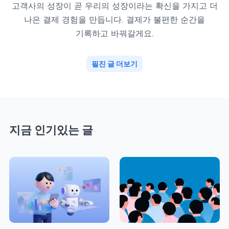
고객사의 성장이 곧 우리의 성장이라는 확신을 가지고 더
나은 결제 경험을 만듭니다. 결제가 불편한 순간을
기록하고 바꿔갈게요.
필진 글 더보기
지금 인기있는 글