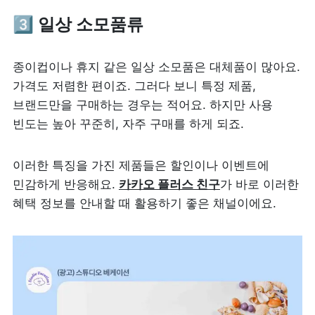
3️⃣ 
일상 소모품류
종이컵이나 휴지 같은 일상 소모품은 대체품이 많아요. 
가격도 저렴한 편이죠. 그러다 보니 특정 제품, 
브랜드만을 구매하는 경우는 적어요. 하지만 사용 
빈도는 높아 꾸준히, 자주 구매를 하게 되죠.
이러한 특징을 가진 제품들은 할인이나 이벤트에 
민감하게 반응해요. 
카카오 플러스 친구
가 바로 이러한 
혜택 정보를 안내할 때 활용하기 좋은 채널이에요. 