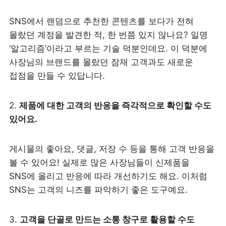
SNS에서 랜덤으로 추천한 콘텐츠를 보다가 전혀 
몰랐던 계정을 발견한 적, 한 번쯤 있지 않나요? 일명 
‘알고리즘’이라고 부르는 기술 덕분인데요. 이 덕분에 
사장님의 브랜드를 몰랐던 잠재 고객과도 새로운 
접점을 만들 수 있답니다.
2. 
제품에 대한 고객의 반응을 즉각적으로 확인할 수도 
있어요.
게시물의 좋아요, 댓글, 저장 수 등을 통해 고객 반응을 
볼 수 있어요! 실제로 많은 사장님들이 신제품을 
SNS에 올리고 반응에 따라 개선하기도 해요. 이처럼 
SNS는 고객의 니즈를 파악하기 좋은 도구예요.
3. 
고객을 단골로 만드는 소통 창구로 활용할 수도 