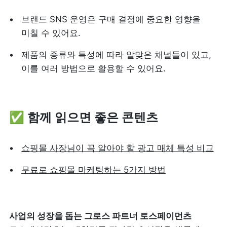
브랜드 SNS 운영은 구매 결정에 중요한 영향을 
미칠 수 있어요. 
제품의 종류와 특성에 따라 알맞은 채널들이 있고, 
이를 여러 방법으로 활용할 수 있어요. 
✅ 함께 읽으면 좋은 콘텐츠
쇼핑몰 사장님이 꼭 알아야 할 광고 매체 특성 비교
무료로 쇼핑몰 마케팅하는 5가지 방법