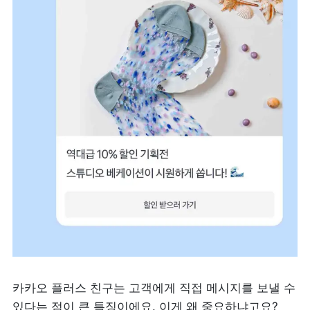
카카오 플러스 친구는 고객에게 직접 메시지를 보낼 수 
있다는 점이 큰 특징이에요. 이게 왜 중요하냐고요? 