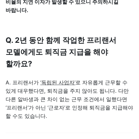
비율의 지연 이자가 발생할 수 있으니 주의하시길 
바랍니다.
Q. 2년 동안 함께 작업한 프리랜서 
모델에게도 퇴직금 지급을 해야 
할까요?
A. 프리랜서가 
‘독립된 사업자’
로 자유롭게 근무할 수 
있게 대우했다면, 퇴직금을 주지 않아도 됩니다. 다만 
다른 알바생과 큰 차이 없는 근무 조건에서 일했다면 
‘프리랜서’가 아닌 ‘근로자’로 인정해 퇴직금을 지급해야 
할 수도 있습니다.