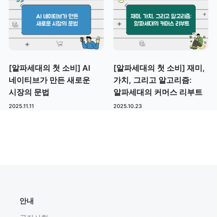
[알파세대의 첫 소비] AI
[알파세대의 첫 소비] 재미,
네이티브가 만든 새로운
가치, 그리고 알고리즘:
시장의 문법
알파세대의 커머스 리부트
2025.11.11
2025.10.23
안내