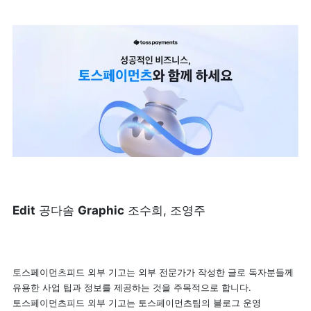
Edit
 공다솜 
Graphic
 조수희, 조영주
토스페이먼츠피드 외부 기고는 외부 전문가가 작성한 글로 독자분들께 
유용한 사업 팁과 정보를 제공하는 것을 주목적으로 합니다. 
토스페이먼츠피드 외부 기고는 토스페이먼츠팀의 블로그 운영 