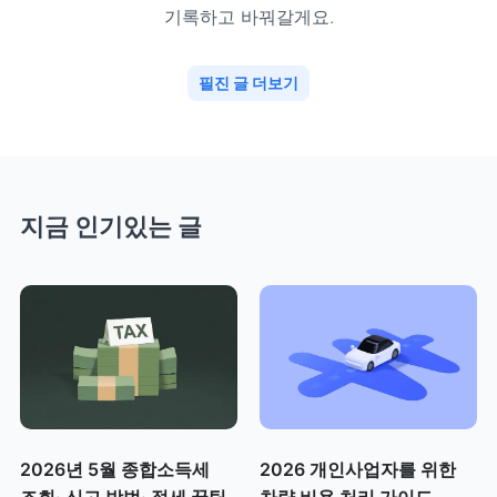
기록하고 바꿔갈게요.
필진 글 더보기
지금 인기있는 글
2026년 5월 종합소득세
2026 개인사업자를 위한