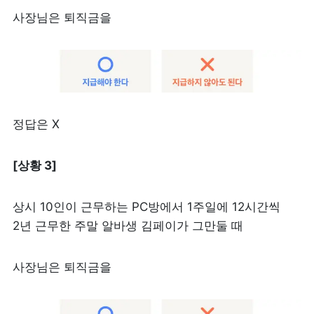
사장님은 퇴직금을
정답은 X
[상황 3]
상시 10인이 근무하는 PC방에서 1주일에 12시간씩 
2년 근무한 주말 알바생 김페이가 그만둘 때 
사장님은 퇴직금을