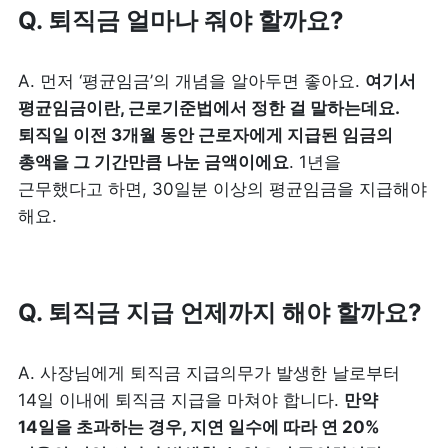
Q. 퇴직금 얼마나 줘야 할까요?
A. 먼저 ‘평균임금’의 개념을 알아두면 좋아요. 
여기서 
평균임금이란, 근로기준법에서 정한 걸 말하는데요. 
퇴직일 이전 3개월 동안 근로자에게 지급된 임금의 
총액을 그 기간만큼 나눈 금액이에요
. 1년을 
근무했다고 하면, 30일분 이상의 평균임금을 지급해야 
해요.
Q. 퇴직금 지급 언제까지 해야 할까요?
A. 사장님에게 퇴직금 지급의무가 발생한 날로부터 
14일 이내에 퇴직금 지급을 마쳐야 합니다. 
만약 
14일을 초과하는 경우, 지연 일수에 따라 연 20% 