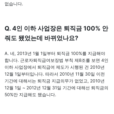
없습니다. 
Q. 4인 이하 사업장은 퇴직금 100% 안 
줘도 됐었는데 바뀌었나요?
A. 네, 2013년 1월 1일부터 퇴직금 100%를 지급해야 
합니다. 근로자퇴직급여보장법 부칙 제8조를 보면 4인 
이하 사업장에서 퇴직급여 제도가 시행된 건 2010년 
12월 1일부터입니다. 따라서 2010년 11월 30일 이전 
기간에 대해서는 퇴직금 지급의무가 없었고, 2010년 
12월 1일 ~ 2012년 12월 31일 기간에 대해선 퇴직금의 
50%만 지급해도 됐습니다.