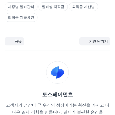
사장님 알바관리
알바생 퇴직금
퇴직금 계산법
퇴직금 지급요건
공유
의견 남기기
토스페이먼츠
고객사의 성장이 곧 우리의 성장이라는 확신을 가지고 더
나은 결제 경험을 만듭니다. 결제가 불편한 순간을