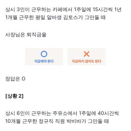
상시 3인이 근무하는 카페에서 1주일에 15시간씩 1년 
1개월 근무한 평일 알바생 김토스가 그만둘 때 
사장님은 퇴직금을
정답은 O
[상황 2]
상시 6인이 근무하는 주유소에서 1주일에 40시간씩 
10개월 근무한 정규직 직원 박비바가 그만둘 때 