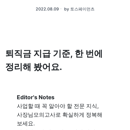
2022.08.09
ㆍ
by
토스페이먼츠
퇴직금 지급 기준, 한 번에 
정리해 봤어요.
Editor's Notes
사업할 때 꼭 알아야 할 전문 지식, 
사장님모의고사로 확실하게 정복해 
보세요.
