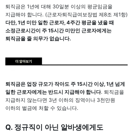
퇴직금은 1년에 대해 30일분 이상의 평균임금을 
지급해야 합니다. (근로자퇴직급여보장법 제8조 제1항) 
다만, 1년 미만 일한 근로자, 4주간 평균을 냈을 때 
소정근로시간이 주 15시간 미만인 근로자에게는 
퇴직금을 줄 의무가 없습니다.
퇴직금은 업장 규모가 작아도 주 15시간 이상, 1년 넘게 
일한 근로자에게는 반드시 지급해야 합니다
. 퇴직금을 
지급하지 않는다면 3년 이하의 징역이나 3천만원 
이하의 벌금에 처할 수 있습니다. 
Q. 정규직이 아닌 알바생에게도 