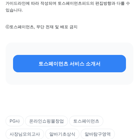
가이드라인에 따라 작성되며 토스페이먼츠피드의 편집방향과 다를 수 
있습니다.
ⓒ토스페이먼츠, 무단 전재 및 배포 금지
토스페이먼츠 서비스 소개서
PG사
온라인쇼핑몰창업
토스페이먼츠
사장님모의고사
알바기초상식
알바탐구영역