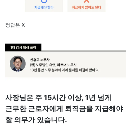
정답은 X
사장님은 주 15시간 이상, 1년 넘게 
근무한 근로자에게 퇴직금을 지급해야 
할 의무가 있습니다.