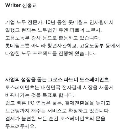
W
riter
 신홍교
기업 노무 전문가. 10년 동안 롯데월드 인사팀에서 
일했고 현재는 
노무법인 유앤
 파트너 노무사, 
고용노동부 강사 등으로 활동하고 있습니다. 
롯데월드뿐 아니라 청년사관학교, 고용노동부 등에서 
다양한 노무 프로젝트를 진행해 왔습니다.
토스페이먼츠는 대한민국 전자결제 시장을 새롭게 
바꿔나가는 것을 목표로 합니다.

쉽고 빠른 PG 연동은 물론, 결제전환율을 높이고 
브랜딩까지 해주는 서비스로 확장하고 있습니다. 
결제가 불편한 모든 순간 토스페이먼츠의 문을 
두드려주세요.