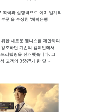
기획력과 실행력으로 이미 업계의 
 부문'을 수상한 '체력은행 
을 위한 새로운 웰니스를 제안하며 
 강조하던 기존의 캠페인에서 
스토리텔링을 전개했습니다. 그 
 고객의 35%³⁾가 한 달 내 