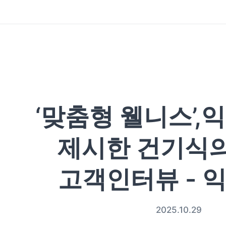
‘맞춤형 웰니스’
제시한 건기식의 
고객인터뷰 - 
2025.10.29