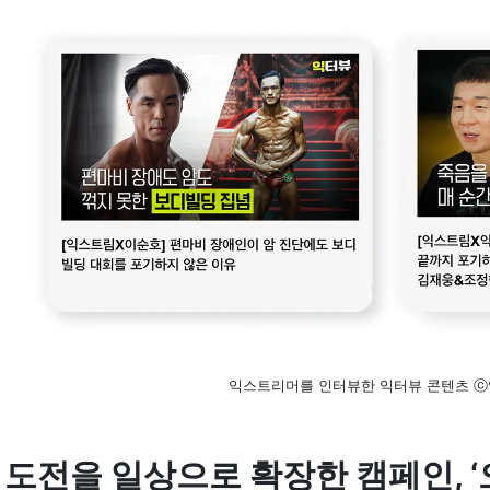
익스트리머를 인터뷰한 익터뷰 콘텐츠 
도전을 일상으로 확장한 캠페인, ‘