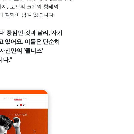
지, 도전의 크기와 형태와 
 철학이 담겨 있습니다. 
 중심인 것과 달리, 자기 
 있어요. 이들은 단순히 
자신만의 ‘웰니스’ 
다.”