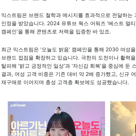
익스트림은 브랜드 철학과 메시지를 효과적으로 전달하는 
인정을 받았습니다. 2024 유튜브 웍스 어워즈 '베스트 멀티
캠페인'을 통해 콘텐츠로 저력을 입증한 바 있죠.
최근 익스트림은 '오늘도 밝음' 캠페인을 통해 2030 여성
브랜드 접점을 확장하고 있습니다. 극한의 도전이나 활력을
탈피해 
'밝고 긍정적인 일상'과 '자신감 회복'을 
중심에 둔 
결과, 여성 고객 비중은 기존 대비 약 2배 증가했고, 신규 여성
재구매로 이어지며 충성 고객층 확보에도 성공했습니다. 