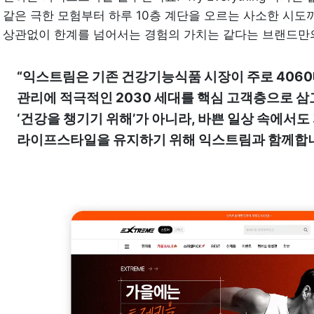
같은 극한 모험부터 하루 10층 계단을 오르는 사소한 시도까
상관없이 한계를 넘어서는 경험의 가치는 같다는 브랜드만의
“익스트림은 기존 건강기능식품 시장이 주로 4060대
관리에 적극적인 2030 세대를 핵심 고객층으로 삼고
‘건강을 챙기기 위해’가 아니라, 바쁜 일상 속에서도 
라이프스타일을 유지하기 위해 익스트림과 함께합니