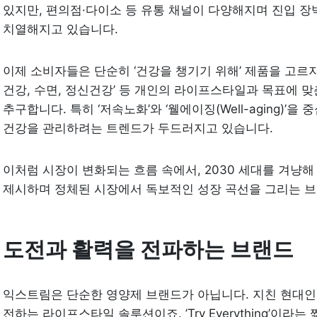
있지만, 편의점·다이소 등 유통 채널이 다양해지며 진입 장
치열해지고 있습니다.
이제 소비자들은 단순히 ‘건강을 챙기기 위해’ 제품을 고르지 않
건강, 수면, 정신건강’ 등 개인의 라이프스타일과 목표에 맞춘 ‘
추구합니다. 특히 ‘저속노화’와 ‘웰에이징(Well-aging)’을
건강을 관리하려는 트렌드가 두드러지고 있습니다.
이처럼 시장이 변화되는 흐름 속에서, 2030 세대를 겨냥해
제시하며 정체된 시장에서 독보적인 성장 곡선을 그리는 브
도전과 활력을 전파하는 브랜드
익스트림은 단순한 영양제 브랜드가 아닙니다. 지친 현대인에게
전하는 라이프스타일 솔루션이죠. ’Try Everything’이라