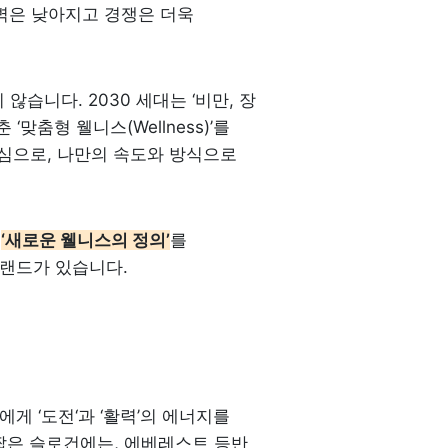
벽은 낮아지고 경쟁은 더욱 
습니다. 2030 세대는 ‘비만, 장 
맞춤형 웰니스(Wellness)’를 
 중심으로, 나만의 속도와 방식으로 
 
‘새로운 웰니스의 정의’
를 
랜드가 있습니다. 
 ‘도전‘과 ‘활력’의 에너지를 
는 짧은 슬로건에는, 에베레스트 등반 