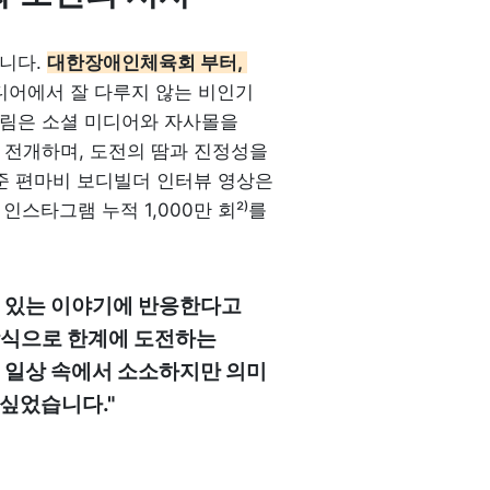
니다. 
대한장애인체육회 부터, 
미디어에서 잘 다루지 않는 비인기 
림은 소셜 미디어와 자사몰을 
 전개하며, 도전의 땀과 진정성을 
준 편마비 보디빌더 인터뷰 영상은 
인스타그램 누적 1,000만 회
²⁾
를 
수 있는 이야기에 반응한다고 
식으로 한계에 도전하는 
 일상 속에서 소소하지만 의미 
싶었습니다."