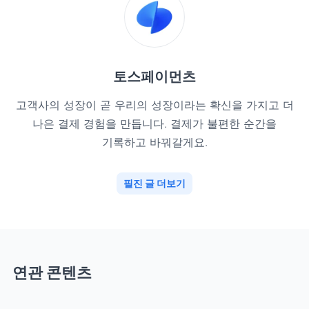
토스페이먼츠
고객사의 성장이 곧 우리의 성장이라는 확신을 가지고 더
나은 결제 경험을 만듭니다. 결제가 불편한 순간을
기록하고 바꿔갈게요.
필진 글 더보기
연관 콘텐츠