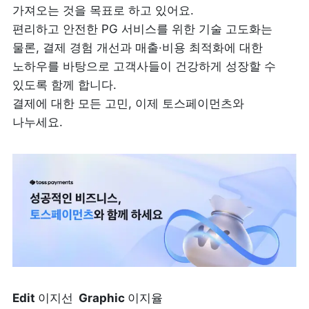
가져오는 것을 목표로 하고 있어요.

편리하고 안전한 PG 서비스를 위한 기술 고도화는 
물론, 결제 경험 개선과 매출·비용 최적화에 대한 
노하우를 바탕으로 고객사들이 건강하게 성장할 수 
있도록 함께 합니다.                                                                                  
결제에 대한 모든 고민, 이제 토스페이먼츠와 
나누세요.
Edit 
이지선
  Graphic 
이지율