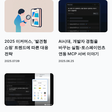
2025 이커머스, ‘발견형
AI시대, 개발자 경험을
쇼핑’ 트렌드에 따른 대응
바꾸는 실험-토스페이먼츠
전략
연동 MCP 서버 이야기
2025.07.09
2025.06.25