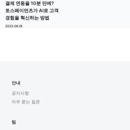
결제 연동을 10분 만에?
토스페이먼츠가 AI로 고객
경험을 혁신하는 방법
2025.06.18
안내
공지사항
자주 묻는 질문
팀