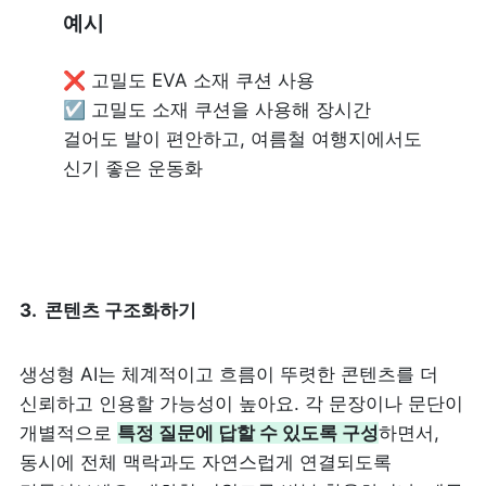
예시 
❌ 고밀도 EVA 소재 쿠션 사용 

☑️ 고밀도 소재 쿠션을 사용해 장시간 
걸어도 발이 편안하고, 여름철 여행지에서도 
신기 좋은 운동화
3.  콘텐츠 구조화하기
생성형 AI는 체계적이고 흐름이 뚜렷한 콘텐츠를 더 
신뢰하고 인용할 가능성이 높아요. 각 문장이나 문단이 
개별적으로 
특정 질문에 답할 수 있도록 구성
하면서, 
동시에 전체 맥락과도 자연스럽게 연결되도록 