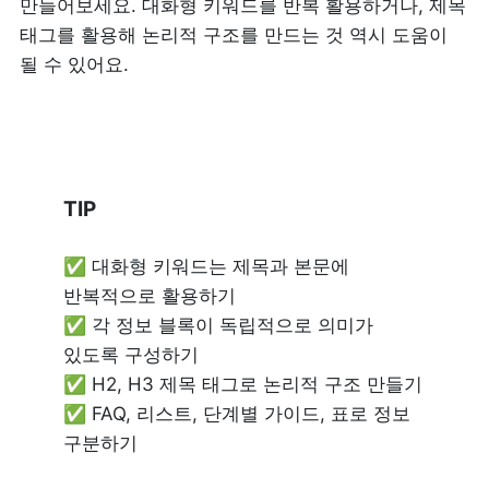
만들어보세요. 대화형 키워드를 반복 활용하거나, 제목 
태그를 활용해 논리적 구조를 만드는 것 역시 도움이 
될 수 있어요.
TIP 
✅ 대화형 키워드는 제목과 본문에 
반복적으로 활용하기

✅ 각 정보 블록이 독립적으로 의미가 
있도록 구성하기

✅ H2, H3 제목 태그로 논리적 구조 만들기

✅ FAQ, 리스트, 단계별 가이드, 표로 정보 
구분하기