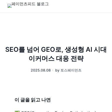
SEO를 넘어 GEO로, 생성형 AI 시대
이커머스 대응 전략
2025.08.08
ㆍ
by
토스페이먼츠
이 글을 읽고 나면