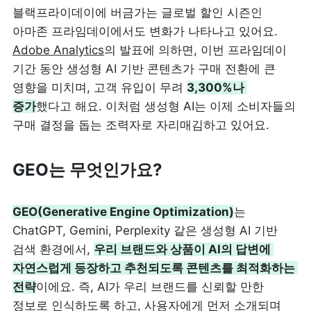
블랙프라이데이에 버금가는 글로벌 할인 시즌인 
아마존 프라임데이에서도 변화가 나타나고 있어요. 
Adobe Analytics
의 발표에 의하면, 이번 프라임데이 
기간 동안 생성형 AI 기반 콘텐츠가 구매 전환에 큰 
영향을 미치며, 고객 유입이 무려 
3,300%나 
증가
했다고 해요. 이처럼 생성형 AI는 이제 소비자들의 
구매 결정을 돕는 조력자로 자리매김하고 있어요.
GEO는 무엇인가요?
GEO(Generative Engine Optimization)
는 
ChatGPT, Gemini, Perplexity 같은 생성형 AI 기반 
검색 환경에서, 
우리 브랜드와 상품이 AI의 답변에 
자연스럽게 등장하고 추천되도록 콘텐츠를 최적화하는 
전략
이에요. 즉, AI가 우리 브랜드를 신뢰할 만한 
정보로 인식하도록 하고, 사용자에게 먼저 소개되며 