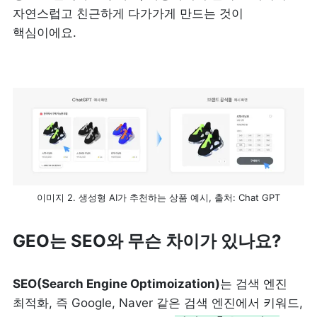
자연스럽고 친근하게 다가가게 만드는 것이 
핵심이에요. 
이미지 2. 생성형 AI가 추천하는 상품 예시, 출처: Chat GPT
GEO는 SEO와 무슨 차이가 있나요?
SEO(Search Engine Optimoization)
는 검색 엔진 
최적화, 즉 Google, Naver 같은 검색 엔진에서 키워드, 