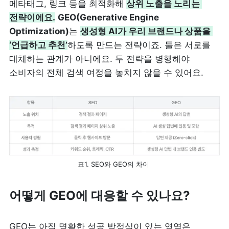
메타태그, 링크 등을 최적화해 
상위 노출을 노리는 
전략이에요.
GE
O(Generative Engine 
Optimization)
는
생성형 AI가 우리 브랜드나 상품을 
‘언급하고 추천’
하도록 만드는 전략이죠. 둘은 서로를 
대체하는 관계가 아니에요. 두 전략을 병행해야 
소비자의 전체 검색 여정을 놓치지 않을 수 있어요. 
표1. SEO와 GEO의 차이 
어떻게 GEO에 대응할 수 있나요?
GEO는 아직 명확한 성공 방정식이 있는 영역은 