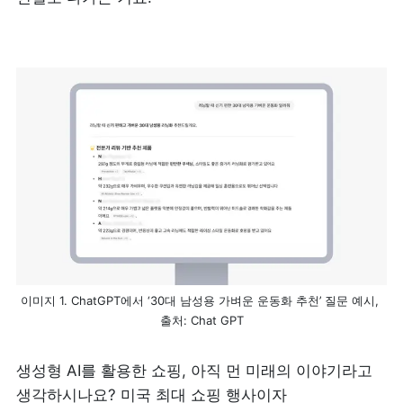
이미지 1. ChatGPT에서 ‘30대 남성용 가벼운 운동화 추천’ 질문 예시, 
출처: Chat GPT
생성형 AI를 활용한 쇼핑, 아직 먼 미래의 이야기라고 
생각하시나요? 미국 최대 쇼핑 행사이자 