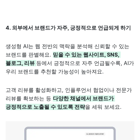
4. 외부에서 브랜드가 자주, 긍정적으로 언급되게 하기
생성형 AI는 웹 전반의 맥락을 분석해 신뢰할 수 있는 
브랜드를 판별해요. 
믿을 수 있는 웹사이트, SNS, 
블로그, 리뷰
등에서 긍정적으로 자주 언급될수록, AI가 
우리 브랜드를 추천할 가능성이 높아져요.
고객 리뷰를 활성화하고, 인플루언서 협업이나 전문가 
리뷰를 확보하는 등 
다양한 채널에서 브랜드가 
긍정적으로 노출될 수 있도록 전략
을 세워 보세요.