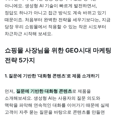
아니에요. 생성형 AI 기술이 빠르게 발전하면서, 
정답도 하나가 아니고 접근 방식도 계속 바뀌고 있기 
때문이죠. 처음부터 완벽한 전략을 세우기보다는, 지금 
당장 우리 쇼핑몰에서 적용할 수 있는 작은 시도부터 
차근차근 시작해 보세요. 
쇼핑몰 사장님을 위한 GEO시대 마케팅 
전략 5가지
1. 질문에 기반한 ‘대화형 콘텐츠’로 제품 소개하기
먼저, 
질문에 기반한 대화형 콘텐츠
로 제품을 
소개해보세요. 
생성형 AI는 사용자의 질문 의도와 
맥락을 파악해 연속적인 대화를 이어가기 때문에 실제 
고객이 자주 묻는 질문을 바탕으로 콘텐츠를 만들면 