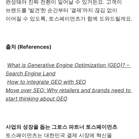
완성돼야 진짜 전환이 일어날 수 있거든요. 고객이 
브랜드를 ‘발견’한 순간부터 ‘결제’까지 끊김 없이 
이어질 수 있도록, 토스페이먼츠가 함께 도와드릴게요.
출처 (References)
What is Generative Engine Optimization (GEO)? – 
Search Engine Land
How to integrate GEO with SEO
Move over SEO: Why retailers and brands need to 
start thinking about GEO
토스페이먼츠는 대한민국 결제 시장에 혁신을 