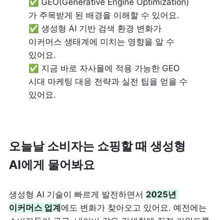
✅ GEO(Generative Engine Optimization)
가 주목받게 된 배경을 이해할 수 있어요.

✅ 생성형 AI 기반 검색 환경 변화가 
이커머스 생태계에 미치는 영향을 알 수 
있어요.

✅ 지금 바로 자사몰에 적용 가능한 GEO 
시대 마케팅 대응 전략과 실전 팁을 얻을 수 
있어요.
오늘날 소비자는 쇼핑할 때 생성형 
AI에게 물어봐요
생성형 AI 기술이 빠르게 발전하면서 
2025년 
이커머스 업계
에도
 변화가 찾아오고 있어요. 예전에는 