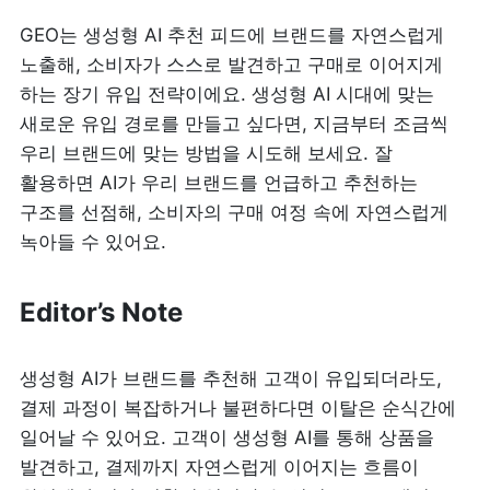
GEO는 생성형 AI 추천 피드에 브랜드를 자연스럽게 
노출해, 소비자가 스스로 발견하고 구매로 이어지게 
하는 장기 유입 전략이에요. 생성형 AI 시대에 맞는 
새로운 유입 경로를 만들고 싶다면, 지금부터 조금씩 
우리 브랜드에 맞는 방법을 시도해 보세요. 잘 
활용하면 AI가 우리 브랜드를 언급하고 추천하는 
구조를 선점해, 소비자의 구매 여정 속에 자연스럽게 
녹아들 수 있어요.
Editor’s Note
생성형 AI가 브랜드를 추천해 고객이 유입되더라도, 
결제 과정이 복잡하거나 불편하다면 이탈은 순식간에 
일어날 수 있어요. 고객이 생성형 AI를 통해 상품을 
발견하고, 결제까지 자연스럽게 이어지는 흐름이 