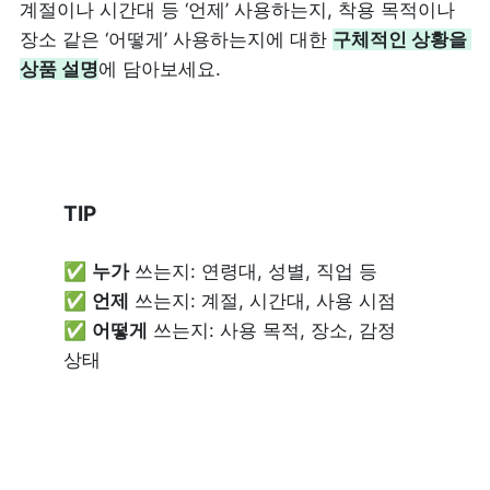
계절이나 시간대 등 ‘언제’ 사용하는지, 착용 목적이나 
장소 같은 ‘어떻게’ 사용하는지에 대한 
구체적인 상황을 
상품 설명
에 담아보세요.
TIP 
✅ 
누가
 쓰는지: 연령대, 성별, 직업 등

✅ 
언제
 쓰는지: 계절, 시간대, 사용 시점

✅ 
어떻게
 쓰는지: 사용 목적, 장소, 감정 
상태