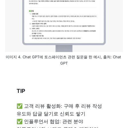
이미지 4. Chat GPT에 토스페이먼츠 관련 질문을 한 예시, 출처: Chat 
GPT
TIP 
✅ 고객 리뷰 활성화: 구매 후 리뷰 작성 
유도와 답글 달기로 신뢰도 쌓기

✅ 인플루언서 협업: 관련 분야 