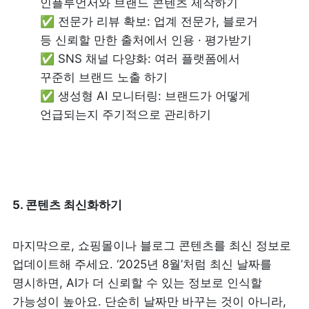
인플루언서와 브랜드 콘텐츠 제작하기 

✅ 전문가 리뷰 확보: 업계 전문가, 블로거 
등 신뢰할 만한 출처에서 인용 · 평가받기

✅ SNS 채널 다양화: 여러 플랫폼에서 
꾸준히 브랜드 노출 하기 

✅ 생성형 AI 모니터링: 브랜드가 어떻게 
언급되는지 주기적으로 관리하기
5. 콘텐츠 최신화하기 
마지막으로, 쇼핑몰이나 블로그 콘텐츠를 최신 정보로 
업데이트해 주세요. ‘2025년 8월’처럼 최신 날짜를 
명시하면, AI가 더 신뢰할 수 있는 정보로 인식할 
가능성이 높아요. 단순히 날짜만 바꾸는 것이 아니라, 