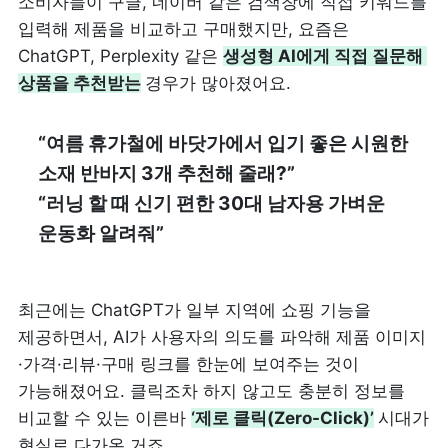
소비자들이 구글, 네이버 같은 검색창에 직접 키워드를 
입력해 제품을 비교하고 구매했지만, 요즘은 
ChatGPT, Perplexity 같은 
생성형 AI에게 직접 질문해 
상품을 추천받는
경우가 많아졌어요.
“여름 휴가철에 바닷가에서 입기 좋은 시원한 
소재 반바지 3개 추천해 줄래?”                                             
“러닝 할 때 신기 편한 30대 남자용 가벼운 
운동화 알려줘”
최근에는 ChatGPT가 일부 지역에 쇼핑 기능을 
제공하면서, AI가 사용자의 의도를 파악해 제품 이미지
·가격·리뷰·구매 링크를 한눈에 보여주는 것이 
가능해졌어요. 클릭조차 하지 않고도 충분히 정보를 
비교할 수 있는 이른바 
‘제로 클릭(Zero-Click)’
시대가 
현실로 다가온 거죠.