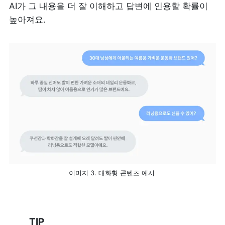
AI가 그 내용을 더 잘 이해하고 답변에 인용할 확률이 
높아져요.
이미지 3. 대화형 콘텐츠 예시 
TIP 