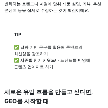
변화하는 트렌드나 계절에 맞춰 제품 설명, 리뷰, 추천 
콘텐츠 등을 실제로 수정하는 것이 핵심이에요.
TIP 
✅ 날짜 기반 문구를 활용해 콘텐츠의 
최신성을 강조하기

✅ 
시즌별 인기 키워드
나 트렌드를 반영해 
콘텐츠 업데이트 하기
새로운 유입 흐름을 만들고 싶다면, 
GEO를 시작할 때