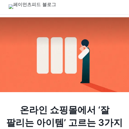
온라인 쇼핑몰에서 ‘잘
팔리는 아이템’ 고르는 3가지