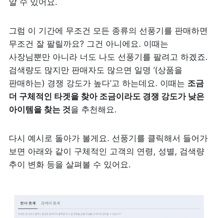
알 수 있어요.
그럼 이 기간에 무조건 모든 종류의 선풍기를 판매하면 
무조건 잘 팔릴까요? 그건 아니에요. 이때는 
사장님뿐만 아니라 너도 나도 선풍기를 팔려고 하겠죠. 
검색량도 많지만 판매자도 많으면 일명 ‘(상품을 
판매하는) 경쟁 강도가 높다’고 하는데요. 이때는 
조금 
더 구체적인 타겟을 찾아 조금이라도 경쟁 강도가 낮은 
아이템을 찾는 것
을 추천해요.
다시 예시로 돌아가 볼게요. 선풍기를 클릭해서 들어가 
보면 아래와 같이 구체적인 고객의 연령, 성별, 검색량 
추이 변화 등을 살펴볼 수 있어요.