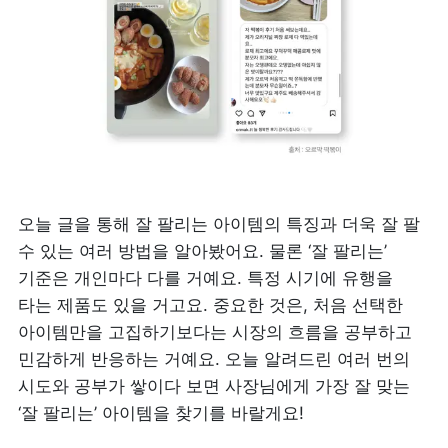
오늘 글을 통해 잘 팔리는 아이템의 특징과 더욱 잘 팔 
수 있는 여러 방법을 알아봤어요. 물론 ‘잘 팔리는’ 
기준은 개인마다 다를 거예요. 특정 시기에 유행을 
타는 제품도 있을 거고요. 중요한 것은, 처음 선택한 
아이템만을 고집하기보다는 시장의 흐름을 공부하고 
민감하게 반응하는 거예요. 오늘 알려드린 여러 번의 
시도와 공부가 쌓이다 보면 사장님에게 가장 잘 맞는 
‘잘 팔리는’ 아이템을 찾기를 바랄게요!