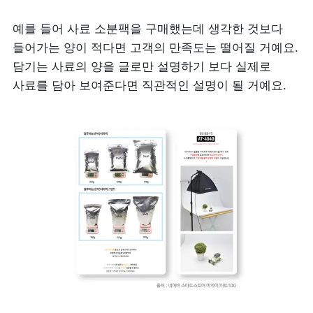
예를 들어 사료 소분팩을 구매했는데 생각한 것보다 
들어가는 양이 적다면 고객의 만족도는 떨어질 거예요. 
담기는 사료의 양을 글로만 설명하기 보다 실제로 
사료를 담아 보여준다면 직관적인 설명이 될 거예요.