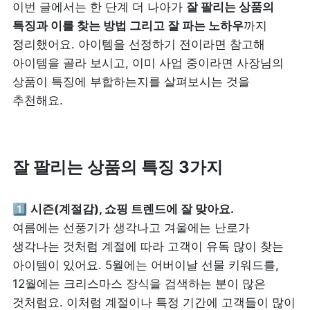
이번 글에서는 한 단계 더 나아가 
잘 팔리는 상품의 
특징과 이를 찾는 방법 그리고 잘 파는 노하우
까지 
정리했어요. 아이템을 선정하기 전이라면 참고해 
아이템을 골라 보시고, 이미 사업 중이라면 사장님의 
상품이 특징에 부합하는지를 살펴보시는 것을 
추천해요.
잘 팔리는 상품의 특징 3가지
1️⃣ 
여름에는 선풍기가 생각나고 겨울에는 난로가 
생각나는 것처럼 계절에 따라 고객이 유독 많이 찾는 
아이템이 있어요. 5월에는 어버이날 선물 키워드를, 
12월에는 크리스마스 장식을 검색하는 분이 많은 
것처럼요. 이처럼 계절이나 특정 기간에 고객들이 많이 