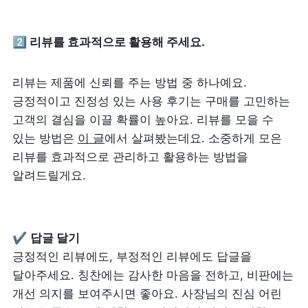
2️⃣ 리뷰를 효과적으로 활용해 주세요.
리뷰는 제품에 신뢰를 주는 방법 중 하나예요. 
긍정적이고 진정성 있는 사용 후기는 구매를 고민하는 
고객의 결심을 이끌 확률이 높아요. 리뷰를 모을 수 
있는 방법은 
이 글
에서 살펴봤는데요. 소중하게 모은 
리뷰를 효과적으로 관리하고 활용하는 방법을 
알려드릴게요.
✔ 
긍정적인 리뷰에도, 부정적인 리뷰에도 답글을 
달아주세요. 칭찬에는 감사한 마음을 전하고, 비판에는 
개선 의지를 보여주시면 좋아요. 사장님의 진심 어린 