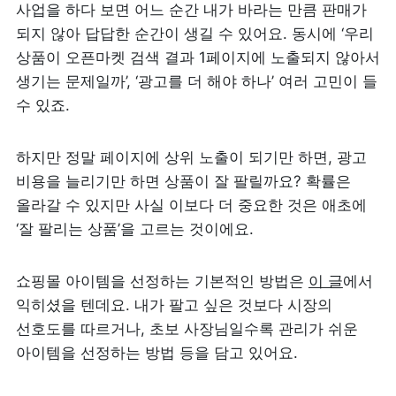
사업을 하다 보면 어느 순간 내가 바라는 만큼 판매가 
되지 않아 답답한 순간이 생길 수 있어요. 동시에 ‘우리 
상품이 오픈마켓 검색 결과 1페이지에 노출되지 않아서 
생기는 문제일까’, ‘광고를 더 해야 하나’ 여러 고민이 들 
수 있죠.
하지만 정말 페이지에 상위 노출이 되기만 하면, 광고 
비용을 늘리기만 하면 상품이 잘 팔릴까요? 확률은 
올라갈 수 있지만 사실 이보다 더 중요한 것은 애초에 
‘잘 팔리는 상품’을 고르는 것이에요.
쇼핑몰 아이템을 선정하는 기본적인 방법은 
이 글
에서 
익히셨을 텐데요. 내가 팔고 싶은 것보다 시장의 
선호도를 따르거나, 초보 사장님일수록 관리가 쉬운 
아이템을 선정하는 방법 등을 담고 있어요.