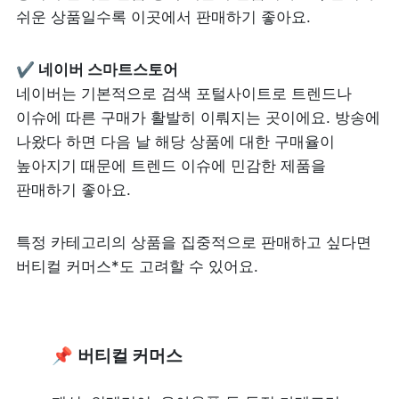
쉬운 상품일수록 이곳에서 판매하기 좋아요.
✔ 네이버 스마트스토어
네이버는 기본적으로 검색 포털사이트로 트렌드나 
이슈에 따른 구매가 활발히 이뤄지는 곳이에요. 방송에 
나왔다 하면 다음 날 해당 상품에 대한 구매율이 
높아지기 때문에 트렌드 이슈에 민감한 제품을 
판매하기 좋아요.
특정 카테고리의 상품을 집중적으로 판매하고 싶다면 
버티컬 커머스*도 고려할 수 있어요.
📌 
버티컬 커머스