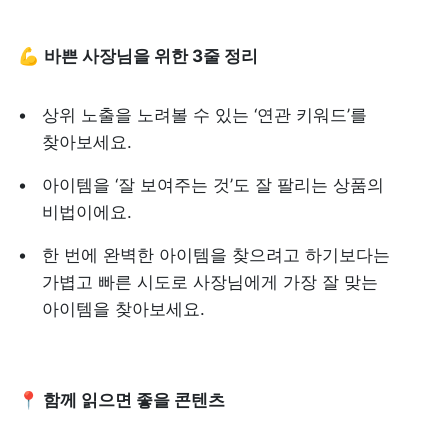
💪 
바쁜 사장님을 위한 3줄 정리
상위 노출을 노려볼 수 있는 ‘연관 키워드’를 
찾아보세요.
아이템을 ‘잘 보여주는 것’도 잘 팔리는 상품의 
비법이에요.
한 번에 완벽한 아이템을 찾으려고 하기보다는 
가볍고 빠른 시도로 사장님에게 가장 잘 맞는 
아이템을 찾아보세요.
📍 함께 읽으면 좋을 콘텐츠