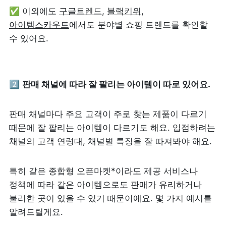
✅ 이외에도 
구글트렌드
, 
블랙키위
, 
아이템스카우트
에서도 분야별 쇼핑 트렌드를 확인할 
수 있어요.
2️⃣ 
판매 채널에 따라 잘 팔리는 아이템이 따로 있어요.
판매 채널마다 주요 고객이 주로 찾는 제품이 다르기 
때문에 잘 팔리는 아이템이 다르기도 해요. 입점하려는 
채널의 고객 연령대, 채널별 특징을 잘 따져봐야 해요.
특히 같은 종합형 오픈마켓*이라도 제공 서비스나 
정책에 따라 같은 아이템으로도 판매가 유리하거나 
불리한 곳이 있을 수 있기 때문이에요. 몇 가지 예시를 
알려드릴게요.