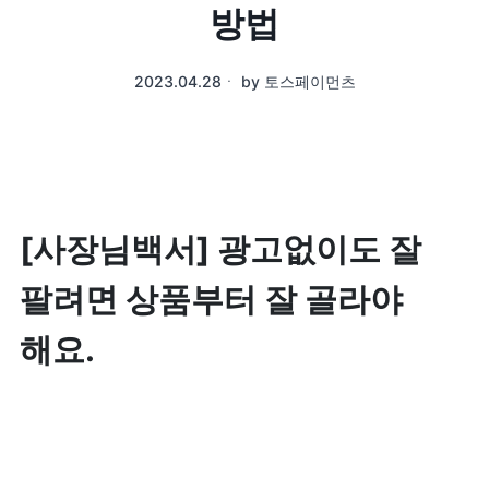
방법
2023.04.28
ㆍ
by
토스페이먼츠
[사장님백서] 광고없이도 잘 
팔려면 상품부터 잘 골라야 
해요.