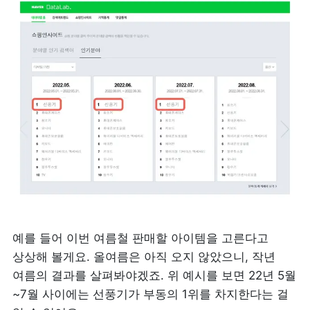
예를 들어 이번 여름철 판매할 아이템을 고른다고 
상상해 볼게요. 올여름은 아직 오지 않았으니, 작년 
여름의 결과를 살펴봐야겠죠. 위 예시를 보면 22년 5월
~7월 사이에는 선풍기가 부동의 1위를 차지한다는 걸 