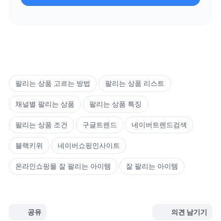
팔리는 상품 고르는 방법
팔리는 상품 리스트
채널별 팔리는 상품
팔리는 상품 특징
팔리는 상품 조건
구글트렌드
네이버트렌드검색
블랙키위
네이버쇼핑인사이트
온라인쇼핑몰 잘 팔리는 아이템
잘 팔리는 아이템
공유
의견 남기기