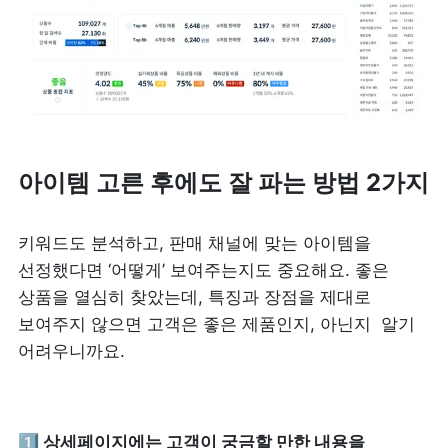
아이템 고른 후에도 잘 파는 방법 2가지
키워드도 분석하고, 판매 채널에 맞는 아이템을 
선정했다면 ‘어떻게’ 보여주는지도 중요해요. 좋은 
상품을 열심히 찾았는데, 특징과 장점을 제대로 
보여주지 않으면 고객은 좋은 제품인지, 아닌지  알기 
어려우니까요.
1️⃣ 상세페이지에는 고객이 궁금할 만한 내용을 