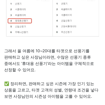
그래서 올 여름에 10~20대를 타겟으로 선풍기를 
판매하고 싶은 사장님이라면, 수많은 선풍기 종류 
중에서도 ‘휴대용 선풍기’라는 아이템을 구체적으로 
선정할 수 있어요.
✅ 정리하면, 판매하고 싶은 시즌에 가장 인기 있는 
상품을 고르고, 타겟 고객의 성별, 연령대 조건을 넣다 
보면 사장님만의 시즌성 아이템을 고를 수 있어요.