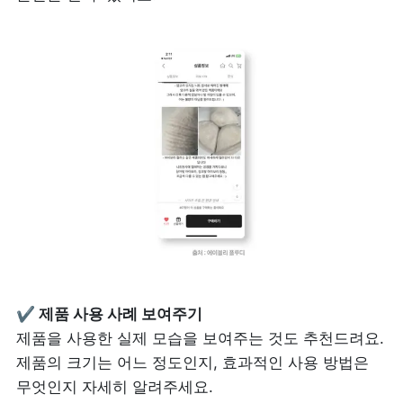
제품을 사용한 실제 모습을 보여주는 것도 추천드려요. 
제품의 크기는 어느 정도인지, 효과적인 사용 방법은 
무엇인지 자세히 알려주세요.