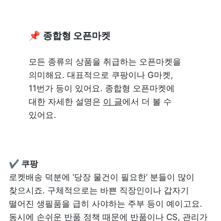
📌 
종합형 오픈마켓
모든 종류의 상품을 취급하는 오픈마켓을 
의미해요. 대표적으로 쿠팡이나 G마켓, 
11번가 등이 있어요. 종합형 오픈마켓에 
대한 자세한 설명은 
이 글
에서 더 볼 수 
있어요.
✔ 쿠팡
로켓배송 덕분에 ‘당장 물건이 필요한’ 분들이 많이 
찾으시죠. 구체적으로는 바쁜 직장인이나 갑자기 
떨어진 생필품을 급히 사야하는 주부 등이 예이고요. 
동시에 손쉬운 반품 정책 때문에 반품이나 CS, 관리가 