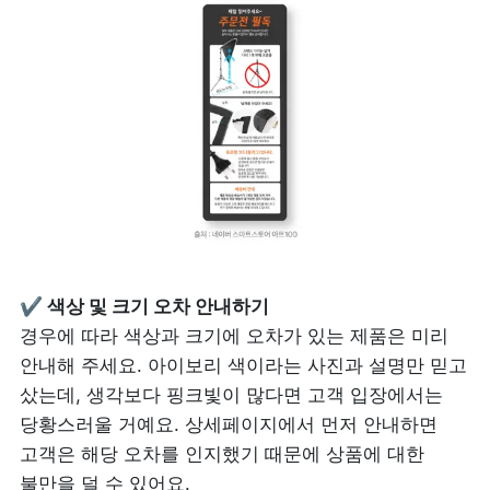
경우에 따라 색상과 크기에 오차가 있는 제품은 미리 
안내해 주세요. 아이보리 색이라는 사진과 설명만 믿고 
샀는데, 생각보다 핑크빛이 많다면 고객 입장에서는 
당황스러울 거예요. 상세페이지에서 먼저 안내하면 
고객은 해당 오차를 인지했기 때문에 상품에 대한 
불만을 덜 수 있어요.