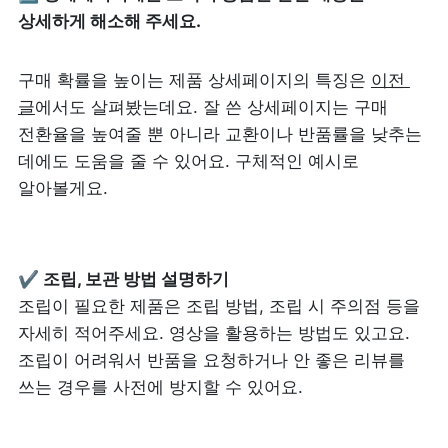
상세하게 해소해 주세요.
구매 확률을 높이는 제품 상세페이지의 특징은 
이전 
글
에서도 살펴봤는데요. 잘 쓴 상세페이지는 구매 
전환율을 높여줄 뿐 아니라 교환이나 반품률을 낮추는 
데에도 도움을 줄 수 있어요. 구체적인 예시로 
알아볼게요.
조립이 필요한 제품은 조립 방법, 조립 시 주의점 등을 
자세히 적어주세요. 영상을 활용하는 방법도 있고요. 
조립이 어려워서 반품을 요청하거나 안 좋은 리뷰를 
쓰는 경우를 사전에 방지할 수 있어요.