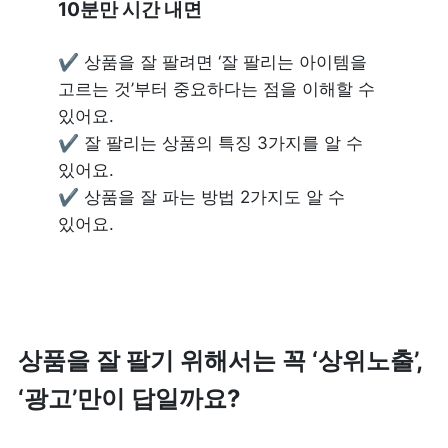
10분만 시간 내면
✔️ 상품을 잘 팔려면 ‘잘 팔리는 아이템을 
고르는 것’부터 중요하다는 점을 이해할 수 
있어요.

✔️ 잘 팔리는 상품의 특징 3가지를 알 수 
있어요.

✔️ 상품을 잘 파는 방법 2가지도 알 수 
있어요.
상품을 잘 팔기 위해서는 꼭 ‘상위노출’, 
‘광고’만이 답일까요?