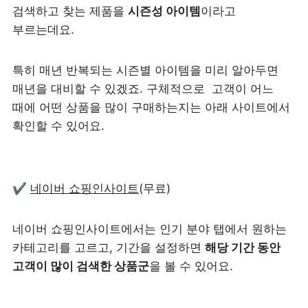
검색하고 찾는 제품을 
시즌성 아이템
이라고 
부르는데요.
특히 매년 반복되는 시즌별 아이템을 미리 알아두면 
매년을 대비할 수 있겠죠. 구체적으로  고객이 어느 
때에 어떤 상품을 많이 구매하는지는 아래 사이트에서 
확인할 수 있어요.
✔ 
네이버 쇼핑인사이트
(무료)
네이버 쇼핑인사이트에서는 인기 분야 탭에서 원하는 
카테고리를 고르고, 기간을 설정하면 
해당 기간 동안 
고객이 많이 검색한 상품군
을 볼 수 있어요.