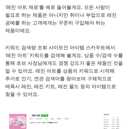
‘레진 아트 재료’를 예로 들어볼게요. 모든 사람이 
필요로 하는 제품은 아니지만 취미나 부업으로 레진 
공예를 하는 고객에게는 꾸준히 구입해야 하는 
제품이에요.
키워드 검색량 조회 사이트인 아이템 스카우트에서 
‘레진 아트’ 키워드를 검색해 볼게요. 상품 수/검색 수를 
통해 초보 사장님에게도 경쟁 강도가 좋은 제품인 것을 
알 수 있어요. 레진 아트를 상품의 키워드로 시작해 
추가로 인기, 연관 검색어를 찾아보며 구체적으로 
에폭시 레진, 레진 키트, 레진 몰드 등의 아이템으로 
찾을 수 있어요.