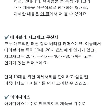
패션, 인테리어, 유아용품 등 특정 카테고리 
내내 제품을 전문적으로 판매하는 형태로, 
자세한 내용은 
이 글
에서 더 볼 수 있어요.
✔ 에이블리, 지그재그, 무신사
모두 대표적인 패션 잡화 버티컬 커머스예요. 이중에서 
에이블리는 특히 10대~20대 초반에게 인기가 있고, 
지그재그는 20대, 무신사는 10대~30대까지 고루 
인기가 있는 커머스예요.
만약 10대를 위한 악세서리를 판매하고 싶을 땐 
이중에서도 에이블리를 먼저 고려할 수 있겠죠.
✔ 아이디어스
아이디어스는 주로 핸드메이드 제품을 위주로 