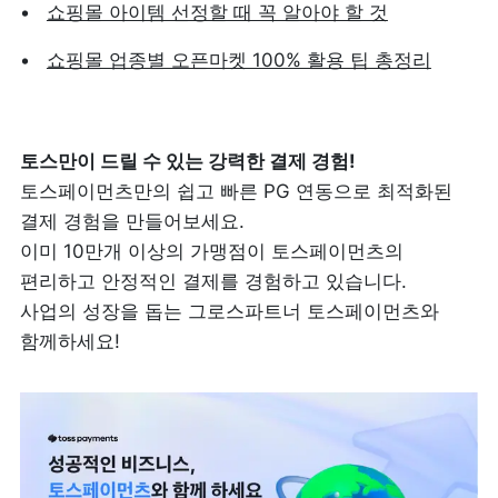
쇼핑몰 아이템 선정할 때 꼭 알아야 할 것
쇼핑몰 업종별 오픈마켓 100% 활용 팁 총정리
토스페이먼츠만의 쉽고 빠른 PG 연동으로 최적화된 
결제 경험을 만들어보세요.

이미 10만개 이상의 가맹점이 토스페이먼츠의 
편리하고 안정적인 결제를 경험하고 있습니다.  

사업의 성장을 돕는 그로스파트너 토스페이먼츠와 
함께하세요!