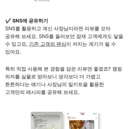
SNS를 활용하고 계신 사장님이라면 리뷰를 모아 
공유해 보세요. SNS를 둘러보던 잠재 고객에게도 닿을 
수 있고요, 
기존 고객의 팬심
이 커지는 계기가 될 수 
있어요.
특히 직접 사용해 본 경험을 담은 리뷰면 좋겠죠? 캠핑 
의자를 실물로 받아보니 생각보다 더 가볍고 
튼튼하다는 얘기나 사장님의 밀키트을 활용한 
고객만의 레시피를 공유해 보세요.