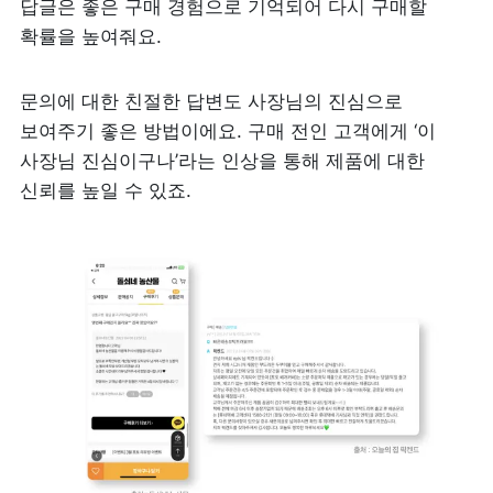
답글은 좋은 구매 경험으로 기억되어 다시 구매할 
확률을 높여줘요.
문의에 대한 친절한 답변도 사장님의 진심으로 
보여주기 좋은 방법이에요. 구매 전인 고객에게 ‘이 
사장님 진심이구나’라는 인상을 통해 제품에 대한 
신뢰를 높일 수 있죠.