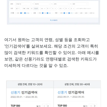
여기서 원하는 고객의 연령, 성별 등을 조회하고 
‘인기검색어’를 살펴보세요. 해당 조건의 고객이 특히 
많이 검색한 키워드를 확인할 수 있어요. 아래 예시를 
보면, 같은 선풍기라도 연령대별로 검색한 키워드가 
미세하게 다르다는 것을 알 수 있죠.