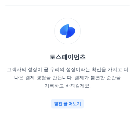
토스페이먼츠
고객사의 성장이 곧 우리의 성장이라는 확신을 가지고 더
나은 결제 경험을 만듭니다. 결제가 불편한 순간을
기록하고 바꿔갈게요.
필진 글 더보기