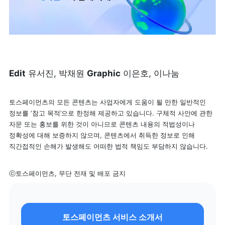
Edit
 유서진, 박채원 
Graphic
 이은호, 이나눔
토스페이먼츠의 모든 콘텐츠는 사업자에게 도움이 될 만한 일반적인 
정보를 ‘참고 목적’으로 한정해 제공하고 있습니다. 구체적 사안에 관한 
자문 또는 홍보를 위한 것이 아니므로 콘텐츠 내용의 적법성이나 
정확성에 대해 보증하지 않으며, 콘텐츠에서 취득한 정보로 인해 
직간접적인 손해가 발생해도 어떠한 법적 책임도 부담하지 않습니다.
ⓒ토스페이먼츠, 무단 전재 및 배포 금지
토스페이먼츠 서비스 소개서