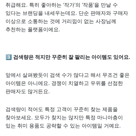
취급해요. 특히 좋아하는 ‘작가’의 ‘작품’을 만날 수 
있다는 브랜딩을 내세우는데요. 단순 판매자와 구매자 
이상으로 소통하는 것에 거리낌이 없는 사장님께 
추천하는 플랫폼이에요.
3️⃣ 검색량은 적지만 꾸준히 잘 팔리는 아이템도 있어요.
앞에서 살펴봤듯이 검색 수가 많다고 해서 무조건 좋은 
아이템은 아니에요. 경쟁이 치열하고 우위를 선점한 
판매자도 많거든요.
검색량이 적어도 특정 고객이 꾸준히 찾는 제품을 
찾아보세요. 모두가 찾지는 않지만 특정 마니아층이 
있는 취미 용품도 공략할 수 있는 아이템일 거예요.