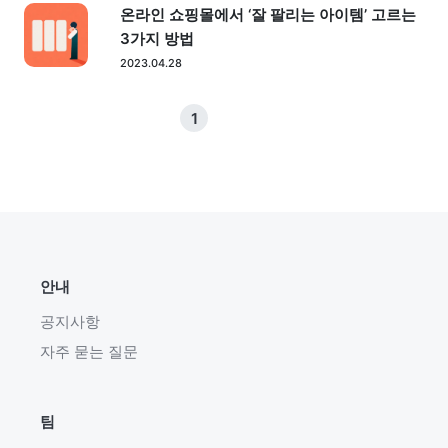
온라인 쇼핑몰에서 ‘잘 팔리는 아이템’ 고르는
3가지 방법
2023.04.28
1
안내
공지사항
자주 묻는 질문
팀