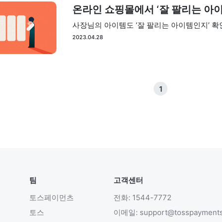
온라인 쇼핑몰에서 ‘잘 팔리는 아이
사장님의 아이템도 ‘잘 팔리는 아이템인지’ 
2023.04.28
1
팀
고객센터
토스페이먼츠
전화: 1544-7772
토스
이메일: support@tosspayment