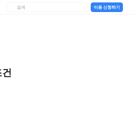
이용 신청하기
조건