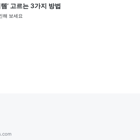
템’ 고르는 3가지 방법
확인해 보세요
s.com