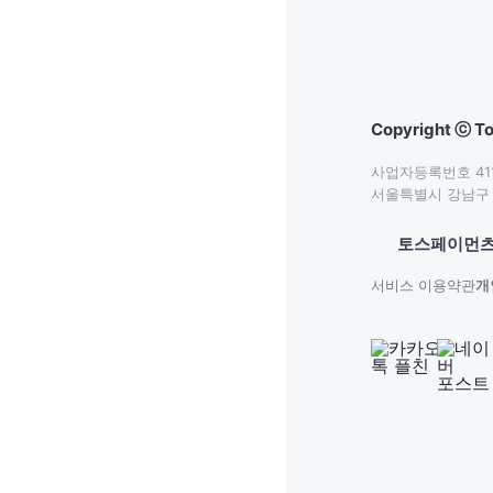
Copyright ⓒ To
사업자등록번호 411-
서울특별시 강남구 테
토스페이먼츠
서비스 이용약관
개