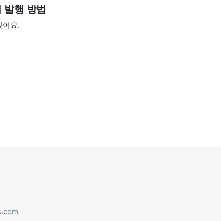
 발행 방법
있어요.
s.com