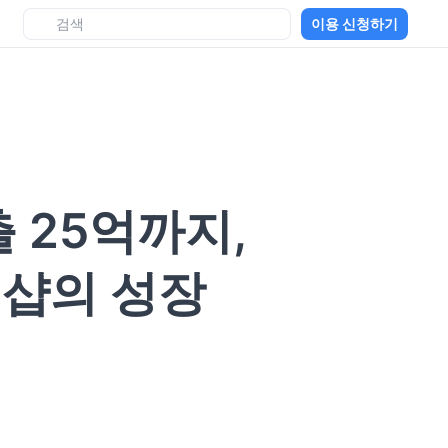
이용 신청하기
 25억까지,
샵의 성장