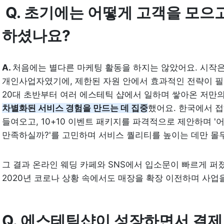
 Q. 초기에는 어떻게 고객을 모으
하셨나요?
A. 
처음에는 별다른 마케팅 활동을 하지는 않았어요. 시작은
개인사업자였기에, 제한된 자원 안에서 효과적인 전략이 필
20대 초반부터 여러 에스테틱 샵에서 일하며 쌓아온 저만의
차별화된 서비스 경험을 만드는 데 집중
했어요. 한국에서 접
들여오고, 10+10 이벤트 패키지를 파격적으로 제안하며 '
만족하실까?'를 고민하며 서비스 퀄리티를 높이는 데만 몰두
그 결과 온라인 웨딩 카페와 SNS에서 입소문이 빠르게 퍼
2020년 코로나 상황 속에서도 매장을 확장 이전하며 사업을
Q. 에스테틱샵이 성장하면서 결제 