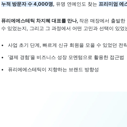
누적 방문자 수 4,000명
,
 유명 연예인도 찾는 
프리미엄 에
퓨리에에스테틱 차지혜 대표를 만나, 
작은 매장에서 출발한 
수 있었는지, 그리고 그 과정에서 어떤 고민과 선택이 있었
사업 초기 단계, 빠르게 신규 회원을 모을 수 있었던 전략
‘결제 경험’을 비즈니스 성장 모멘텀으로 활용한 접근법
퓨리에에스테틱이 지향하는 브랜드 방향성 