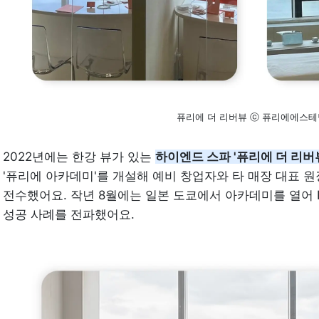
퓨리에 더 리버뷰 ⓒ 퓨리에에스
2022년에는 한강 뷰가 있는 
하이엔드 스파 '퓨리에 더 리버
'퓨리에 아카데미'를 개설해 예비 창업자와 타 매장 대표 
전수했어요. 작년 8월에는 일본 도쿄에서 아카데미를 열어 
성공 사례를 전파했어요. 