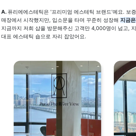
A. 
퓨리에에스테틱은 '프리미엄 에스테틱 브랜드'예요. 보증금 
매장에서 시작했지만, 입소문을 타며 꾸준히 성장해 
지금은 
지금까지 저희 샵을 방문해주신 고객만 4,000명이 넘고, 
대표 에스테틱 숍으로 자리 잡았어요.