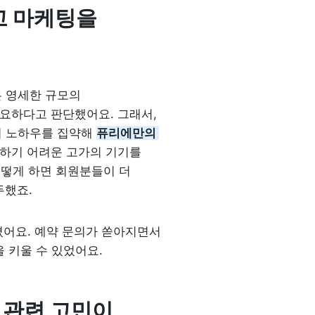
고 마케팅을 
 영세한 규모의 
요하다고 판단했어요. 그래서, 
 노하우를 집약해 
퓨리에만의 
하기 어려운 고가의 기기를 
어떻게 하면 회원분들이 더 
했죠. 
졌어요. 예약 문의가 쏟아지면서 
 키울 수 있었어요.
관련 고민이 