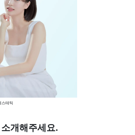
에스테틱
 소개해주세요.