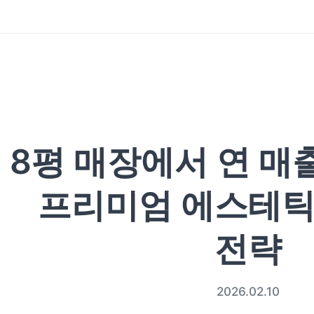
8평 매장에서 연 매출
프리미엄 에스테틱
전략
2026.02.10