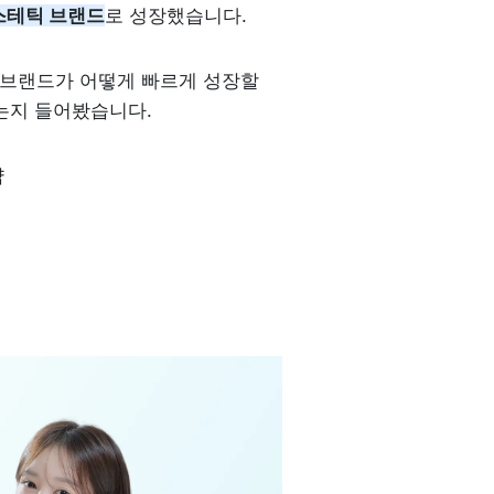
스테틱 브랜드
로 성장했습니다.
브랜드가 어떻게 빠르게 성장할 
는지 들어봤습니다.
 