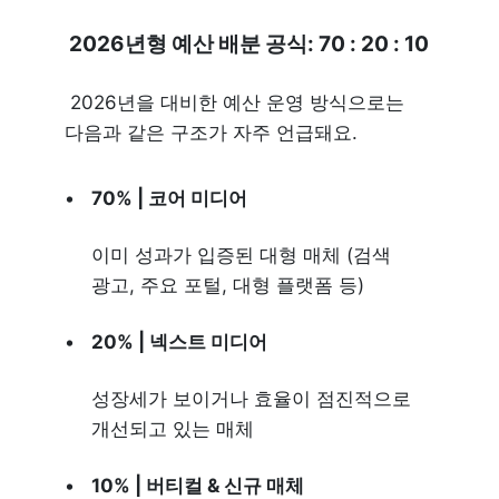
 2026년형 예산 배분 공식: 70 : 20 : 10
 2026년을 대비한 예산 운영 방식으로는 
다음과 같은 구조가 자주 언급돼요.
70% | 코어 미디어
이미 성과가 입증된 대형 매체 (검색 
광고, 주요 포털, 대형 플랫폼 등)
20% | 넥스트 미디어
성장세가 보이거나 효율이 점진적으로 
개선되고 있는 매체
10% | 버티컬 & 신규 매체