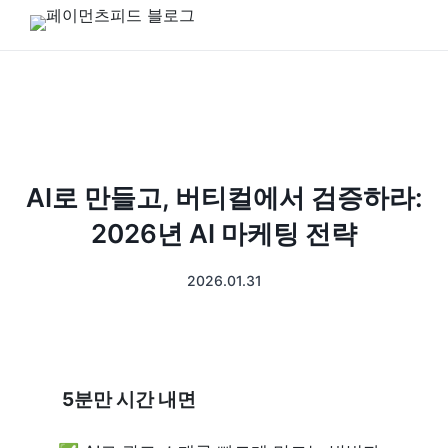
AI로 만들고, 버티컬에서 검증하라:
2026년 AI 마케팅 전략
2026.01.31
 5분만 시간 내면