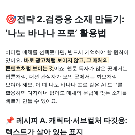
🎯전략 2.검증용 소재 만들기: 
‘나노 바나나 프로’ 활용법
버티컬 매체를 선택했다면, 반드시 기억해야 할 원칙이 
있어요
. 
바로 광고처럼 보이지 않고, 그 매체의 
콘텐츠처럼 보이는 것
이죠.
웹툰 독자가 많은 곳에서는 
웹툰처럼, 패션 관심자가 모인 곳에서는 화보처럼 
보여야 해요. 이 때 나노 바나나 프로 같은 AI 도구를 
활용하면 디자이너 없이도 매체의 문법에 맞는 소재를 
빠르게 만들 수 있어요.
📌 레시피 A. 캐릭터·서브컬처 타깃용: 
텍스트가 살아 있는 표지