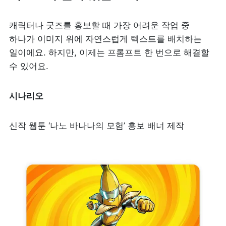
캐릭터나 굿즈를 홍보할 때 가장 어려운 작업 중 
하나가 이미지 위에 자연스럽게 텍스트를 배치하는 
일이에요. 하지만, 이제는 프롬프트 한 번으로 해결할 
수 있어요.
시나리오
신작 웹툰 ‘나노 바나나의 모험’ 홍보 배너 제작