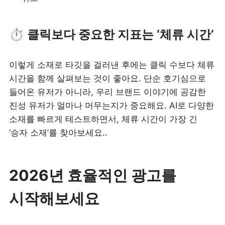
⏱️ 
클릭보다 중요한 지표는 ‘체류 시간’
이렇게 소재로 타깃을 걸러낸 후에는 클릭 수보다 체류 
시간을 함께 살펴보는 것이 좋아요. 단순 호기심으로 
들어온 유저가 아니라, 우리 브랜드 이야기에 공감한 
진성 유저가 얼마나 머무는지가 중요해요. AI로 다양한 
소재를 빠르게 테스트하면서, 체류 시간이 가장 긴 
‘승자 소재’를 찾아보세요..
2026년 효율적인 광고를 
시작해보세요