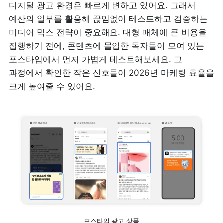
디지털 광고 환경은 빠르게 변하고 있어요. 그래서 
예산의 일부를 활용해 끊임없이 테스트하고 검증하는 
미디어 믹스 전략이 중요해요. 대형 매체에 큰 비용을 
집행하기 전에, 콘텐츠에 몰입한 독자들이 모여 있는 
포스타입
에서 먼저 가볍게 테스트해보세요. 그 
과정에서 확인한 작은 신호들이 2026년 마케팅 효율을 
크게 높여줄 수 있어요.
포스타입 광고 상품