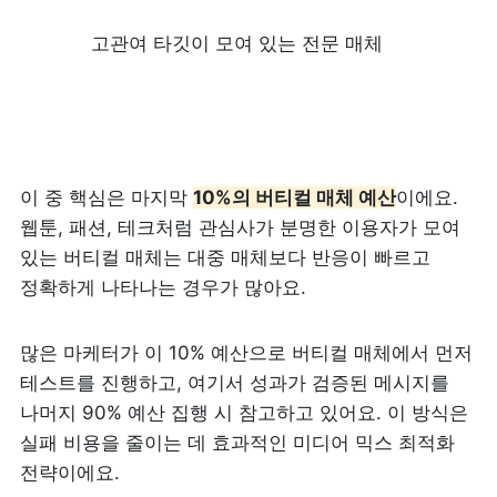
고관여 타깃이 모여 있는 전문 매체
이 중 핵심은 마지막 
10%의 버티컬 매체 예산
이에요. 
웹툰, 패션, 테크처럼 관심사가 분명한 이용자가 모여 
있는 버티컬 매체는 대중 매체보다 반응이 빠르고 
정확하게 나타나는 경우가 많아요.
많은 마케터가 이 10% 예산으로 버티컬 매체에서 먼저 
테스트를 진행하고, 여기서 성과가 검증된 메시지를 
나머지 90% 예산 집행 시 참고하고 있어요. 이 방식은 
실패 비용을 줄이는 데 효과적인 미디어 믹스 최적화 
전략이에요.