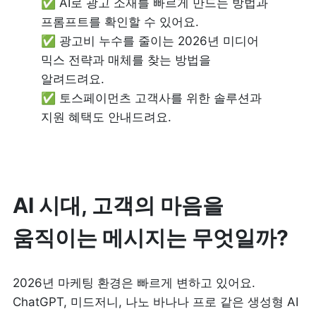
✅ AI로 광고 소재를 빠르게 만드는 방법과 
프롬프트를 확인할 수 있어요.

✅ 광고비 누수를 줄이는 2026년 미디어 
믹스 전략과 매체를 찾는 방법을 
알려드려요.

✅ 토스페이먼츠 고객사를 위한 솔루션과 
지원 혜택도 안내드려요.
AI 시대, 고객의 마음을 
움직이는 메시지는 무엇일까?
2026년 마케팅 환경은 빠르게 변하고 있어요. 
ChatGPT, 미드저니, 나노 바나나 프로 같은 생성형 AI 