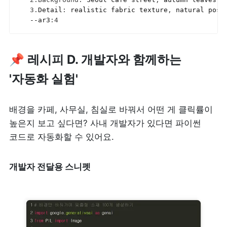
3.
Detail
:
realistic 
fabric 
texture
,
natural 
pose
--ar3
:
4
📌 레시피 D. 개발자와 함께하는 
'자동화 실험'
배경을 카페, 사무실, 침실로 바꿔서 어떤 게 클릭률이 
높은지 보고 싶다면? 사내 개발자가 있다면 파이썬 
코드로 자동화할 수 있어요. 
개발자 전달용 스니펫