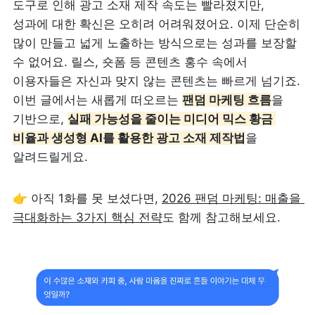
도구로 인해 광고 소재 제작 속도는 빨라졌지만, 
성과에 대한 확신은 오히려 어려워졌어요. 이제 단순히 
많이 만들고 넓게 노출하는 방식으로는 성과를 보장할 
수 없어요. 릴스, 숏폼 등 콘텐츠 홍수 속에서 
이용자들은 자신과 맞지 않는 콘텐츠는 빠르게 넘기죠. 
이번 글에서는 새롭게 떠오르는 
팬덤 마케팅 흐름
을 
기반으로, 
실패 가능성을 줄이는 미디어 믹스 황금 
비율과 생성형 AI를 활용한 광고 소재 제작법
을 
알려드릴게요.
👉 아직 1화를 못 보셨다면, 
2026 팬덤 마케팅: 매출을 
극대화하는 3가지 핵심 전략
도 함께 참고해보세요.