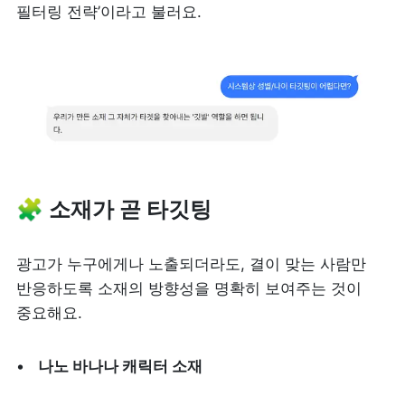
필터링 전략’이라고 불러요.
🧩 
소재가 곧 타깃팅
광고가 누구에게나 노출되더라도, 결이 맞는 사람만 
반응하도록 소재의 방향성을 명확히 보여주는 것이 
중요해요.
나노 바나나 캐릭터 소재