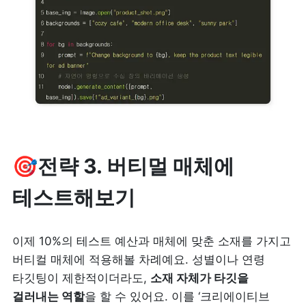
🎯전략 3. 버티멀 매체에 
테스트해보기
이제 10%의 테스트 예산과 매체에 맞춘 소재를 가지고 
버티컬 매체에 적용해볼 차례예요. 성별이나 연령 
타깃팅이 제한적이더라도, 
소재 자체가 타깃을 
걸러내는 역할
을 할 수 있어요. 이를 ‘크리에이티브 