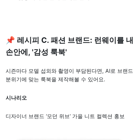
📌 레시피 C. 패션 브랜드: 런웨이를 내 
손안에, '감성 룩북'
시즌마다 모델 섭외와 촬영이 부담된다면, AI로 브랜드 
분위기에 맞는 룩북을 제작해볼 수 있어요.
시나리오
디자이너 브랜드 ‘모던 위브’ 가을 니트 컬렉션 홍보