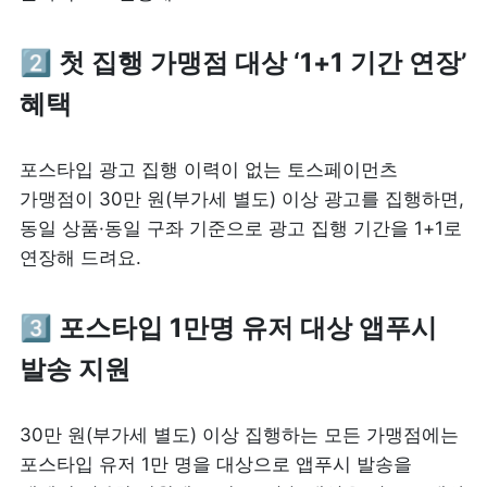
2️⃣
 첫 집행 가맹점 대상 ‘1+1 기간 연장’ 
혜택
포스타입 광고 집행 이력이 없는 토스페이먼츠 
가맹점이 30만 원(부가세 별도) 이상 광고를 집행하면, 
동일 상품·동일 구좌 기준으로 광고 집행 기간을 1+1로 
연장해 드려요. 
3️⃣ 
포스타입 1만명 유저 대상 앱푸시 
발송 지원
30만 원(부가세 별도) 이상 집행하는 모든 가맹점에는 
포스타입 유저 1만 명을 대상으로 앱푸시 발송을 