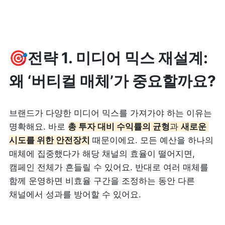
🎯전략 1. 미디어 믹스 재설계: 
왜 ‘버티컬 매체’가 중요할까요?
브랜드가 다양한 미디어 믹스를 가져가야 하는 이유는 
명확해요. 바로 
총 투자 대비 수익률의 균형
과 
새로운 
시도를 위한 안전장치
 때문이에요. 모든 예산을 하나의 
매체에 집중했다가 해당 채널의 효율이 떨어지면, 
캠페인 전체가 흔들릴 수 있어요. 반대로 여러 매체를 
함께 운영하면 비효율 구간을 조정하는 동안 다른 
채널에서 성과를 방어할 수 있어요.