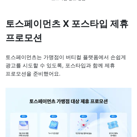
토스페이먼츠 X 포스타입 제휴 
프로모션
토스페이먼츠는 가맹점이 버티컬 플랫폼에서 손쉽게 
광고를 시도할 수 있도록, 포스타입과 함께 제휴 
프로모션을 준비했어요.