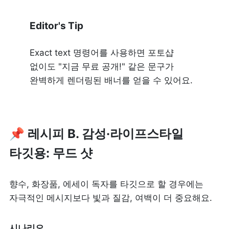
Editor's Tip
Exact text 명령어를 사용하면 포토샵 
없이도 "지금 무료 공개!" 같은 문구가 
완벽하게 렌더링된 배너를 얻을 수 있어요.
📌 레시피 B. 감성·라이프스타일 
타깃용: 무드 샷
향수, 화장품, 에세이 독자를 타깃으로 할 경우에는 
자극적인 메시지보다 빛과 질감, 여백이 더 중요해요.
시나리오