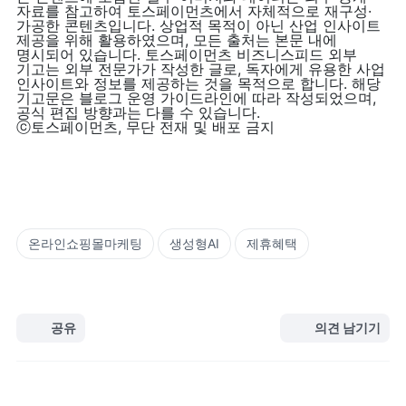
자료를 참고하여 토스페이먼츠에서 자체적으로 재구성·
가공한 콘텐츠입니다. 상업적 목적이 아닌 산업 인사이트 
제공을 위해 활용하였으며, 모든 출처는 본문 내에 
명시되어 있습니다. 토스페이먼츠 비즈니스피드 외부 
기고는 외부 전문가가 작성한 글로, 독자에게 유용한 사업 
인사이트와 정보를 제공하는 것을 목적으로 합니다. 해당 
기고문은 블로그 운영 가이드라인에 따라 작성되었으며, 
공식 편집 방향과는 다를 수 있습니다.

ⓒ토스페이먼츠, 무단 전재 및 배포 금지
온라인쇼핑몰마케팅
생성형AI
제휴혜택
공유
의견 남기기