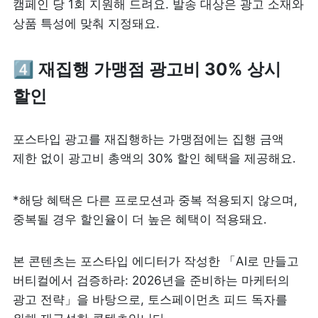
캠페인 당 1회 지원해 드려요. 발송 대상은 광고 소재와 
상품 특성에 맞춰 지정돼요. 
4️⃣ 
재집행 가맹점 광고비 30% 상시 
할인
포스타입 광고를 재집행하는 가맹점에는 집행 금액 
제한 없이 광고비 총액의 30% 할인 혜택을 제공해요. 
*해당 혜택은 다른 프로모션과 중복 적용되지 않으며, 
중복될 경우 할인율이 더 높은 혜택이 적용돼요.
본 콘텐츠는 포스타입 에디터가 작성한 「AI로 만들고 
버티컬에서 검증하라: 2026년을 준비하는 마케터의 
광고 전략」을 바탕으로, 토스페이먼츠 피드 독자를 