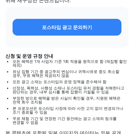
위해 재구성한 콘텐츠입니다.
포스타입 광고 문의하기
신청 및 운영 규정 안내
모든 혜택은 1개 사업자 기준 1회 적용을 원칙으로 함 (재집행 할인 
제외)
유상 집행 기간 중 광고주의 변심이나 귀책사유로 중도 취소할 
경우, 무료 혜택은 제공되지 않음
모든 광고 소재는 포스타입의 운영 정책을 준수해야 함
선정성, 폭력성, 사행성 소재나 포스타입 유저 경험을 저해한다고 
판단되는 경우, 내부 심사를 통해 집행이 거절될 수 있음
부정한 방으로 혜택을 받은 사실이 확인될 경우, 지원된 혜택은 
전액 회수 조치됨
본 프로모션은 포스타입 사정에 따라 사전 고지 없이 변경되거나 
조기 종료될 수 있음
무료 체험 기간 및 연장된 기간 동안에는 광고 소재와 링크를 
변경할 수 없음
본 콘텐츠에 포함된 일부 이미지와 데이터는 외부 공개 