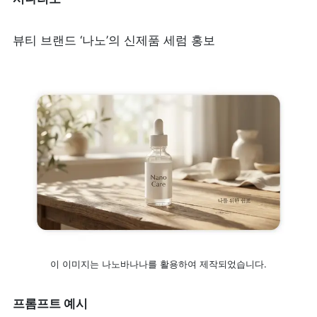
뷰티 브랜드 ‘나노’의 신제품 세럼 홍보
이 이미지는 나노바나나를 활용하여 제작되었습니다.
프롬프트 예시