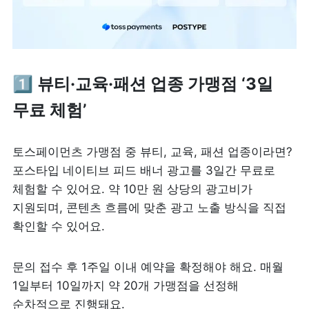
1️⃣ 뷰티·교육·패션 업종 가맹점 ‘3일 
무료 체험’
토스페이먼츠 가맹점 중 뷰티, 교육, 패션 업종이라면? 
포스타입 네이티브 피드 배너 광고를 3일간 무료로 
체험할 수 있어요. 약 10만 원 상당의 광고비가 
지원되며, 콘텐츠 흐름에 맞춘 광고 노출 방식을 직접 
확인할 수 있어요.
문의 접수 후 1주일 이내 예약을 확정해야 해요. 매월 
1일부터 10일까지 약 20개 가맹점을 선정해 
순차적으로 진행돼요. 