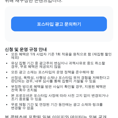
위해 재구성한 콘텐츠입니다.
포스타입 광고 문의하기
신청 및 운영 규정 안내
모든 혜택은 1개 사업자 기준 1회 적용을 원칙으로 함 (재집행 할인 
제외)
유상 집행 기간 중 광고주의 변심이나 귀책사유로 중도 취소할 
경우, 무료 혜택은 제공되지 않음
모든 광고 소재는 포스타입의 운영 정책을 준수해야 함
선정성, 폭력성, 사행성 소재나 포스타입 유저 경험을 저해한다고 
판단되는 경우, 내부 심사를 통해 집행이 거절될 수 있음
부정한 방으로 혜택을 받은 사실이 확인될 경우, 지원된 혜택은 
전액 회수 조치됨
본 프로모션은 포스타입 사정에 따라 사전 고지 없이 변경되거나 
조기 종료될 수 있음
무료 체험 기간 및 연장된 기간 동안에는 광고 소재와 링크를 
변경할 수 없음
본 콘텐츠에 포함된 일부 이미지와 데이터는 외부 공개 