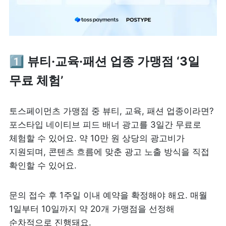
1️⃣ 뷰티·교육·패션 업종 가맹점 ‘3일 
무료 체험’
토스페이먼츠 가맹점 중 뷰티, 교육, 패션 업종이라면? 
포스타입 네이티브 피드 배너 광고를 3일간 무료로 
체험할 수 있어요. 약 10만 원 상당의 광고비가 
지원되며, 콘텐츠 흐름에 맞춘 광고 노출 방식을 직접 
확인할 수 있어요.
문의 접수 후 1주일 이내 예약을 확정해야 해요. 매월 
1일부터 10일까지 약 20개 가맹점을 선정해 
순차적으로 진행돼요. 