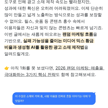
도구로 인해 광고 소재 제작 속도는 빨라졌지만, 
성과에 대한 확신은 오히려 어려워졌어요. 이제 단순히 
많이 만들고 넓게 노출하는 방식으로는 성과를 보장할 
수 없어요. 릴스, 숏폼 등 콘텐츠 홍수 속에서 
이용자들은 자신과 맞지 않는 콘텐츠는 빠르게 넘기죠. 
이번 글에서는 새롭게 떠오르는 
팬덤 마케팅 흐름
을 
기반으로, 
실패 가능성을 줄이는 미디어 믹스 황금 
비율과 생성형 AI를 활용한 광고 소재 제작법
을 
알려드릴게요.
👉 아직 1화를 못 보셨다면, 
2026 팬덤 마케팅: 매출을 
극대화하는 3가지 핵심 전략
도 함께 참고해보세요.