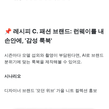
📌 레시피 C. 패션 브랜드: 런웨이를 내 
손안에, '감성 룩북'
시즌마다 모델 섭외와 촬영이 부담된다면, AI로 브랜드 
분위기에 맞는 룩북을 제작해볼 수 있어요.
시나리오
디자이너 브랜드 ‘모던 위브’ 가을 니트 컬렉션 홍보