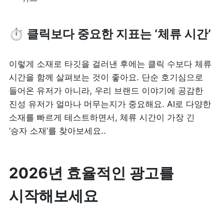
⏱️ 
클릭보다 중요한 지표는 ‘체류 시간’
이렇게 소재로 타깃을 걸러낸 후에는 클릭 수보다 체류 
시간을 함께 살펴보는 것이 좋아요. 단순 호기심으로 
들어온 유저가 아니라, 우리 브랜드 이야기에 공감한 
진성 유저가 얼마나 머무는지가 중요해요. AI로 다양한 
소재를 빠르게 테스트하면서, 체류 시간이 가장 긴 
‘승자 소재’를 찾아보세요..
2026년 효율적인 광고를 
시작해보세요