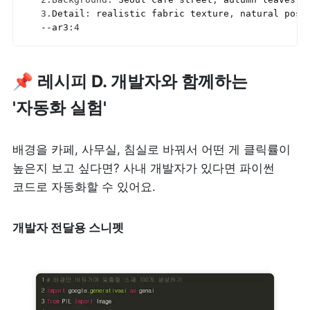
3.
Detail
:
realistic 
fabric 
texture
,
natural 
pose
--ar3
:
4
📌 레시피 D. 개발자와 함께하는 
'자동화 실험'
배경을 카페, 사무실, 침실로 바꿔서 어떤 게 클릭률이 
높은지 보고 싶다면? 사내 개발자가 있다면 파이썬 
코드로 자동화할 수 있어요. 
개발자 전달용 스니펫