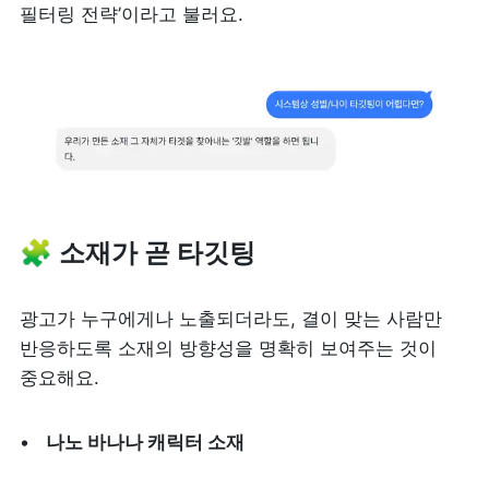
필터링 전략’이라고 불러요.
🧩 
소재가 곧 타깃팅
광고가 누구에게나 노출되더라도, 결이 맞는 사람만 
반응하도록 소재의 방향성을 명확히 보여주는 것이 
중요해요.
나노 바나나 캐릭터 소재