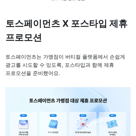
토스페이먼츠 X 포스타입 제휴 
프로모션
토스페이먼츠는 가맹점이 버티컬 플랫폼에서 손쉽게 
광고를 시도할 수 있도록, 포스타입과 함께 제휴 
프로모션을 준비했어요.