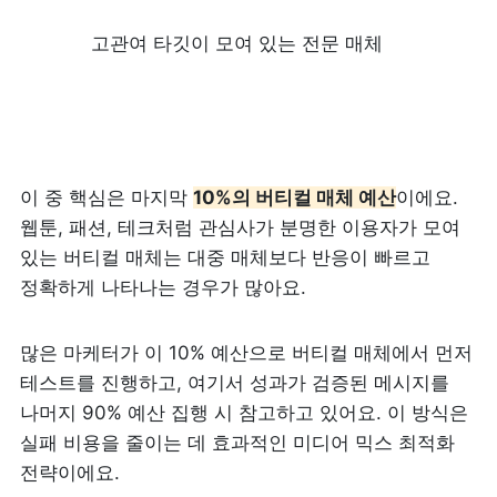
고관여 타깃이 모여 있는 전문 매체
이 중 핵심은 마지막 
10%의 버티컬 매체 예산
이에요. 
웹툰, 패션, 테크처럼 관심사가 분명한 이용자가 모여 
있는 버티컬 매체는 대중 매체보다 반응이 빠르고 
정확하게 나타나는 경우가 많아요.
많은 마케터가 이 10% 예산으로 버티컬 매체에서 먼저 
테스트를 진행하고, 여기서 성과가 검증된 메시지를 
나머지 90% 예산 집행 시 참고하고 있어요. 이 방식은 
실패 비용을 줄이는 데 효과적인 미디어 믹스 최적화 
전략이에요.