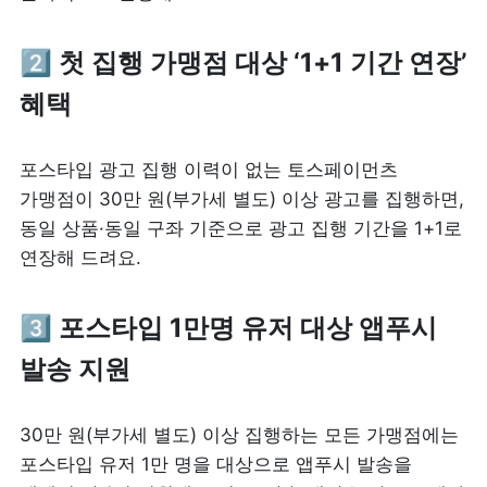
2️⃣
 첫 집행 가맹점 대상 ‘1+1 기간 연장’ 
혜택
포스타입 광고 집행 이력이 없는 토스페이먼츠 
가맹점이 30만 원(부가세 별도) 이상 광고를 집행하면, 
동일 상품·동일 구좌 기준으로 광고 집행 기간을 1+1로 
연장해 드려요. 
3️⃣ 
포스타입 1만명 유저 대상 앱푸시 
발송 지원
30만 원(부가세 별도) 이상 집행하는 모든 가맹점에는 
포스타입 유저 1만 명을 대상으로 앱푸시 발송을 