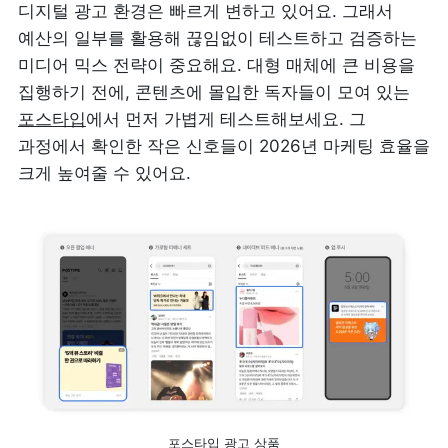
디지털 광고 환경은 빠르게 변하고 있어요. 그래서 
예산의 일부를 활용해 끊임없이 테스트하고 검증하는 
미디어 믹스 전략이 중요해요. 대형 매체에 큰 비용을 
집행하기 전에, 콘텐츠에 몰입한 독자들이 모여 있는 
포스타입
에서 먼저 가볍게 테스트해보세요. 그 
과정에서 확인한 작은 신호들이 2026년 마케팅 효율을 
크게 높여줄 수 있어요.
포스타입 광고 상품