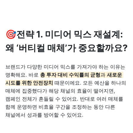
🎯전략 1. 미디어 믹스 재설계: 
왜 ‘버티컬 매체’가 중요할까요?
브랜드가 다양한 미디어 믹스를 가져가야 하는 이유는 
명확해요. 바로 
총 투자 대비 수익률의 균형
과 
새로운 
시도를 위한 안전장치
 때문이에요. 모든 예산을 하나의 
매체에 집중했다가 해당 채널의 효율이 떨어지면, 
캠페인 전체가 흔들릴 수 있어요. 반대로 여러 매체를 
함께 운영하면 비효율 구간을 조정하는 동안 다른 
채널에서 성과를 방어할 수 있어요.