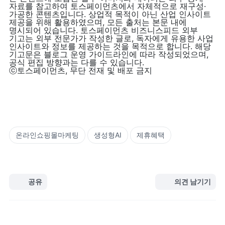
자료를 참고하여 토스페이먼츠에서 자체적으로 재구성·
가공한 콘텐츠입니다. 상업적 목적이 아닌 산업 인사이트 
제공을 위해 활용하였으며, 모든 출처는 본문 내에 
명시되어 있습니다. 토스페이먼츠 비즈니스피드 외부 
기고는 외부 전문가가 작성한 글로, 독자에게 유용한 사업 
인사이트와 정보를 제공하는 것을 목적으로 합니다. 해당 
기고문은 블로그 운영 가이드라인에 따라 작성되었으며, 
공식 편집 방향과는 다를 수 있습니다.

ⓒ토스페이먼츠, 무단 전재 및 배포 금지
온라인쇼핑몰마케팅
생성형AI
제휴혜택
공유
의견 남기기