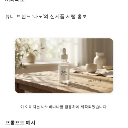
뷰티 브랜드 ‘나노’의 신제품 세럼 홍보
이 이미지는 나노바나나를 활용하여 제작되었습니다.
프롬프트 예시