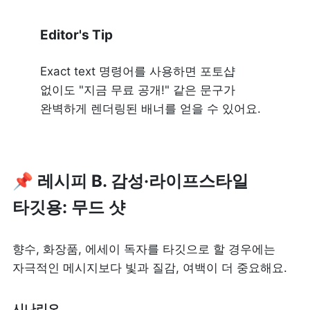
Editor's Tip
Exact text 명령어를 사용하면 포토샵 
없이도 "지금 무료 공개!" 같은 문구가 
완벽하게 렌더링된 배너를 얻을 수 있어요.
📌 레시피 B. 감성·라이프스타일 
타깃용: 무드 샷
향수, 화장품, 에세이 독자를 타깃으로 할 경우에는 
자극적인 메시지보다 빛과 질감, 여백이 더 중요해요.
시나리오