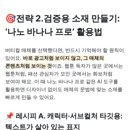
🎯전략 2.검증용 소재 만들기: 
‘나노 바나나 프로’ 활용법
버티컬 매체를 선택했다면, 반드시 기억해야 할 원칙이 
있어요
. 
바로 광고처럼 보이지 않고, 그 매체의 
콘텐츠처럼 보이는 것
이죠.
웹툰 독자가 많은 곳에서는 
웹툰처럼, 패션 관심자가 모인 곳에서는 화보처럼 
보여야 해요. 이 때 나노 바나나 프로 같은 AI 도구를 
활용하면 디자이너 없이도 매체의 문법에 맞는 소재를 
빠르게 만들 수 있어요.
📌 레시피 A. 캐릭터·서브컬처 타깃용: 
텍스트가 살아 있는 표지