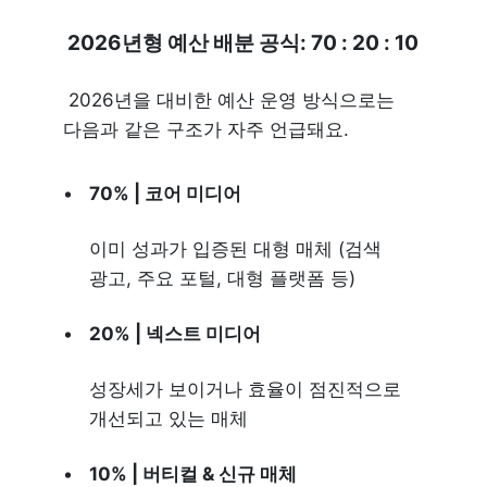
 2026년형 예산 배분 공식: 70 : 20 : 10
 2026년을 대비한 예산 운영 방식으로는 
다음과 같은 구조가 자주 언급돼요.
70% | 코어 미디어
이미 성과가 입증된 대형 매체 (검색 
광고, 주요 포털, 대형 플랫폼 등)
20% | 넥스트 미디어
성장세가 보이거나 효율이 점진적으로 
개선되고 있는 매체
10% | 버티컬 & 신규 매체