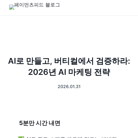
AI로 만들고, 버티컬에서 검증하라:
2026년 AI 마케팅 전략
2026.01.31
 5분만 시간 내면