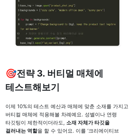
🎯전략 3. 버티멀 매체에 
테스트해보기
이제 10%의 테스트 예산과 매체에 맞춘 소재를 가지고 
버티컬 매체에 적용해볼 차례예요. 성별이나 연령 
타깃팅이 제한적이더라도, 
소재 자체가 타깃을 
걸러내는 역할
을 할 수 있어요. 이를 ‘크리에이티브 