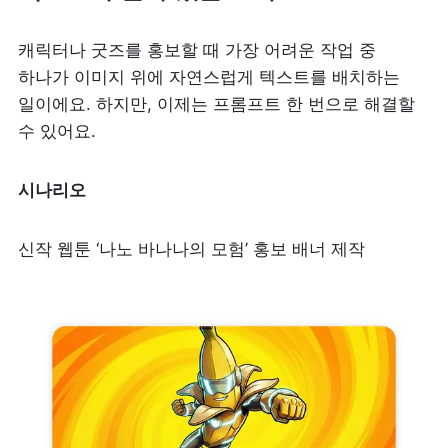
캐릭터나 굿즈를 홍보할 때 가장 어려운 작업 중 
하나가 이미지 위에 자연스럽게 텍스트를 배치하는 
일이에요. 하지만, 이제는 프롬프트 한 번으로 해결할 
수 있어요.
시나리오
신작 웹툰 ‘나노 바나나의 모험’ 홍보 배너 제작