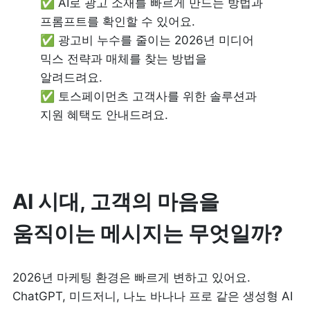
✅ AI로 광고 소재를 빠르게 만드는 방법과 
프롬프트를 확인할 수 있어요.

✅ 광고비 누수를 줄이는 2026년 미디어 
믹스 전략과 매체를 찾는 방법을 
알려드려요.

✅ 토스페이먼츠 고객사를 위한 솔루션과 
지원 혜택도 안내드려요.
AI 시대, 고객의 마음을 
움직이는 메시지는 무엇일까?
2026년 마케팅 환경은 빠르게 변하고 있어요. 
ChatGPT, 미드저니, 나노 바나나 프로 같은 생성형 AI 