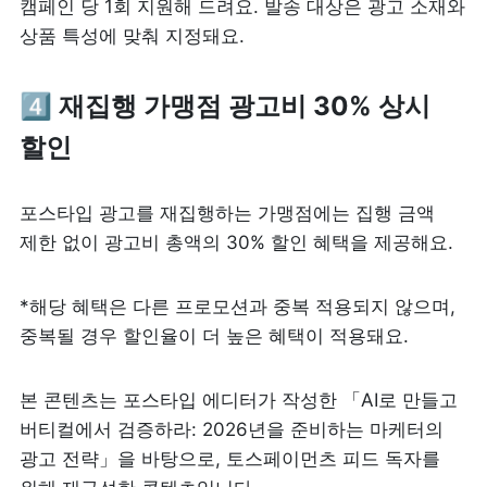
캠페인 당 1회 지원해 드려요. 발송 대상은 광고 소재와 
상품 특성에 맞춰 지정돼요. 
4️⃣ 
재집행 가맹점 광고비 30% 상시 
할인
포스타입 광고를 재집행하는 가맹점에는 집행 금액 
제한 없이 광고비 총액의 30% 할인 혜택을 제공해요. 
*해당 혜택은 다른 프로모션과 중복 적용되지 않으며, 
중복될 경우 할인율이 더 높은 혜택이 적용돼요.
본 콘텐츠는 포스타입 에디터가 작성한 「AI로 만들고 
버티컬에서 검증하라: 2026년을 준비하는 마케터의 
광고 전략」을 바탕으로, 토스페이먼츠 피드 독자를 