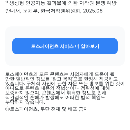
¹⁾ 생성형 인공지능 결과물에 의한 저작권 분쟁 예방 
안내서, 문체부, 한국저작권위원회, 2025.06
토스페이먼츠 서비스 더 알아보기
토스페이먼츠의 모든 콘텐츠는 사업자에게 도움이 될 
만한 일반적인 정보를 ‘참고 목적’으로 한정해 제공하고 
있습니다. 구체적 사안에 관한 자문 또는 홍보를 위한 것이 
아니므로 콘텐츠 내용의 적법성이나 정확성에 대해 
보증하지 않으며, 콘텐츠에서 취득한 정보로 인해 
직간접적인 손해가 발생해도 어떠한 법적 책임도 
부담하지 않습니다.
ⓒ토스페이먼츠, 무단 전재 및 배포 금지