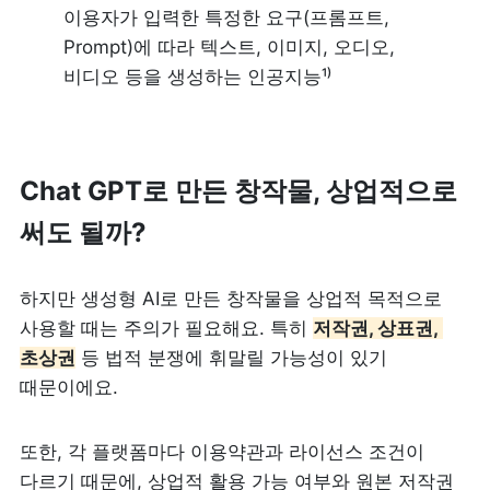
이용자가 입력한 특정한 요구(프롬프트, 
Prompt)에 따라 텍스트, 이미지, 오디오, 
비디오 등을 생성하는 인공지능¹⁾ 
Chat GPT로 만든 창작물, 상업적으로 
써도 될까?
하지만 생성형 AI로 만든 창작물을 상업적 목적으로 
사용할 때는 주의가 필요해요. 특히 
저작권, 상표권, 
초상권
 등 법적 분쟁에 휘말릴 가능성이 있기 
때문이에요.
또한, 각 플랫폼마다 이용약관과 라이선스 조건이 
다르기 때문에, 상업적 활용 가능 여부와 원본 저작권 