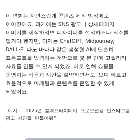
이 변화는 자연스럽게 콘텐츠 제작 방식에도 
이어졌어요. 과거에는 SNS 광고나 상세페이지 
이미지를 제작하려면 디자이너를 섭외하거나 외주를 
맡겨야 했지만, 이제는 ChatGPT, Midjourney, 
DALL·E, 나노 바나나 같은 생성형 AI에 단순히 
프롬프트를 입력하는 것만으로 몇 분 만에 고퀄리티 
자료를 만들 수 있게 되었죠. 이로 인해 쇼핑몰 
운영자는 비용과 시간을 절약하면서도, 보다 빠르고 
효율적으로 마케팅과 콘텐츠를 운영할 수 있게 
되었어요.
예시: "2025년 블랙프라이데이 프로모션용 인스타그램 
광고 시안을 만들어줘"