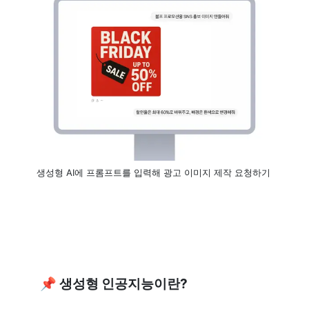
생성형 AI에 프롬프트를 입력해 광고 이미지 제작 요청하기 
📌 생성형 인공지능이란? 