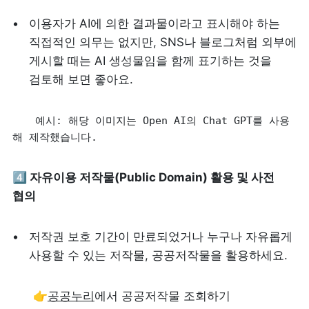
이용자가 AI에 의한 결과물이라고 표시해야 하는 
직접적인 의무는 없지만, SNS나 블로그처럼 외부에 
게시할 때는 AI 생성물임을 함께 표기하는 것을 
검토해 보면 좋아요. 
예시: 해당 이미지는 Open AI의 Chat GPT를 사용
해 제작했습니다.
4️⃣ 자유이용 저작물(Public Domain) 활용 및 사전 
협의
저작권 보호 기간이 만료되었거나 누구나 자유롭게 
사용할 수 있는 저작물, 공공저작물을 활용하세요.
      👉
공공누리
에서 공공저작물 조회하기 