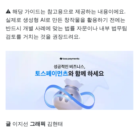
⚠️ 해당 가이드는 참고용으로 제공하는 내용이에요. 
실제로 생성형 AI로 만든 창작물을 활용하기 전에는 
반드시 개별 사례에 맞는 법률 자문이나 내부 법무팀 
검토를 거치는 것을 권장드려요. 
글
 이지선 
그래픽
 김현태