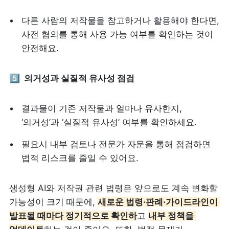
다른 사람의 저작물을 참고하거나 활용해야 한다면, 
사전 협의를 통해 사용 가능 여부를 확인하는 것이 
안전해요.
5️⃣  의거성과 실질적 유사성 점검
결과물이 기존 저작물과 얼마나 유사한지, 
‘의거성’과 ‘실질적 유사성’ 여부를 확인하세요.
필요시 내부 검토나 전문가 자문을 통해 점검하면 
법적 리스크를 줄일 수 있어요.
생성형 AI와 저작권 관련 법령은 앞으로도 계속 변화할 
가능성이 크기 때문에, 
새로운 법령·판례·가이드라인이 
발표될 때마다 정기적으로 확인하
고 
내부 정책을 