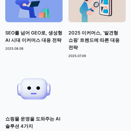
SEO를 넘어 GEO로, 생성형
2025 이커머스, ‘발견형
AI 시대 이커머스 대응 전략
쇼핑’ 트렌드에 따른 대응
전략
2025.08.08
2025.07.09
쇼핑몰 운영을 도와주는 AI
솔루션 4가지