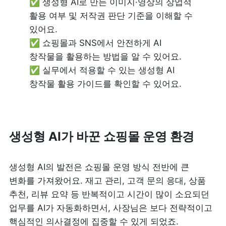
✅ 생성형 AI로 만든 이미지·영상의 상업적 
활용 여부 및 저작권 판단 기준을 이해할 수 
있어요.

✅ 쇼핑몰과 SNS에서 안전하게 AI 
창작물을 활용하는 방법을 알 수 있어요.

✅ 실무에서 적용할 수 있는 생성형 AI 
창작물 활용 가이드를 확인할 수 있어요.
생성형 AI가 바꾼 쇼핑몰 운영 환경
생성형 AI의 발전은 쇼핑몰 운영 방식 전반에 큰 
변화를 가져왔어요. 재고 관리, 고객 문의 응대, 상품 
추천, 리뷰 요약 등 반복적이고 시간이 많이 소요되던 
업무를 AI가 자동화하면서, 사장님은 보다 전략적이고 
핵심적인 의사결정에 집중할 수 있게 되었죠.