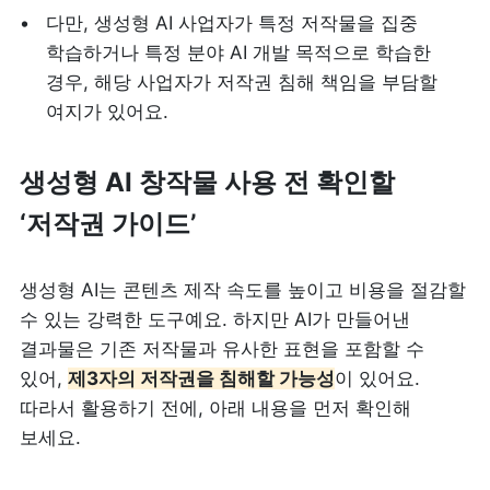
다만, 생성형 AI 사업자가 특정 저작물을 집중 
학습하거나 특정 분야 AI 개발 목적으로 학습한 
경우, 해당 사업자가 저작권 침해 책임을 부담할 
여지가 있어요.
생성형 AI 창작물 사용 전 확인할 
‘저작권 가이드’ 
생성형 AI는 콘텐츠 제작 속도를 높이고 비용을 절감할 
수 있는 강력한 도구예요. 하지만 AI가 만들어낸 
결과물은 기존 저작물과 유사한 표현을 포함할 수 
있어, 
제3자의 저작권을 침해할 가능성
이 있어요. 
따라서 활용하기 전에, 아래 내용을 먼저 확인해 
보세요. 