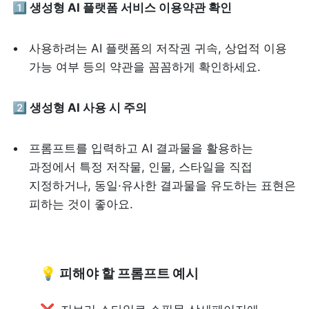
1️⃣ 생성형 AI 플랫폼 서비스 이용약관 확인
사용하려는 AI 플랫폼의 저작권 귀속, 상업적 이용 
가능 여부 등의 약관을 꼼꼼하게 확인하세요.
2️⃣ 생성형 AI 사용 시 주의
프롬프트를 입력하고 AI 결과물을 활용하는 
과정에서 특정 저작물, 인물, 스타일을 직접 
지정하거나, 동일·유사한 결과물을 유도하는 표현은 
피하는 것이 좋아요.
💡 피해야 할 프롬프트 예시 