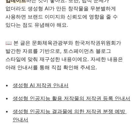
업데이트
하는 것이 좋아요. 또한, 법적 문제가 
없더라도 생성형 AI가 만든 창작물을 무분별하게 
사용하면 브랜드 이미지와 신뢰도에 영향을 줄 수 
있다는 점도 유념해야 해요.
📖 본 글은 문화체육관광부와 한국저작권위원회가 
발간한 자료를 기반으로, 토스페이먼츠 블로그 
스타일에 맞춰 재구성한 내용이에요. 자세한 내용은 
아래 안내서를 통해 직접 확인해 주세요.
생성형 AI 저작권 안내서
생성형 인공지능 활용 저작물의 저작권 등록 안내서
생성형 인공지능 결과물에 의한 저작권 분쟁 예방 
안내서