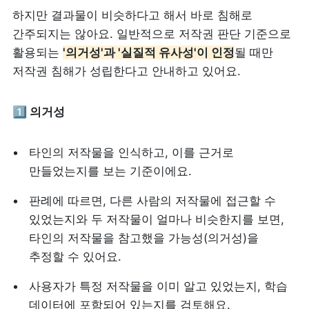
하지만 결과물이 비슷하다고 해서 바로 침해로 
간주되지는 않아요. 일반적으로 저작권 판단 기준으로 
활용되는 
'의거성'과 '실질적 유사성'이 인정
될 때만 
저작권 침해가 성립한다고 안내하고 있어요.
1️⃣ 의거성
타인의 저작물을 인식하고, 이를 근거로 
만들었는지를 보는 기준이에요.
판례에 따르면, 다른 사람의 저작물에 접근할 수 
있었는지와 두 저작물이 얼마나 비슷한지를 보면, 
타인의 저작물을 참고했을 가능성(의거성)을 
추정할 수 있어요.
사용자가 특정 저작물을 이미 알고 있었는지, 학습 
데이터에 포함되어 있는지를 검토해요.