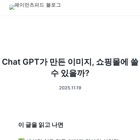
Chat GPT가 만든 이미지, 쇼핑몰에 쓸
수 있을까?
2025.11.19
이 글을 읽고 나면