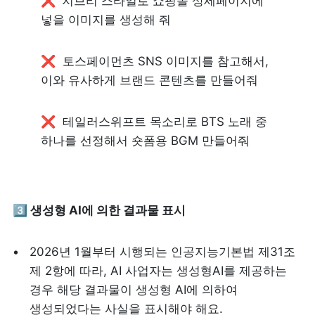
❌ 
 지브리 스타일로 쇼핑몰 상세페이지에 
넣을 이미지를 생성해 줘
❌
  토스페이먼츠 SNS 이미지를 참고해서, 
이와 유사하게 브랜드 콘텐츠를 만들어줘
❌  테일러스위프트 목소리로 BTS 노래 중 
하나를 선정해서 숏폼용 BGM 만들어줘 
3️⃣ 생성형 AI에 의한 결과물 표시
2026년 1월부터 시행되는 인공지능기본법 제31조 
제 2항에 따라, AI 사업자는 생성형AI를 제공하는 
경우 해당 결과물이 생성형 AI에 의하여 
생성되었다는 사실을 표시해야 해요.