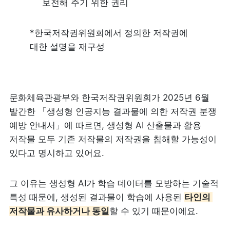
보전해 주기 위한 권리
*한국저작권위원회에서 정의한 저작권에 
대한 설명을 재구성 
문화체육관광부와 한국저작권위원회가 2025년 6월 
발간한 「생성형 인공지능 결과물에 의한 저작권 분쟁 
예방 안내서」에 따르면, 생성형 AI 산출물과 활용 
저작물 모두 기존 저작물의 저작권을 침해할 가능성이 
있다고 명시하고 있어요.
그 이유는 생성형 AI가 학습 데이터를 모방하는 기술적 
특성 때문에, 생성된 결과물이 학습에 사용된 
타인의 
저작물과 유사하거나 동일
할 수 있기 때문이에요.