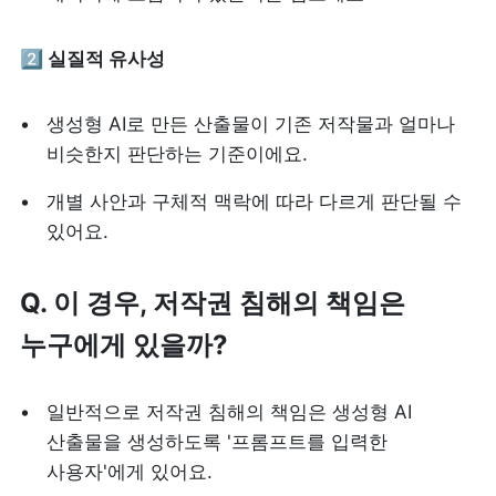
2️⃣ 실질적 유사성
생성형 AI로 만든 산출물이 기존 저작물과 얼마나 
비슷한지 판단하는 기준이에요.
개별 사안과 구체적 맥락에 따라 다르게 판단될 수 
있어요.
Q. 이 경우, 저작권 침해의 책임은 
누구에게 있을까?
일반적으로 저작권 침해의 책임은 생성형 AI 
산출물을 생성하도록 '프롬프트를 입력한 
사용자'에게 있어요.