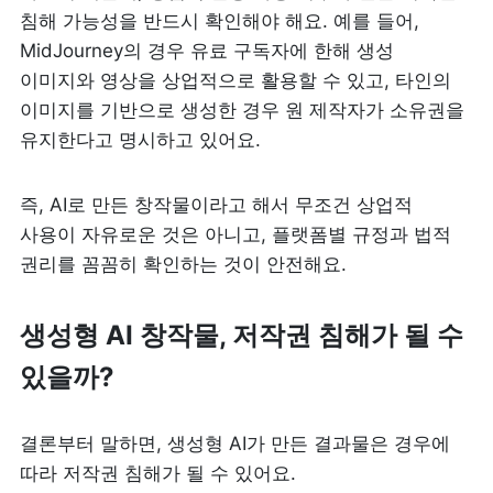
침해 가능성을 반드시 확인해야 해요. 예를 들어, 
MidJourney의 경우 유료 구독자에 한해 생성 
이미지와 영상을 상업적으로 활용할 수 있고, 타인의 
이미지를 기반으로 생성한 경우 원 제작자가 소유권을 
유지한다고 명시하고 있어요.
즉, AI로 만든 창작물이라고 해서 무조건 상업적 
사용이 자유로운 것은 아니고, 플랫폼별 규정과 법적 
권리를 꼼꼼히 확인하는 것이 안전해요.
생성형 AI 창작물, 저작권 침해가 될 수 
있을까?
결론부터 말하면, 생성형 AI가 만든 결과물은 경우에 
따라 저작권 침해가 될 수 있어요. 