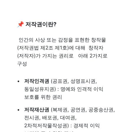
📌 저작권이란? 
 인간의 사상 또는 감정을 표현한 창작물 
(저작권법 제2조 제1호)에 대해  창작자
(저작자)가 가지는 권리로   아래 2가지로 
구성 
저작인격권
 (공표권, 성명표시권, 
동일성유지권) : 명예와 인격적 이익 
보호를 위한 권리
저작재산권
 (복제권, 공연권, 공중송산권, 
전시권, 배포권, 대여권, 
2차적저작물작성권) : 경제적 이익 