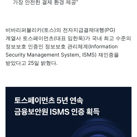
가장 안전한 결제 환경 제공”
비바리퍼블리카(토스)의 전자지급결제대행(PG) 
계열사 토스페이먼츠(대표 임한욱)가 국내 최고 수준의 
정보보호 인증인 정보보호 관리체계(Information 
Security Management System, ISMS) 재인증을 
받았다고 25일 밝혔다.