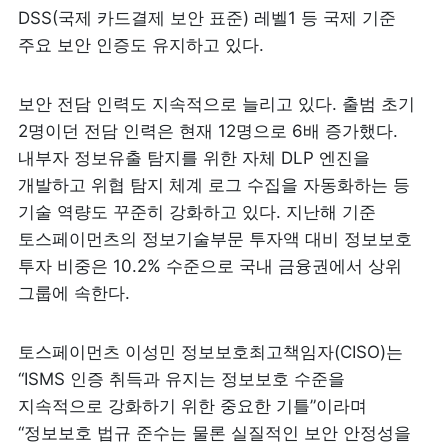
DSS(국제 카드결제 보안 표준) 레벨1 등 국제 기준 
주요 보안 인증도 유지하고 있다.
보안 전담 인력도 지속적으로 늘리고 있다. 출범 초기 
2명이던 전담 인력은 현재 12명으로 6배 증가했다. 
내부자 정보유출 탐지를 위한 자체 DLP 엔진을 
개발하고 위협 탐지 체계 로그 수집을 자동화하는 등 
기술 역량도 꾸준히 강화하고 있다. 지난해 기준 
토스페이먼츠의 정보기술부문 투자액 대비 정보보호 
투자 비중은 10.2% 수준으로 국내 금융권에서 상위 
그룹에 속한다.
토스페이먼츠 이성민 정보보호최고책임자(CISO)는 
“ISMS 인증 취득과 유지는 정보보호 수준을 
지속적으로 강화하기 위한 중요한 기틀”이라며 
“정보보호 법규 준수는 물론 실질적인 보안 안정성을 