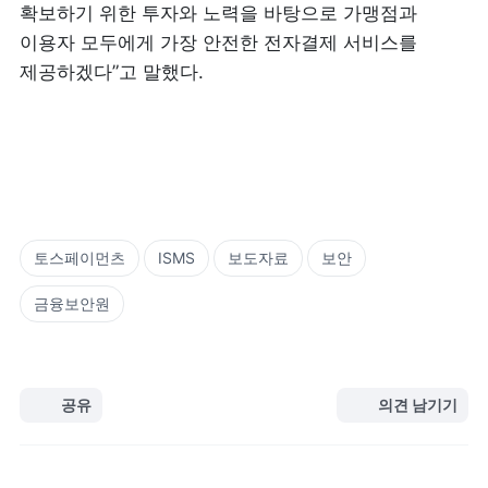
확보하기 위한 투자와 노력을 바탕으로 가맹점과 
이용자 모두에게 가장 안전한 전자결제 서비스를 
제공하겠다”고 말했다.
토스페이먼츠
ISMS
보도자료
보안
금융보안원
공유
의견 남기기