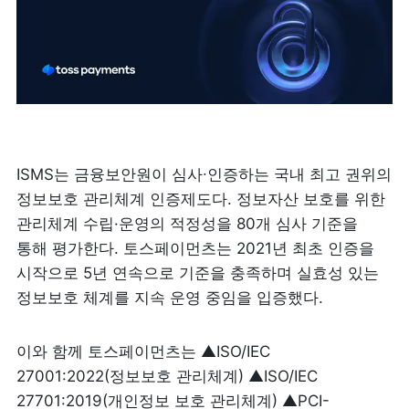
ISMS는 금융보안원이 심사∙인증하는 국내 최고 권위의 
정보보호 관리체계 인증제도다. 정보자산 보호를 위한 
관리체계 수립·운영의 적정성을 80개 심사 기준을 
통해 평가한다. 토스페이먼츠는 2021년 최초 인증을 
시작으로 5년 연속으로 기준을 충족하며 실효성 있는 
정보보호 체계를 지속 운영 중임을 입증했다.
이와 함께 토스페이먼츠는 ▲ISO/IEC 
27001:2022(정보보호 관리체계) ▲ISO/IEC 
27701:2019(개인정보 보호 관리체계) ▲PCI-