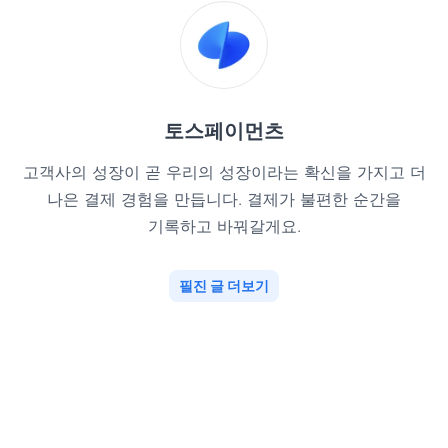
토스페이먼츠
고객사의 성장이 곧 우리의 성장이라는 확신을 가지고 더
나은 결제 경험을 만듭니다. 결제가 불편한 순간을
기록하고 바꿔갈게요.
필진 글 더보기