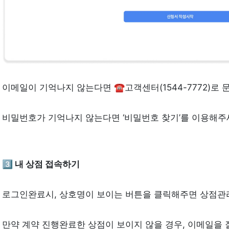
이메일이 기억나지 않는다면 ☎️고객센터(1544-7772)로
비밀번호가 기억나지 않는다면 ‘비밀번호 찾기’를 이용해주
3️⃣ 내 상점 접속하기
로그인완료시, 상호명이 보이는 버튼을 클릭해주면 상점관리
만약 계약 진행완료한 상점이 보이지 않을 경우, 이메일을 