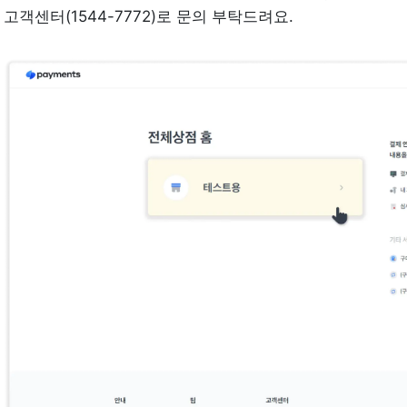
고객센터(1544-7772)로 문의 부탁드려요.