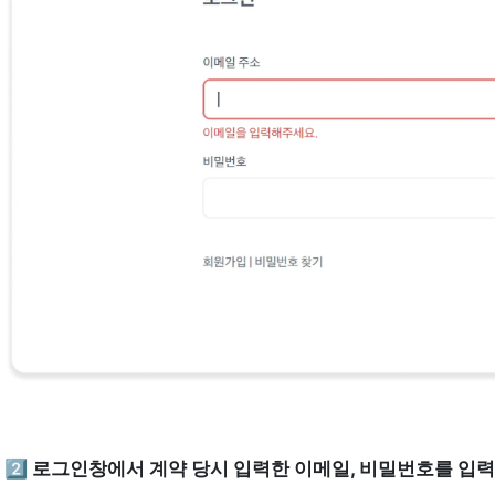
2️⃣ 로그인창에서 계약 당시 입력한 이메일, 비밀번호를 