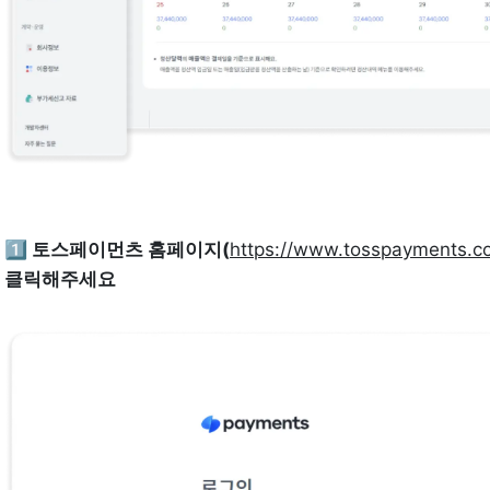
1️⃣ 토스페이먼츠 홈페이지(
https://www.tosspayments.c
클릭해주세요