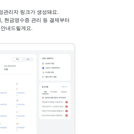
관리자 링크가 생성돼요. 
, 현금영수증 관리 등 결제부터 
을 안내드릴게요.