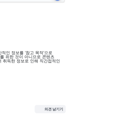
인 정보를 ‘참고 목적’으로 
를 위한 것이 아니므로 콘텐츠 
 취득한 정보로 인해 직간접적인 
의견 남기기