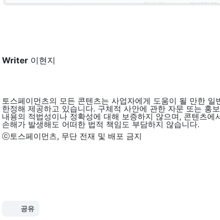
Writer
 이현지
토스페이먼츠의 모든 콘텐츠는 사업자에게 도움이 될 만한 일반적
한정해 제공하고 있습니다. 구체적 사안에 관한 자문 또는 홍보
내용의 적법성이나 정확성에 대해 보증하지 않으며, 콘텐츠에서
손해가 발생해도 어떠한 법적 책임도 부담하지 않습니다.
ⓒ토스페이먼츠, 무단 전재 및 배포 금지
공유