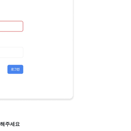
입력해주세요