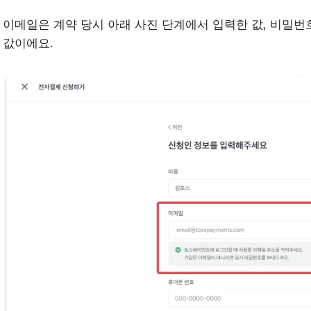
이메일은 계약 당시 아래 사진 단계에서 입력한 값, 비밀번
값이에요.