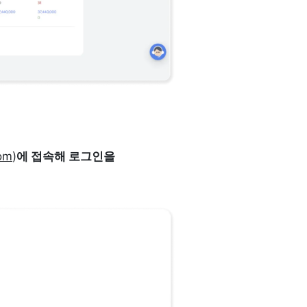
om
)
에 접속해 로그인을 