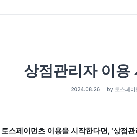
상점관리자 이용
2024.08.26
ㆍ
by
토스페이
토스페이먼츠 이용을 시작한다면, ‘상점관