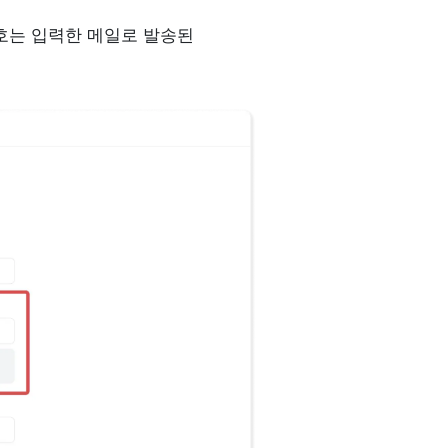
호는 입력한 메일로 발송된 