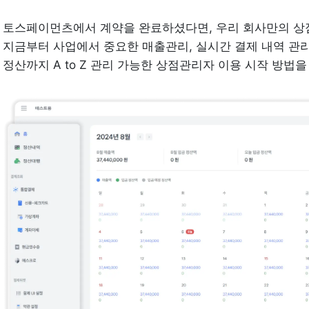
토스페이먼츠에서 계약을 완료하셨다면, 우리 회사만의 상점
지금부터 사업에서 중요한 매출관리, 실시간 결제 내역 관리
정산까지 A to Z 관리 가능한 상점관리자 이용 시작 방법