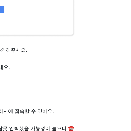
 문의해주세요.
세요.
자에 접속할 수 있어요.
잘못 입력했을 가능성이 높으니 ☎️