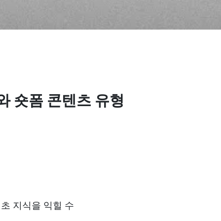
 숏폼 콘텐츠 유형 
초 지식을 익힐 수 