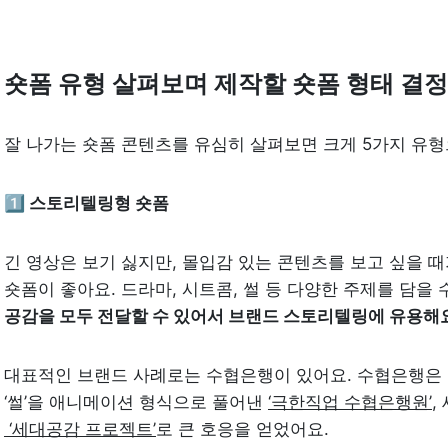
숏폼 유형 살펴보며 제작할 숏폼 형태 결
잘 나가는 숏폼 콘텐츠를 유심히 살펴보면 크게 5가지 유형
1️⃣ 스토리텔링형 숏폼
긴 영상은 보기 싫지만, 몰입감 있는 콘텐츠를 보고 싶을 때
숏폼이 좋아요. 드라마, 시트콤, 썰 등 다양한 주제를 담을 
공감을 모두 전달할 수 있어서 브랜드 스토리텔링에 유용해
대표적인 브랜드 사례로는 수협은행이 있어요. 수협은행은 
‘썰’을 애니메이션 형식으로 풀어낸 
‘극한직업 수협은행원’
 ‘세대공감 프로젝트’
로 큰 호응을 얻었어요.