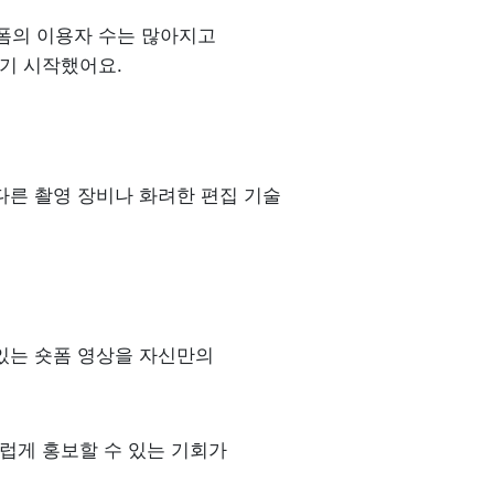
폼의 이용자 수는 많아지고 
기 시작했어요.
른 촬영 장비나 화려한 편집 기술 
있는 숏폼 영상을 자신만의 
게 홍보할 수 있는 기회가 