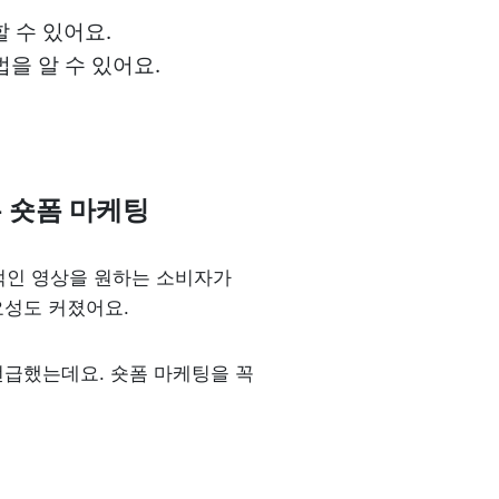
 수 있어요.

법을 알 수 있어요.
 숏폼 마케팅
적인 영상을 원하는 소비자가 
요성도 커졌어요.
급했는데요. 숏폼 마케팅을 꼭 