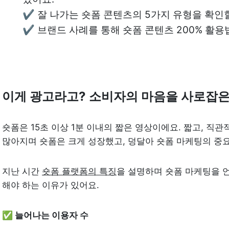
✔️ 잘 나가는 숏폼 콘텐츠의 5가지 유형을 확인할
✔️ 브랜드 사례를 통해 숏폼 콘텐츠 200% 활용
이게 광고라고? 소비자의 마음을 사로잡은
숏폼은 15초 이상 1분 이내의 짧은 영상이에요. 짧고, 직관
많아지며 숏폼은 크게 성장했고, 덩달아 숏폼 마케팅의 중
지난 시간 
숏폼 플랫폼의 특징
을 설명하며 숏폼 마케팅을 언
해야 하는 이유가 있어요.
✅ 늘어나는 이용자 수