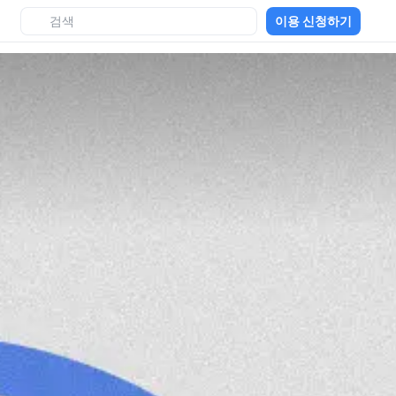
이용 신청하기