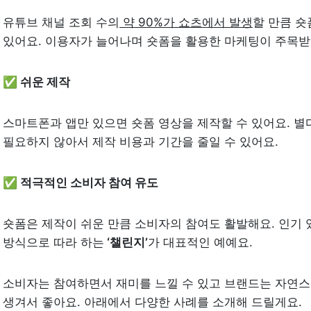
유튜브 채널 조회 수의
 약 90%가 쇼츠에서 발생
할 만큼 숏
있어요. 이용자가 늘어나며 숏폼을 활용한 마케팅이 주목받
✅ 쉬운 제작
스마트폰과 앱만 있으면 숏폼 영상을 제작할 수 있어요. 별다
필요하지 않아서 제작 비용과 기간을 줄일 수 있어요.
✅ 적극적인 소비자 참여 유도
숏폼은 제작이 쉬운 만큼 소비자의 참여도 활발해요. 인기 
방식으로 따라 하는
 ‘챌린지’
가 대표적인 예예요.
소비자는 참여하면서 재미를 느낄 수 있고 브랜드는 자연스럽
생겨서 좋아요. 아래에서 다양한 사례를 소개해 드릴게요.