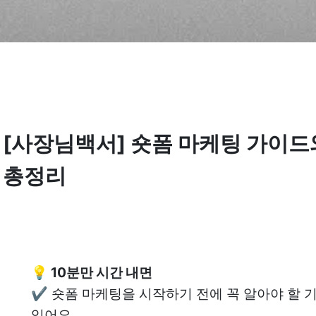
[사장님백서] 숏폼 마케팅 가이드와
총정리
✔️ 숏폼 마케팅을 시작하기 전에 꼭 알아야 할 기
있어요.
