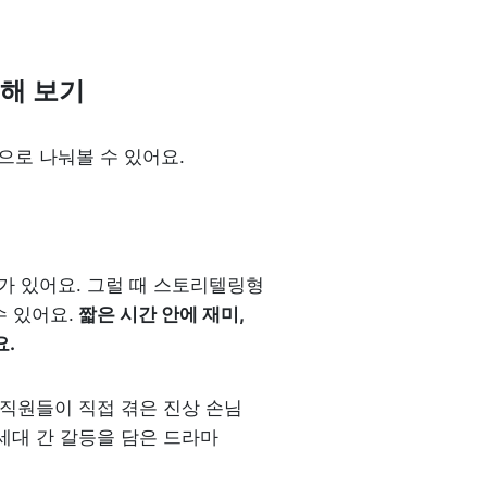
정해 보기
으로 나눠볼 수 있어요.
가 있어요. 그럴 때 스토리텔링형 
수 있어요.
 짧은 시간 안에 재미, 
요.
직원들이 직접 겪은 진상 손님 
, 세대 간 갈등을 담은 드라마 