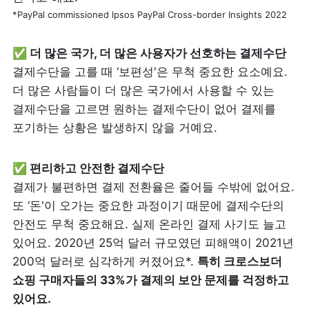
*PayPal commissioned lpsos PayPal Cross-border Insights 2022
결제수단을 고를 때 ‘보편성'은 무척 중요한 요소예요. 
더 많은 사람들이 더 많은 국가에서 사용할 수 있는 
결제수단을 고르면 원하는 결제수단이 없어 결제를 
포기하는 상황은 발생하지 않을 거예요.
결제가 불편하면 결제 전환율은 줄어들 수밖에 없어요. 
또 ‘돈'이 오가는 중요한 과정이기 때문에 결제수단의 
안전도 무척 중요해요. 실제 온라인 결제 사기도 늘고 
있어요. 2020년 25억 달러 규모였던 피해액이 2021년 
200억 달러로 심각하게 커졌어요*. 
특히 크로스보더 
쇼핑 구매자들의 33%가 결제의 보안 문제를 걱정하고 
있어요.