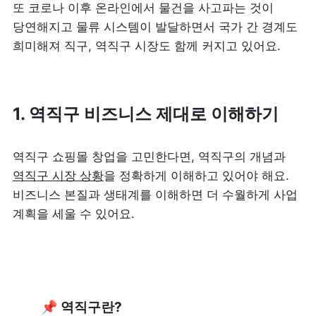
또 코로나 이후 온라인에서 물건을 사고파는 것이 
당연해지고 물류 시스템이 발달하면서 국가 간 경계도 
희미해져 직구, 역직구 시장도 함께 커지고 있어요.
1. 역직구 비즈니스 제대로 이해하기
역직구 쇼핑몰 창업을 고민한다면, 역직구의 개념과 
역직구 시장 상황
을 정확하게 이해하고 있어야 해요. 
비즈니스 본질과 생태계를 이해하면 더 수월하게 사업 
계획을 세울 수 있어요.