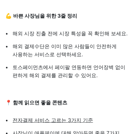
💪 
바쁜 사장님을 위한 3줄 정리
해외 시장 진출 전에 시장 특성을 꼭 확인해 보세요.
해외 결제수단은 이미 많은 사람들이 안전하게 
사용하는 서비스로 선택하세요.
토스페이먼츠에서 페이팔 연동하면 언어장벽 없이 
편하게 해외 결제를 관리할 수 있어요.
📍 함께 읽으면 좋을 콘텐츠
전자결제 서비스 고르는 3가지 기준
사장님이 애플페이에 대해 알아두면 좋을 7가지