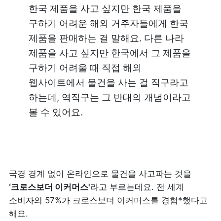
한국 제품을 사고 싶지만 한국 제품을 
구하기 어려운 해외 거주자들에게 한국 
제품을 판매하는 걸 말해요. 다른 나라 
제품을 사고 싶지만 한국에서 그 제품을 
구하기 어려울 때 직접 해외 
웹사이트에서 물건을 사는 걸 직구라고 
하는데, 역직구는 그 반대의 개념이라고 
볼 수 있어요.
국경 경계 없이 온라인으로 물건을 사고파는 것을 
‘크로스보더 이커머스'
라고 부르는데요. 전 세계 
소비자의 57%가 크로스보더 이커머스를 경험*했다고 