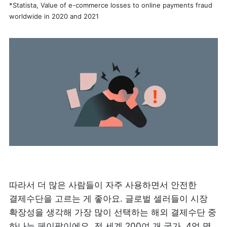
*Statista, Value of e-commerce losses to online payments fraud 
worldwide in 2020 and 2021
따라서 더 많은 사람들이 자주 사용하면서 안전한 
결제수단을 고르는 게 좋아요. 글로벌 셀러들이 시장 
확장성을 생각해 가장 많이 선택하는 해외 결제수단 중 
하나는 페이팔이에요. 전 세계 200여 개 국가, 4억 명 