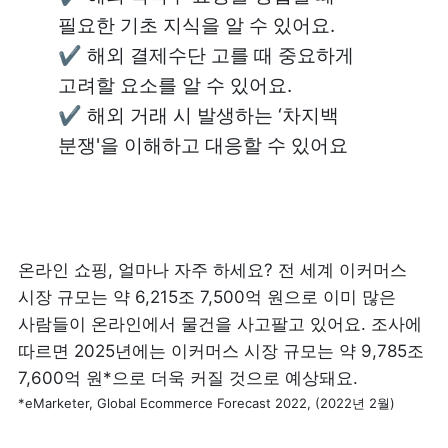
필요한 기초 지식을 알 수 있어요.

✔️ 해외 결제수단 고를 때 중요하게 
고려할 요소를 알 수 있어요.

✔️ 해외 거래 시 발생하는 ‘차지백 
분쟁'을 이해하고 대응할 수 있어요
온라인 쇼핑, 얼마나 자주 하세요? 전 세계 이커머스 
시장 규모는 약 6,215조 7,500억 원으로 이미 많은 
사람들이 온라인에서 물건을 사고팔고 있어요. 조사에 
따르면 2025년에는 이커머스 시장 규모는 약 9,785조 
*eMarketer, Global Ecommerce Forecast 2022, (2022년 2월)