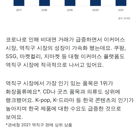
코로나로 인해 비대면 거래가 급증하면서 이커머스 
시장, 역직구 시장의 성장이 가속화 됐는데요. 쿠팡, 
SSG, 마켓컬리, 지마켓 등 대형 이커머스 플랫폼도 
역직구 시장에 적극적으로 나서고 있어요.
역직구 시장에서 가장 인기 있는 품목은 1위가 
화장품류예요*. CD나 굿즈 품목과 의류도 상위에 
랭크됐어요. K-pop, K-드라마 등 한국 콘텐츠의 인기가 
높아지며 한국 제품에 대한 수요도 급증한 것으로 
*관세청 2021 역직구 판매 상위 상품