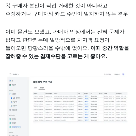
3) 구매자 본인이 직접 거래한 것이 아니라고 
주장하거나 구매자와 카드 주인이 일치하지 않는 경우
이미 물건도 보냈고, 판매자 입장에서는 전혀 문제가 
없다고 판단되는데 일방적으로 차지백 요청이 
들어오면 당황스러울 수밖에 없어요. 
이때 중간 역할을 
잘해줄 수 있는 결제수단을 고르는 게 좋아요. 