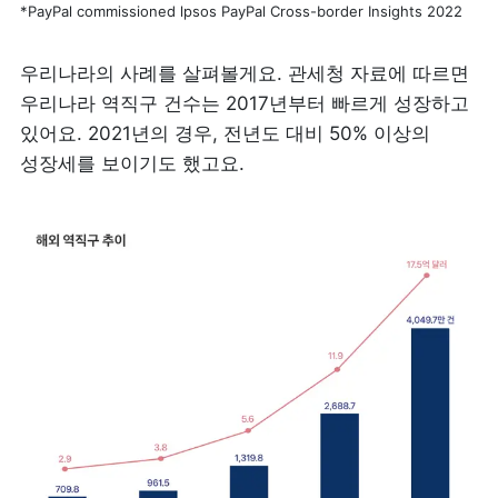
*PayPal commissioned lpsos PayPal Cross-border Insights 2022
우리나라의 사례를 살펴볼게요. 관세청 자료에 따르면 
우리나라 역직구 건수는 2017년부터 빠르게 성장하고 
있어요. 2021년의 경우, 전년도 대비 50% 이상의 
성장세를 보이기도 했고요.