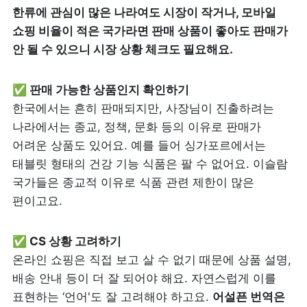
한류에 관심이 많은 나라여도 시장이 작거나, 모바일 
쇼핑 비율이 적은 국가라면 판매 상품이 좋아도 판매가 
안 될 수 있으니 시장 상황 체크도 필요해요.
한국에서는 흔히 판매되지만, 사장님이 진출하려는 
나라에서는 종교, 정책, 문화 등의 이유로 판매가 
어려운 상품도 있어요. 예를 들어 싱가포르에서는 
태블릿 형태의 건강 기능 식품은 팔 수 없어요. 이슬람 
국가들은 종교적 이유로 식품 관련 제한이 많은 
편이고요.
온라인 쇼핑은 직접 보고 살 수 없기 때문에 상품 설명, 
배송 안내 등이 더 잘 되어야 해요. 자연스럽게 이를 
표현하는 ‘언어'도 잘 고려해야 하고요. 
어설픈 번역은 