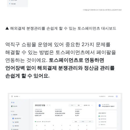
▲ 해외결제 분쟁관리를 손쉽게 할 수 있는 토스페이먼츠 대시보드
역직구 쇼핑몰 운영에 있어 중요한 2가지 문제를 
해결할 수 있는 방법은 토스페이먼츠에서 페이팔을 
연동하는 것이에요.
 토스페이먼츠로 연동하면 
언어장벽 없이 해외결제 분쟁관리와 정산금 관리를 
손쉽게 할 수 있어요. 