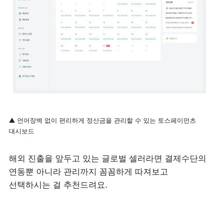
▲ 언어장벽 없이 편리하게 정산금을 관리할 수 있는 토스페이먼츠 
대시보드
해외 진출을 앞두고 있는 글로벌 셀러라면 결제수단의 
연동뿐 아니라 관리까지 꼼꼼하게 따져보고 
선택하시는 걸 추천드려요. 