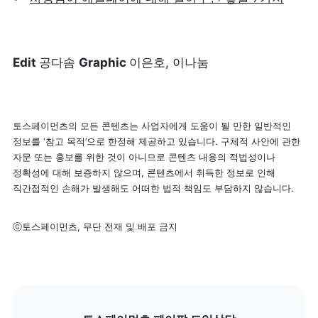
Edit 
공다솜 
Graphic 
이은호, 이나눔
토스페이먼츠의 모든 콘텐츠는 사업자에게 도움이 될 만한 일반적인 
정보를 ‘참고 목적’으로 한정해 제공하고 있습니다. 구체적 사안에 관한 
자문 또는 홍보를 위한 것이 아니므로 콘텐츠 내용의 적법성이나 
정확성에 대해 보증하지 않으며, 콘텐츠에서 취득한 정보로 인해 
직간접적인 손해가 발생해도 어떠한 법적 책임도 부담하지 않습니다.
ⓒ토스페이먼츠, 무단 전재 및 배포 금지