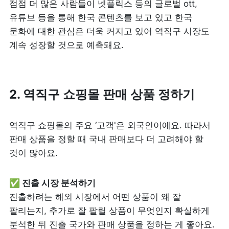
점점 더 많은 사람들이 넷플릭스 등의 글로벌 ott, 
유튜브 등을 통해 한국 콘텐츠를 보고 있고 한국 
문화에 대한 관심은 더욱 커지고 있어 역직구 시장도 
계속 성장할 것으로 예측돼요.
2. 역직구 쇼핑몰 판매 상품 정하기
역직구 쇼핑몰의 주요 ‘고객'은 외국인이에요. 따라서 
판매 상품을 정할 때 국내 판매보다 더 고려해야 할 
것이 많아요.
진출하려는 해외 시장에서 어떤 상품이 왜 잘 
팔리는지, 추가로 잘 팔릴 상품이 무엇인지 확실하게 
분석한 뒤 진출 국가와 판매 상품을 정하는 게 좋아요. 