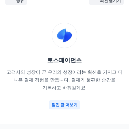
공유
의견 남기기
토스페이먼츠
고객사의 성장이 곧 우리의 성장이라는 확신을 가지고 더
나은 결제 경험을 만듭니다. 결제가 불편한 순간을
기록하고 바꿔갈게요.
필진 글 더보기