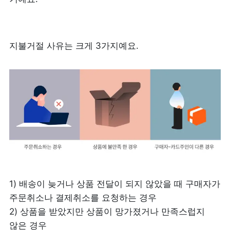
지불거절 사유는 크게 3가지예요.
1) 배송이 늦거나 상품 전달이 되지 않았을 때 구매자가 
주문취소나 결제취소를 요청하는 경우

2) 상품을 받았지만 상품이 망가졌거나 만족스럽지 
않은 경우
