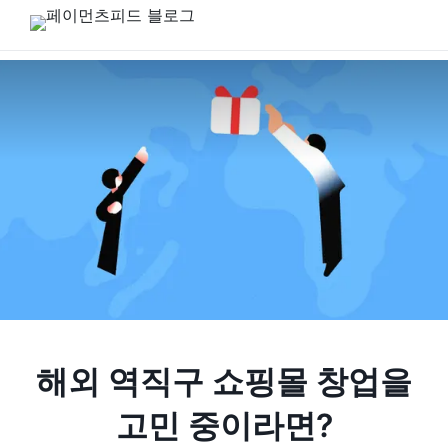
해외 역직구 쇼핑몰 창업을
고민 중이라면?