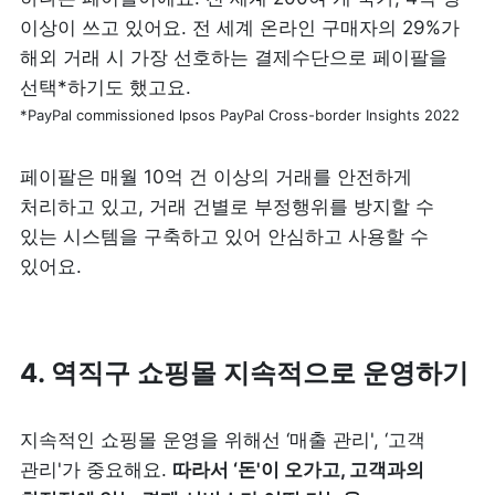
이상이 쓰고 있어요. 전 세계 온라인 구매자의 29%가 
해외 거래 시 가장 선호하는 결제수단으로 페이팔을 
*PayPal commissioned lpsos PayPal Cross-border Insights 2022
페이팔은 매월 10억 건 이상의 거래를 안전하게 
처리하고 있고, 거래 건별로 부정행위를 방지할 수 
있는 시스템을 구축하고 있어 안심하고 사용할 수 
있어요.
4. 역직구 쇼핑몰 지속적으로 운영하기
지속적인 쇼핑몰 운영을 위해선 ‘매출 관리', ‘고객 
관리'가 중요해요. 
따라서 ‘돈'이 오가고, 고객과의 