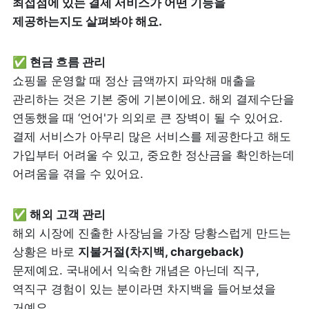
최접점에 있는 결제 서비스가 어떤 기능을 
제공하는지도 살펴봐야 해요.
쇼핑몰 운영할 때 정산 금액까지 파악해 매출을 
관리하는 것은 기본 중에 기본이에요. 해외 결제수단을 
연동했을 때 ‘언어'가 의외로 큰 장벽이 될 수 있어요. 
결제 서비스가 아무리 많은 서비스를 제공한다고 해도 
가입부터 어려울 수 있고, 중요한 정산금을 확인하는데 
어려움을 겪을 수 있어요.
해외 시장에 진출한 사장님을 가장 당황스럽게 만드는 
상황은 바로 
지불거절(차지백, chargeback) 
문제예요. 국내에서 익숙한 개념은 아닌데 직구, 
역직구 경험이 있는 분이라면 차지백을 들어보셨을 
거예요.