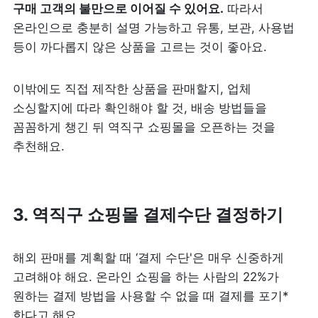
구매 고객의 불만으로 이어질 수 있어요.
 따라서 
온라인으로 충분히 설명 가능하고 유통, 보관, 사용법 
등이 까다롭지 않은 상품을 고르는 것이 좋아요.
이밖에도 직접 제작한 상품을 판매할지, 업체 
소싱할지에 따라 확인해야 할 것, 배송 방법들을 
꼼꼼하게 챙긴 뒤 역직구 쇼핑몰을 오픈하는 것을 
추천해요.
3. 역직구 쇼핑몰 결제수단 결정하기
해외 판매를 계획할 때 ‘결제 수단'은 매우 신중하게 
고려해야 해요. 온라인 쇼핑을 하는 사람의 22%가 
원하는 결제 방법을 사용할 수 없을 때 결제를 포기*