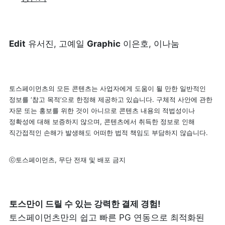
Edit
 유서진, 고예일 
Graphic
 이은호, 이나눔
토스페이먼츠의 모든 콘텐츠는 사업자에게 도움이 될 만한 일반적인 
정보를 ‘참고 목적’으로 한정해 제공하고 있습니다. 구체적 사안에 관한 
자문 또는 홍보를 위한 것이 아니므로 콘텐츠 내용의 적법성이나 
정확성에 대해 보증하지 않으며, 콘텐츠에서 취득한 정보로 인해 
직간접적인 손해가 발생해도 어떠한 법적 책임도 부담하지 않습니다.
ⓒ토스페이먼츠, 무단 전재 및 배포 금지
토스페이먼츠만의 쉽고 빠른 PG 연동으로 최적화된 