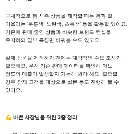
구체적으로 봄 시즌 상품을 제작할 때는 봄과 잘 
어울리는 ‘분홍색, 노란색, 초록색’ 등을 활용할 있어요. 
기존에 판매 중인 상품과 비슷한 브랜드 컨셉을 
유지하되 일부 특징만 바꿔볼 수도 있고요.
실제 상품을 제작하기 전에는 대략적인 수요 조사가 
필요해요. 우선 기존 판매 데이터를 확인해 어느 
정도의 매출이 발생할지 가늠해 봐야 해요. 필요할 
경우 잠재 고객을 대상으로 설문 등도 진행해 볼 수 
있어요.
💪 
바쁜 사장님을 위한 3줄 정리