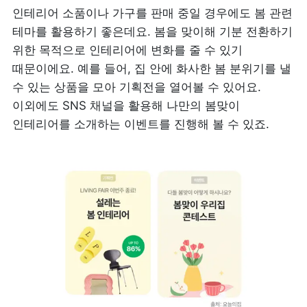
인테리어 소품이나 가구를 판매 중일 경우에도 봄 관련 
테마를 활용하기 좋은데요. 봄을 맞이해 기분 전환하기 
위한 목적으로 인테리어에 변화를 줄 수 있기 
때문이에요. 예를 들어, 집 안에 화사한 봄 분위기를 낼 
수 있는 상품을 모아 기획전을 열어볼 수 있어요. 
이외에도 SNS 채널을 활용해 나만의 봄맞이 
인테리어를 소개하는 이벤트를 진행해 볼 수 있죠.