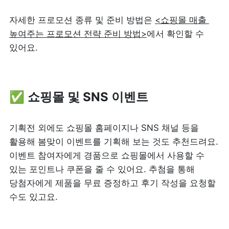
자세한 프로모션 종류 및 준비 방법은 
<쇼핑몰 매출 
높여주는 프로모션 전략 준비 방법>
에서 확인할 수 
있어요.
✅ 쇼핑몰 및 SNS 이벤트
기획전 외에도 쇼핑몰 홈페이지나 SNS 채널 등을 
활용해 봄맞이 이벤트를 기획해 보는 것도 추천드려요. 
이벤트 참여자에게 경품으로 쇼핑몰에서 사용할 수 
있는 포인트나 쿠폰을 줄 수 있어요. 추첨을 통해 
당첨자에게 제품을 무료 증정하고 후기 작성을 요청할 
수도 있고요.