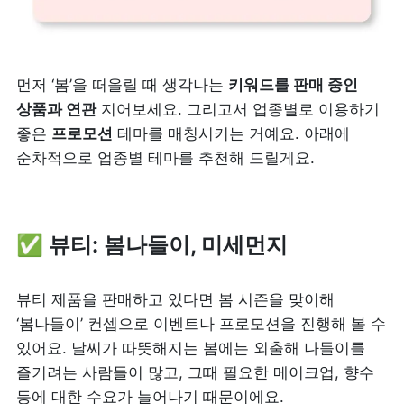
먼저 ‘봄’을 떠올릴 때 생각나는 
키워드를 판매 중인 
상품과 연관
 지어보세요. 그리고서 업종별로 이용하기 
좋은 
프로모션
 테마를 매칭시키는 거예요. 아래에 
순차적으로 업종별 테마를 추천해 드릴게요. 
✅ 뷰티: 봄나들이, 미세먼지
뷰티 제품을 판매하고 있다면 봄 시즌을 맞이해 
‘봄나들이’ 컨셉으로 이벤트나 프로모션을 진행해 볼 수 
있어요. 날씨가 따뜻해지는 봄에는 외출해 나들이를 
즐기려는 사람들이 많고, 그때 필요한 메이크업, 향수 
등에 대한 수요가 늘어나기 때문이에요.