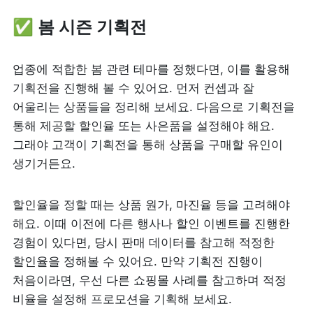
✅ 봄 시즌 기획전
업종에 적합한 봄 관련 테마를 정했다면, 이를 활용해 
기획전을 진행해 볼 수 있어요. 먼저 컨셉과 잘 
어울리는 상품들을 정리해 보세요. 다음으로 기획전을 
통해 제공할 할인율 또는 사은품을 설정해야 해요. 
그래야 고객이 기획전을 통해 상품을 구매할 유인이 
생기거든요.
할인율을 정할 때는 상품 원가, 마진율 등을 고려해야 
해요. 이때 이전에 다른 행사나 할인 이벤트를 진행한 
경험이 있다면, 당시 판매 데이터를 참고해 적정한 
할인율을 정해볼 수 있어요. 만약 기획전 진행이 
처음이라면, 우선 다른 쇼핑몰 사례를 참고하며 적정 
비율을 설정해 프로모션을 기획해 보세요.