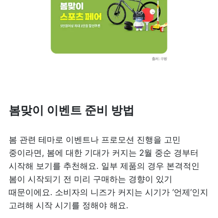
봄맞이 이벤트 준비 방법
봄 관련 테마로 이벤트나 프로모션 진행을 고민 
중이라면, 봄에 대한 기대가 커지는 2월 중순 경부터 
시작해 보기를 추천해요. 일부 제품의 경우 본격적인 
봄이 시작되기 전 미리 구매하는 경향이 있기 
때문이에요. 소비자의 니즈가 커지는 시기가 ‘언제’인지 
고려해 시작 시기를 정해야 해요.