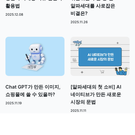
활용법
알파세대를 사로잡은
비결은?
2025.12.08
2025.11.26
Chat GPT가 만든 이미지,
[알파세대의 첫 소비] AI
쇼핑몰에 쓸 수 있을까?
네이티브가 만든 새로운
시장의 문법
2025.11.19
2025.11.11