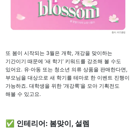
또 봄이 시작되는 3월은 개학, 개강을 맞이하는 
기간이기 때문에 ‘새 학기’ 키워드를 강조해 볼 수도 
있어요. 유·아동 또는 청소년 의류 상품을 판매한다면, 
부모님을 대상으로 새 학기를 테마로 한 이벤트 진행이 
가능하죠. 대학생을 위한 ‘개강룩’을 모아 기획전도 
해볼 수 있고요.
✅ 인테리어: 봄맞이, 설렘