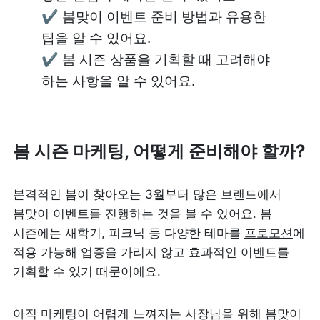
✔️ 봄맞이 이벤트 준비 방법과 유용한 
팁을 알 수 있어요.

✔️ 봄 시즌 상품을 기획할 때 고려해야 
하는 사항을 알 수 있어요.
봄 시즌 마케팅, 어떻게 준비해야 할까?
본격적인 봄이 찾아오는 3월부터 많은 브랜드에서 
봄맞이 이벤트를 진행하는 것을 볼 수 있어요. 봄 
시즌에는 새학기, 피크닉 등 다양한 테마를 
프로모션
에 
적용 가능해 업종을 가리지 않고 효과적인 이벤트를 
기획할 수 있기 때문이에요. 
아직 마케팅이 어렵게 느껴지는 사장님을 위해 봄맞이 