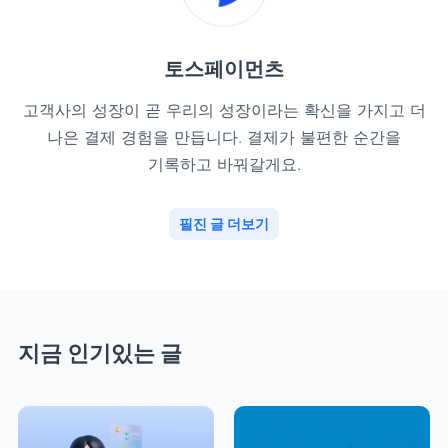
토스페이먼츠
고객사의 성장이 곧 우리의 성장이라는 확신을 가지고 더
나은 결제 경험을 만듭니다. 결제가 불편한 순간을
기록하고 바꿔갈게요.
필진 글 더보기
지금 인기있는 글