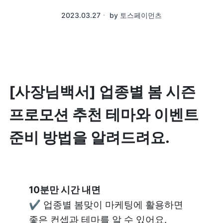
2023.03.27
ㆍ
by
토스페이먼츠
[사장님백서] 업종별 봄 시즌 
프로모션 추천 테마와 이벤트 
준비 방법을 알려드려요.
10분만 시간 내면
✔️ 업종별 봄맞이 마케팅에 활용하면 
좋은 컨셉과 테마를 알 수 있어요.
