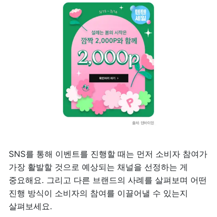
SNS를 통해 이벤트를 진행할 때는 먼저 소비자 참여가 
가장 활발할 것으로 예상되는 채널을 선정하는 게 
중요해요. 그리고 다른 브랜드의 사례를 살펴보며 어떤 
진행 방식이 소비자의 참여를 이끌어낼 수 있는지 
살펴보세요. 