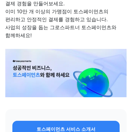
결제 경험을 만들어보세요.

이미 10만 개 이상의 가맹점이 토스페이먼츠의 
편리하고 안정적인 결제를 경험하고 있습니다.  

사업의 성장을 돕는 그로스파트너 토스페이먼츠와 
함께하세요!
토스페이먼츠 서비스 소개서