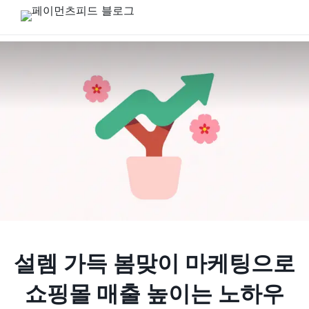
설렘 가득 봄맞이 마케팅으로
쇼핑몰 매출 높이는 노하우