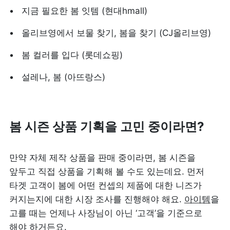
지금 필요한 봄 잇템 (현대hmall)
올리브영에서 보물 찾기, 봄을 찾기 (CJ올리브영)
봄 컬러를 입다 (롯데쇼핑)
설레나, 봄 (아뜨랑스)
봄 시즌 상품 기획을 고민 중이라면?
만약 자체 제작 상품을 판매 중이라면, 봄 시즌을 
앞두고 직접 상품을 기획해 볼 수도 있는데요. 먼저 
타겟 고객이 봄에 어떤 컨셉의 제품에 대한 니즈가 
커지는지에 대한 시장 조사를 진행해야 해요. 
아이템
을 
고를 때는 언제나 사장님이 아닌 ‘고객’을 기준으로 
해야 하거든요. 