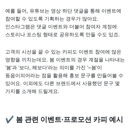
예를 들어, 유튜브는 영상 하단 댓글을 통해 이벤트에 
참여할 수 있도록 기획하는 경우가 많아요. 
인스타그램은 댓글 이벤트와 더불어 참여자 계정에 
스토리나 포스팅 형태로 공유하도록 만들 수도 있죠.
고객의 시선을 끌 수 있는 카피도 이벤트 참여에 많은 
영향을 끼치는데요. 봄 이벤트의 경우 계절을 나타내는 
‘봄’과 ‘보다, 해보다’라는 의미를 가진 ‘~봄’이 
동음이의어라는 점을 활용해 홍보 문구를 만들어볼 수 
있어요. 이외에도 다른 브랜드에서 사용했던 문구 몇 
가지를 소개해 드릴게요. 
✔️ 봄 관련 이벤트·프로모션 카피 예시