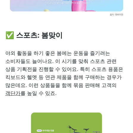
✅ 스포츠: 봄맞이
야외 활동을 하기 좋은 봄에는 운동을 즐기려는 
소비자들도 늘어나요. 이 시기를 맞춰 스포츠 관련 
상품 기획전을 진행할 수 있어요. 특히 스포츠 용품은 
킥보드와 헬멧 등 연관 제품을 함께 구매하는 경우가 
많은데요. 이런 상품들을 함께 묶음 판매해 고객의 
객단가
를 높일 수 있죠.