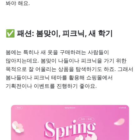
봐야 해요.
✅ 패션: 봄맞이, 피크닉, 새 학기
봄에는 특히나 새 옷을 구매하려는 사람들이 
많아지는데요. 봄맞이 나들이나 피크닉을 가기 위한 
목적으로 잘 어울리는 상품을 탐색하기도 하죠. 그래서 
봄나들이나 피크닉 테마를 활용해 쇼핑몰에서 
기획전이나 이벤트를 진행하기 좋아요.