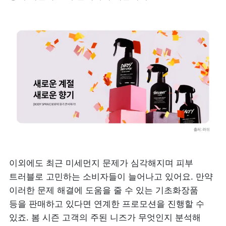
이외에도 최근 미세먼지 문제가 심각해지며 피부 
트러블로 고민하는 소비자들이 늘어나고 있어요. 만약 
이러한 문제 해결에 도움을 줄 수 있는 기초화장품 
등을 판매하고 있다면 연계한 프로모션을 진행할 수 
있죠. 봄 시즌 고객의 주된 니즈가 무엇인지 분석해 