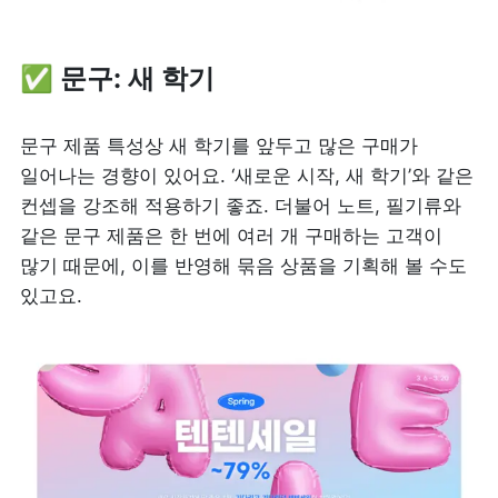
✅ 문구: 새 학기
문구 제품 특성상 새 학기를 앞두고 많은 구매가 
일어나는 경향이 있어요. ‘새로운 시작, 새 학기’와 같은 
컨셉을 강조해 적용하기 좋죠. 더불어 노트, 필기류와 
같은 문구 제품은 한 번에 여러 개 구매하는 고객이 
많기 때문에, 이를 반영해 묶음 상품을 기획해 볼 수도 
있고요.