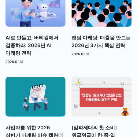
AI로 만들고, 버티컬에서
팬덤 마케팅: 매출을 만드는
검증하라: 2026년 AI
2026년 3가지 핵심 전략
마케팅 전략
2026.01.31
2026.01.31
사업자를 위한 2026
[알파세대의 첫 소비]
상반기 마케팅 이슈 캘린더
위글위글이 한·중·일