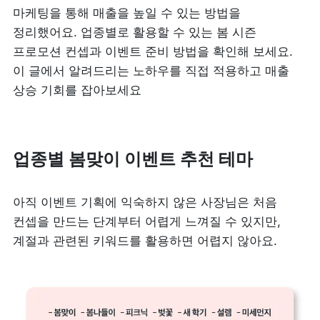
마케팅을 통해 매출을 높일 수 있는 방법을 
정리했어요. 업종별로 활용할 수 있는 봄 시즌 
프로모션 컨셉과 이벤트 준비 방법을 확인해 보세요. 
이 글에서 알려드리는 노하우를 직접 적용하고 매출 
상승 기회를 잡아보세요
업종별 봄맞이 이벤트 추천 테마
아직 이벤트 기획에 익숙하지 않은 사장님은 처음 
컨셉을 만드는 단계부터 어렵게 느껴질 수 있지만, 
계절과 관련된 키워드를 활용하면 어렵지 않아요. 