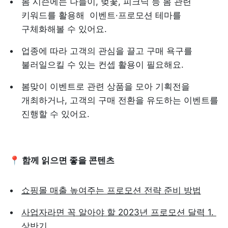
봄 시즌에는 나들이, 벚꽃, 피크닉 등 봄 관련 
키워드를 활용해  이벤트·프로모션 테마를 
구체화해볼 수 있어요.
업종에 따라 고객의 관심을 끌고 구매 욕구를 
불러일으킬 수 있는 컨셉 활용이 필요해요.
봄맞이 이벤트로 관련 상품을 모아 기획전을 
개최하거나, 고객의 구매 전환을 유도하는 이벤트를 
진행할 수 있어요.
📍 함께 읽으면 좋을 콘텐츠
쇼핑몰 매출 높여주는 프로모션 전략 준비 방법
사업자라면 꼭 알아야 할 2023년 프로모션 달력 1. 
상반기