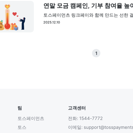
연말 모금 캠페인, 기부 참여율 높
토스페이먼츠 링크페이와 함께 만드는 선한 
2025.12.10
1
팀
고객센터
토스페이먼츠
전화: 1544-7772
토스
이메일: support@tosspayment