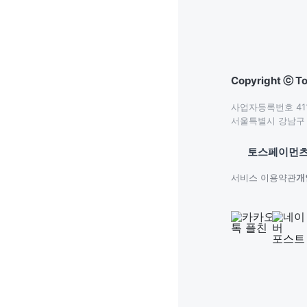
Copyright ⓒ To
사업자등록번호 411-
서울특별시 강남구 테
토스페이먼츠
서비스 이용약관
개