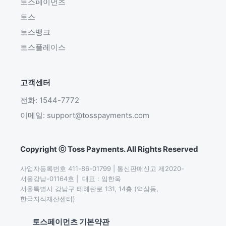
토스페이먼츠
토스
토스뱅크
토스플레이스
고객센터
전화: 1544-7772
이메일: support@tosspayments.com
Copyright ⓒ Toss Payments. All Rights Reserved
사업자등록번호 411-86-01799 | 통신판매신고 제2020-
서울강남-01164호 |  대표 : 임한욱

서울특별시 강남구 테헤란로 131, 14층 (역삼동,
한국지식재산센터)
토스페이먼츠 기본약관