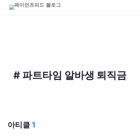
#
파트타임 알바생 퇴직금
아티클
1