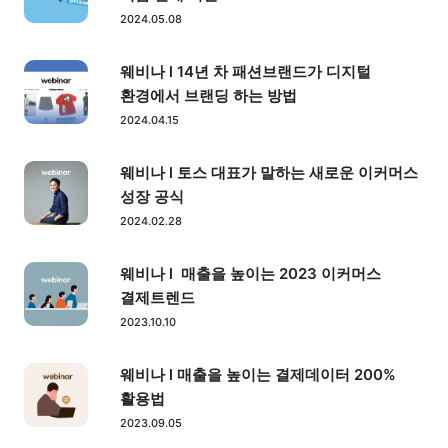
2024.05.08
웨비나 l 14년 차 패션브랜드가 디지털
환경에서 브랜딩 하는 방법
2024.04.15
웨비나 l 토스 대표가 말하는 새로운 이커머스
성장 공식
2024.02.28
웨비나 l 매출을 높이는 2023 이커머스
결제트렌드
2023.10.10
웨비나 l 매출을 높이는 결제데이터 200%
활용법
2023.09.05