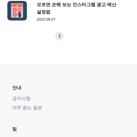
모르면 손해 보는 인스타그램 광고 예산
설정법
2022.09.27
1
안내
공지사항
자주 묻는 질문
팀