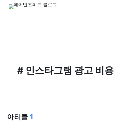
#
인스타그램 광고 비용
아티클
1