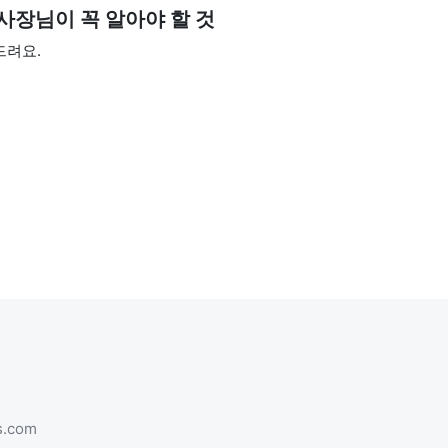
사장님이 꼭 알아야 할 것
드려요.
s.com