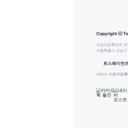
Copyright ⓒ To
사업자등록번호 411-
서울특별시 강남구 테
토스페이먼츠
서비스 이용약관
개