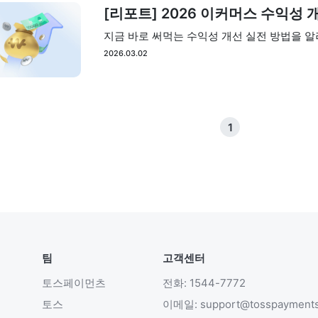
[리포트] 2026 이커머스 수익성
지금 바로 써먹는 수익성 개선 실전 방법을 알
2026.03.02
1
팀
고객센터
토스페이먼츠
전화: 1544-7772
토스
이메일: support@tosspayment