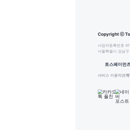
Copyright ⓒ To
사업자등록번호 411-
서울특별시 강남구 테
토스페이먼츠
서비스 이용약관
개