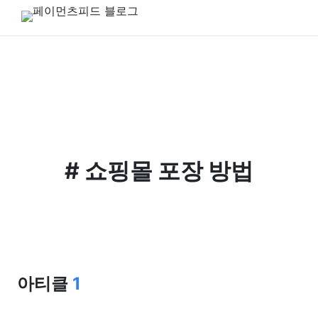
#
쇼핑몰 포장 방법
아티클
1