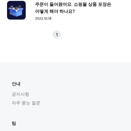
주문이 들어왔어요. 쇼핑몰 상품 포장은
어떻게 해야 하나요?
2022.10.18
1
안내
공지사항
자주 묻는 질문
팀