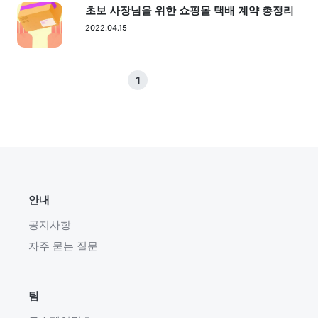
초보 사장님을 위한 쇼핑몰 택배 계약 총정리
2022.04.15
1
안내
공지사항
자주 묻는 질문
팀