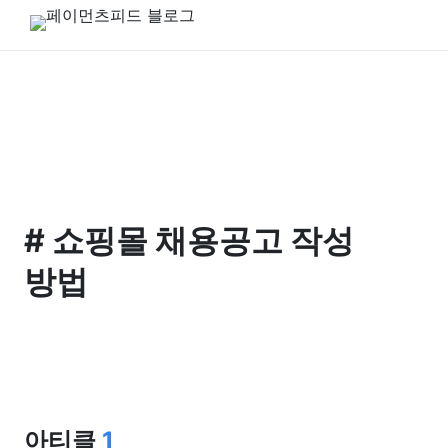
#
쇼핑몰 채용공고 작성
방법
아티클
1