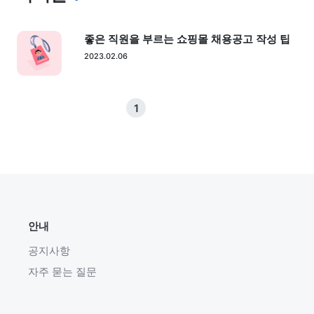
좋은 직원을 부르는 쇼핑몰 채용공고 작성 팁
2023.02.06
1
안내
공지사항
자주 묻는 질문