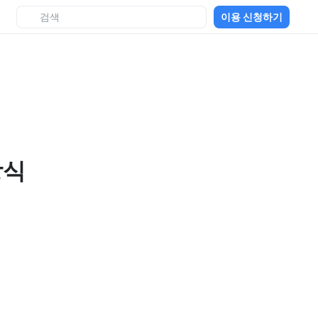
이용 신청하기
상식