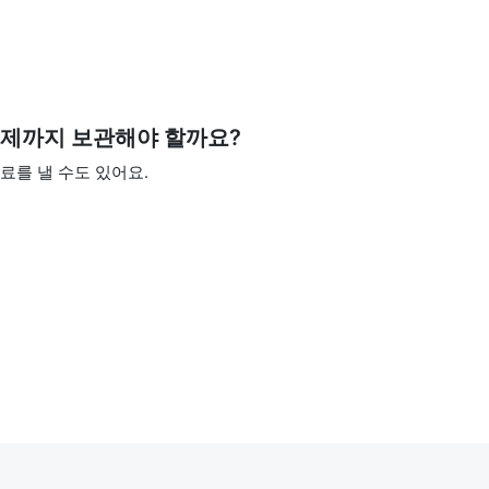
언제까지 보관해야 할까요?
료를 낼 수도 있어요.