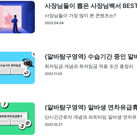
사장님들이 뽑은 사장님백서 BES
사장님들이 가장 많이 본 콘텐츠는?
2023.04.04
{알바탐구영역} 수습기간 중인 알바
최저임금 개념과 최저임금 적용 조건 총정리
2022.11.03
{알바탐구영역} 알바생 연차유급휴
단시간근로자 개념과 파트타임 알바생 연차유
2022.10.27