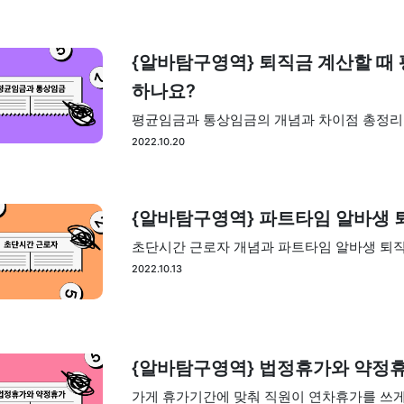
{알바탐구영역} 퇴직금 계산할 때
하나요?
평균임금과 통상임금의 개념과 차이점 총정리
2022.10.20
{알바탐구영역} 파트타임 알바생 
초단시간 근로자 개념과 파트타임 알바생 퇴직
2022.10.13
{알바탐구영역} 법정휴가와 약정
가게 휴가기간에 맞춰 직원이 연차휴가를 쓰게