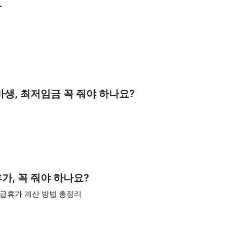
T
생, 최저임금 꼭 줘야 하나요?
가, 꼭 줘야 하나요?
급휴가 계산 방법 총정리