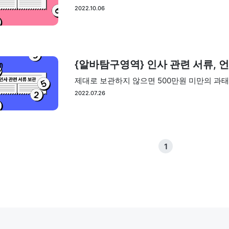
2022.10.06
{알바탐구영역} 인사 관련 서류, 
제대로 보관하지 않으면 500만원 미만의 과태
2022.07.26
1