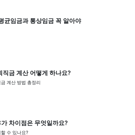
 평균임금과 통상임금 꼭 알아야
퇴직금 계산 어떻게 하나요?
금 계산 방법 총정리
휴가 차이점은 무엇일까요?
할 수 있나요?