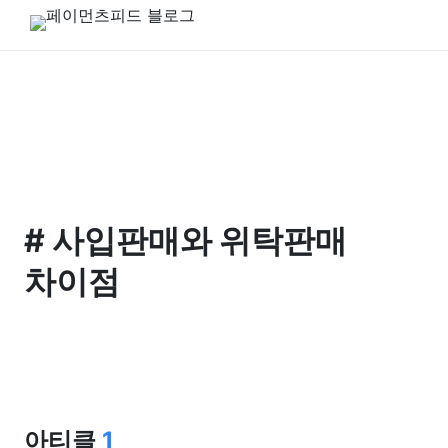
#
사입판매와 위탁판매
차이점
아티클
1