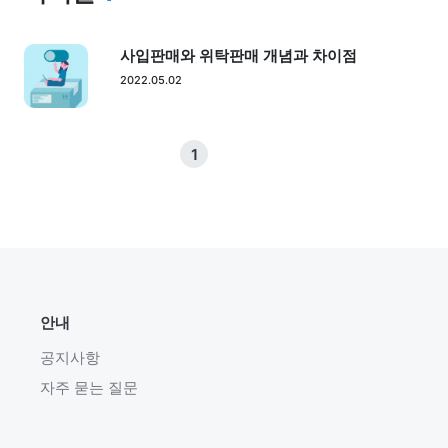
사입판매와 위탁판매 개념과 차이점
2022.05.02
1
안내
공지사항
자주 묻는 질문