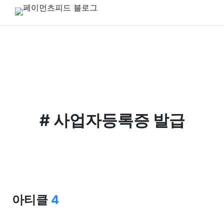
#
사업자등록증 발급
아티클
4