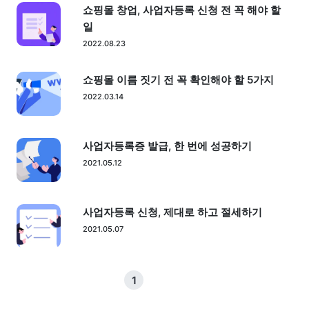
쇼핑몰 창업, 사업자등록 신청 전 꼭 해야 할
일
2022.08.23
쇼핑몰 이름 짓기 전 꼭 확인해야 할 5가지
2022.03.14
사업자등록증 발급, 한 번에 성공하기
2021.05.12
사업자등록 신청, 제대로 하고 절세하기
2021.05.07
1