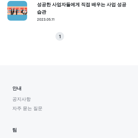
성공한 사업자들에게 직접 배우는 사업 성공
습관
2023.05.11
1
안내
공지사항
자주 묻는 질문
팀