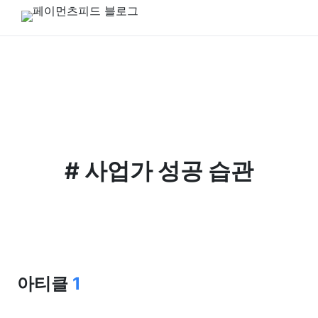
#
사업가 성공 습관
아티클
1