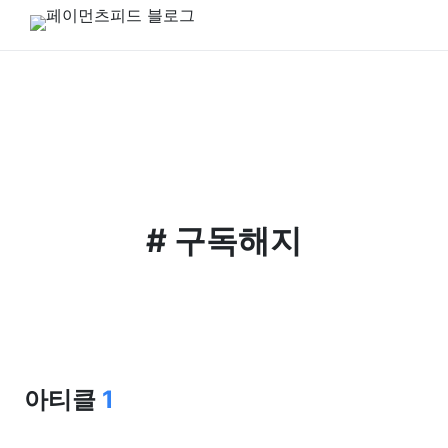
#
구독해지
아티클
1