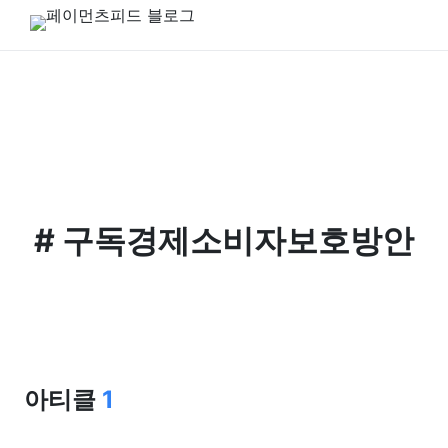
#
구독경제소비자보호방안
아티클
1