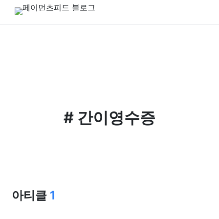
#
간이영수증
아티클
1