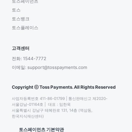
토스페이먼츠
토스
토스뱅크
토스플레이스
고객센터
전화: 1544-7772
이메일: support@tosspayments.com
Copyright ⓒ Toss Payments. All Rights Reserved
사업자등록번호 411-86-01799 | 통신판매신고 제2020-
서울강남-01164호 |  대표 : 임한욱

서울특별시 강남구 테헤란로 131, 14층 (역삼동,
한국지식재산센터)
토스페이먼츠 기본약관