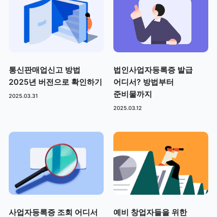
통신판매업신고 방법
법인사업자등록증 발급
2025년 버전으로 확인하기
어디서? 방법부터
준비물까지
2025.03.31
2025.03.12
사업자등록증 조회 어디서
예비 창업자들을 위한