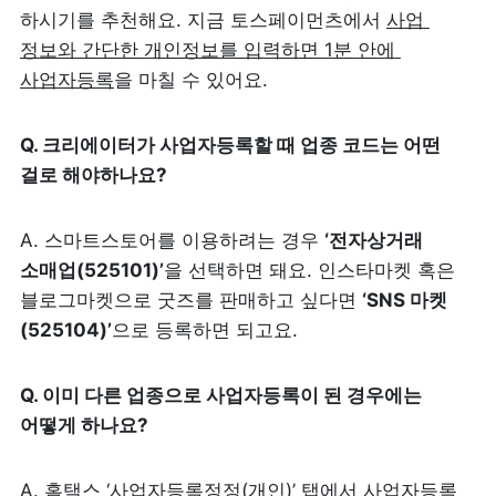
하시기를 추천해요. 지금 토스페이먼츠에서 
사업 
정보와 간단한 개인정보를 입력하면 1분 안에 
사업자등록
을 마칠 수 있어요. 
Q. 크리에이터가 사업자등록할 때 업종 코드는 어떤 
걸로 해야하나요?
A. 스마트스토어를 이용하려는 경우 
‘전자상거래 
소매업(525101)’
을 선택하면 돼요. 인스타마켓 혹은 
블로그마켓으로 굿즈를 판매하고 싶다면 
‘SNS 마켓
(525104)’
으로 등록하면 되고요.
Q. 이미 다른 업종으로 사업자등록이 된 경우에는 
어떻게 하나요?
A. 홈택스 ‘사업자등록정정(개인)’ 탭에서 사업자등록 