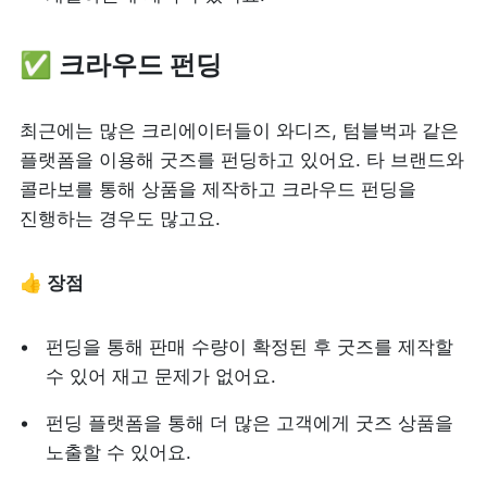
✅ 크라우드 펀딩
최근에는 많은 크리에이터들이 와디즈, 텀블벅과 같은 
플랫폼을 이용해 굿즈를 펀딩하고 있어요. 타 브랜드와 
콜라보를 통해 상품을 제작하고 크라우드 펀딩을 
진행하는 경우도 많고요.
👍 장점
펀딩을 통해 판매 수량이 확정된 후 굿즈를 제작할 
수 있어 재고 문제가 없어요.
펀딩 플랫폼을 통해 더 많은 고객에게 굿즈 상품을 
노출할 수 있어요.