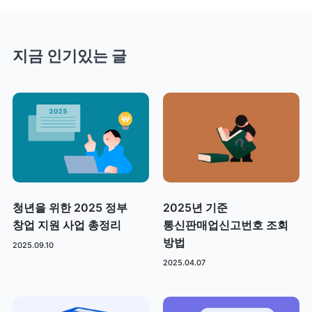
지금 인기있는 글
청년을 위한 2025 정부
2025년 기준
창업 지원 사업 총정리
통신판매업신고번호 조회
방법
2025.09.10
2025.04.07