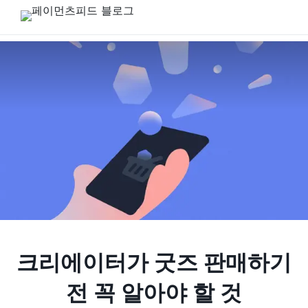
크리에이터가 굿즈 판매하기
전 꼭 알아야 할 것