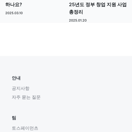
하나요?
25년도 정부 창업 지원 사업
총정리
2025.03.10
2025.01.20
안내
공지사항
자주 묻는 질문
팀
토스페이먼츠