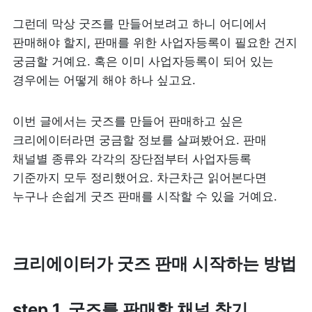
그런데 막상 굿즈를 만들어보려고 하니 어디에서 
판매해야 할지, 판매를 위한 사업자등록이 필요한 건지 
궁금할 거예요. 혹은 이미 사업자등록이 되어 있는 
경우에는 어떻게 해야 하나 싶고요.
이번 글에서는 굿즈를 만들어 판매하고 싶은 
크리에이터라면 궁금할 정보를 살펴봤어요. 판매 
채널별 종류와 각각의 장단점부터 사업자등록 
기준까지 모두 정리했어요. 차근차근 읽어본다면 
누구나 손쉽게 굿즈 판매를 시작할 수 있을 거예요.
크리에이터가 굿즈 판매 시작하는 방법
step 1. 굿즈를 판매할 채널 찾기