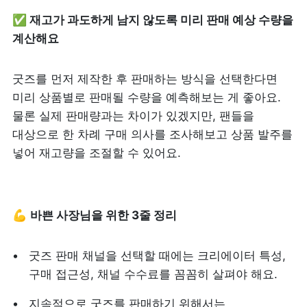
✅ 재고가 과도하게 남지 않도록 미리 판매 예상 수량을 
계산해요
굿즈를 먼저 제작한 후 판매하는 방식을 선택한다면 
미리 상품별로 판매될 수량을 예측해보는 게 좋아요. 
물론 실제 판매량과는 차이가 있겠지만, 팬들을 
대상으로 한 차례 구매 의사를 조사해보고 상품 발주를 
넣어 재고량을 조절할 수 있어요.
💪 
바쁜 사장님을 위한 3줄 정리
굿즈 판매 채널을 선택할 때에는 크리에이터 특성, 
구매 접근성, 채널 수수료를 꼼꼼히 살펴야 해요.
지속적으로 굿즈를 판매하기 위해서는 