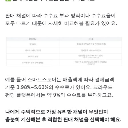
판매 채널에 따라 수수료 부과 방식이나 수수료율이 
모두 다르기 때문에 자세히 비교해볼 필요가 있어요.
예를 들어 스마트스토어는 매출액에 따라 결제금액 
기준 3.98%~5.63%의 수수료가 있어요. 크라우드 
펀딩 플랫폼에서는 약 9%의 수수료를 부과하고요.
나에게 수익적으로 가장 유리한 채널이 무엇인지 
충분히 계산해본 후 적합한 판매 채널을 선택해야 해요.