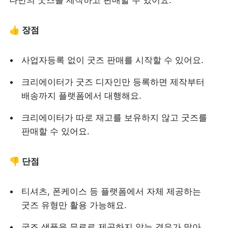
나만의 굿즈를 제작하고 판매할 수 있어요.
👍 장점
사업자등록 없이 굿즈 판매를 시작할 수 있어요.
크리에이터가 굿즈 디자인만 등록하면 제작부터 
배송까지 플랫폼에서 대행해요.
크리에이터가 따로 재고를 보유하지 않고 굿즈를 
판매할 수 있어요.
👎 단점
티셔츠, 폰케이스 등 플랫폼에서 자체 제공하는 
굿즈 유형만 활용 가능해요.
굿즈 샘플을 무료로 제공하지 않는 경우가 많아 