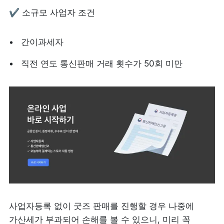
✔️ 소규모 사업자 조건
간이과세자
직전 연도 통신판매 거래 횟수가 50회 미만
사업자등록 없이 굿즈 판매를 진행할 경우 나중에 
가산세가 부과되어 손해를 볼 수 있으니, 미리 꼭 