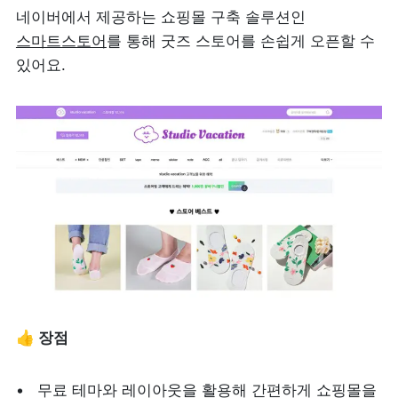
네이버에서 제공하는 쇼핑몰 구축 솔루션인 
스마트스토어
를 통해 굿즈 스토어를 손쉽게 오픈할 수 
있어요. 
👍 장점
무료 테마와 레이아웃을 활용해 간편하게 쇼핑몰을 