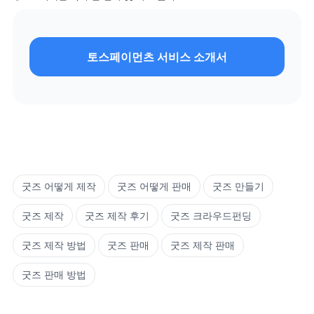
토스페이먼츠 서비스 소개서
굿즈 어떻게 제작
굿즈 어떻게 판매
굿즈 만들기
굿즈 제작
굿즈 제작 후기
굿즈 크라우드펀딩
굿즈 제작 방법
굿즈 판매
굿즈 제작 판매
굿즈 판매 방법