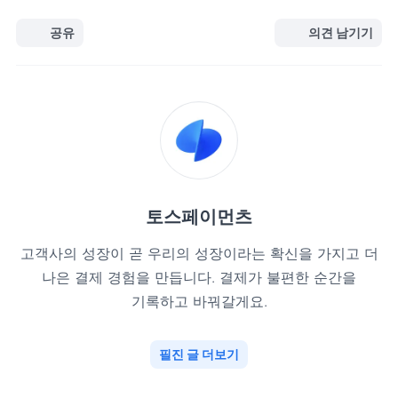
공유
의견 남기기
토스페이먼츠
고객사의 성장이 곧 우리의 성장이라는 확신을 가지고 더
나은 결제 경험을 만듭니다. 결제가 불편한 순간을
기록하고 바꿔갈게요.
필진 글 더보기