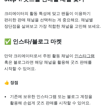
크리에이터의 활동 특성에 맞고 팬들이 이용하기 
편리한 판매 채널을 선택하는 게 중요해요. 채널별 
장단점을 살펴보고 가장 적합한 채널을 고민해 보세요.
✅ 인스타/블로그 마켓
만약 크리에이터로서 주된 활동 채널이 
인스타그램
혹은 블로그라면 해당 채널을 활용해 굿즈 판매를 
시작할 수 있어요.
👍 장점
기존에 보유한 인스타그램 또는 블로그 계정을 
활용해 손쉽게 굿즈 판매를 시작할 수 있어요.