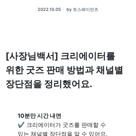
2022.10.05
ㆍ
by
토스페이먼츠
[사장님백서] 크리에이터를 
위한 굿즈 판매 방법과 채널별 
장단점을 정리했어요.
✔️ 크리에이터가 굿즈를 판매할 수 
있는 채널별 장단점을 알 수 있어요.
