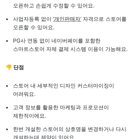
오픈하고 손쉽게 수정할 수 있어요.
사업자등록 없이 
‘개인판매자’
 자격으로 스토어를 
오픈할 수 있어요.
PG사 연동 없이 네이버페이를 포함한 
스마트스토어 자체 결제 시스템 이용이 가능해요.
👎 단점
스토어 내 세부적인 디자인 커스터마이징이 
어려워요.
고객 정보를 활용한 마케팅과 프로모션이 
제한적이에요.
한번 개설한 스토어의 상호명을 변경하거나 다시 
개설하는데 제약이 있어요. 