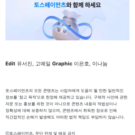
Edit
 유서진, 고예일 
Graphic
 이은호, 이나눔
토스페이먼츠의 모든 콘텐츠는 사업자에게 도움이 될 만한 일반적인 
정보를 ‘참고 목적’으로 한정해 제공하고 있습니다. 구체적 사안에 관한 
자문 또는 홍보를 위한 것이 아니므로 콘텐츠 내용의 적법성이나 
정확성에 대해 보증하지 않으며, 콘텐츠에서 취득한 정보로 인해 
직간접적인 손해가 발생해도 어떠한 법적 책임도 부담하지 않습니다.
ⓒ토스페이먼츠, 무단 전재 및 배포 금지