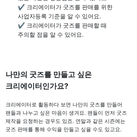
✔️ 크리에이터가 굿즈를 판매를 위한 
사업자등록 기준을 알 수 있어요.

✔️ 크리에이터가 굿즈를 판매할 때 
주의할 점을 알 수 있어요.
나만의 굿즈를 만들고 싶은 
크리에이터인가요?
크리에이터로 활동하다 보면 나만의 굿즈를 만들어 
팬들과 나누고 싶은 마음이 생겨요. 팬들이 먼저 굿즈 
제작을 요청하는 경우도 있죠. 연말과 같은 시즌에는 
굿즈 판매를 통해 수익을 만들고 싶을 수도 있고요.