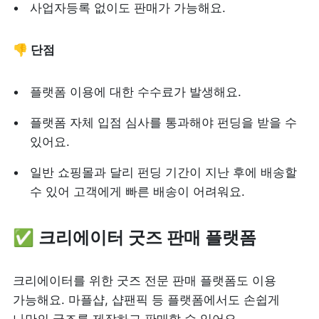
사업자등록 없이도 판매가 가능해요.
👎 단점
플랫폼 이용에 대한 수수료가 발생해요.
플랫폼 자체 입점 심사를 통과해야 펀딩을 받을 수 
있어요.
일반 쇼핑몰과 달리 펀딩 기간이 지난 후에 배송할 
수 있어 고객에게 빠른 배송이 어려워요. 
✅ 크리에이터 굿즈 판매 플랫폼
크리에이터를 위한 굿즈 전문 판매 플랫폼도 이용 
가능해요. 마플샵, 샵팬픽 등 플랫폼에서도 손쉽게 