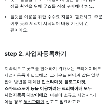
샘플 확인을 위해 굿즈를 직접 구매해야 해요.
플랫폼 이용을 위한 수수료 지불이 필요하고, 주문 
이후 굿즈 제작이 시작되어 배송 기간이 긴 
편이에요.
step 2. 사업자등록하기
지속적으로 굿즈를 판매하기 위해서는 크리에이터도 
사업자등록이 필요해요. 크라우드 펀딩과 같은 일부 
판매 방법을 제외한 
인스타마켓, 블로그마켓, 
스마트스토어 등을 이용하려는 크리에이터 모두
사업자등록
대상이에요.
 더불어 소규모 사업자*가 
아닐 경우 
통신판매업
 신고도 필요하고요.