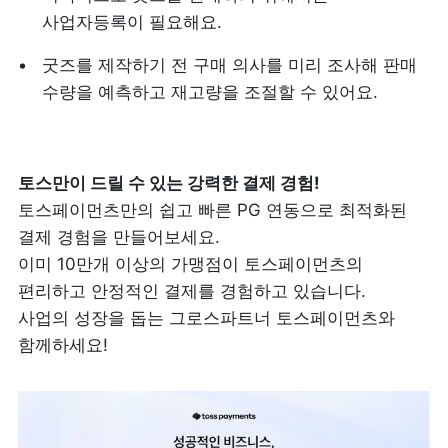
사업자등록이 필요해요.
굿즈를 제작하기 전 구매 의사를 미리 조사해 판매 
수량을 예측하고 재고량을 조절할 수 있어요.
토스페이먼츠만의 쉽고 빠른 PG 연동으로 최적화된 
결제 경험을 만들어보세요.

이미 10만개 이상의 가맹점이 토스페이먼츠의 
편리하고 안정적인 결제를 경험하고 있습니다.  

사업의 성장을 돕는 그로스파트너 토스페이먼츠와 
함께하세요!