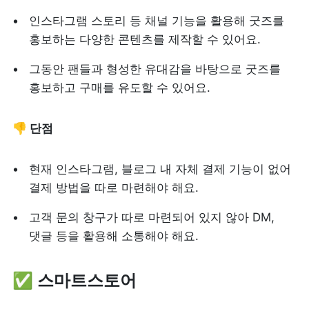
인스타그램 스토리 등 채널 기능을 활용해 굿즈를 
홍보하는 다양한 콘텐츠를 제작할 수 있어요.
그동안 팬들과 형성한 유대감을 바탕으로 굿즈를 
홍보하고 구매를 유도할 수 있어요.
👎 단점
현재 인스타그램, 블로그 내 자체 결제 기능이 없어 
결제 방법을 따로 마련해야 해요.
고객 문의 창구가 따로 마련되어 있지 않아 DM, 
댓글 등을 활용해 소통해야 해요.
✅ 스마트스토어