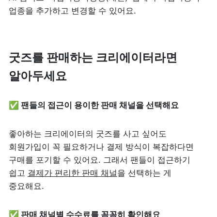
업종을 추가하고 변경할 수 있어요. 
굿즈를 판매하는 크리에이터라면 
알아두세요
✅ 팬들의 접근이 용이한 판매 채널을 선택해요
좋아하는 크리에이터의 굿즈를 사고 싶어도 
회원가입이 꼭 필요하거나 결제 방식이 복잡하다면 
구매를 포기할 수 있어요. 그래서 팬들이 접근하기 
쉽고 
결제가 편리한 판매 채널
을 선택하는 게 
중요해요.
✅ 판매 채널별 수수료를 꼼꼼히 확인해요