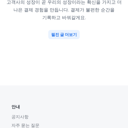
고객사의 성장이 곧 우리의 성장이라는 확신을 가지고 더
나은 결제 경험을 만듭니다. 결제가 불편한 순간을
기록하고 바꿔갈게요.
필진 글 더보기
안내
공지사항
자주 묻는 질문