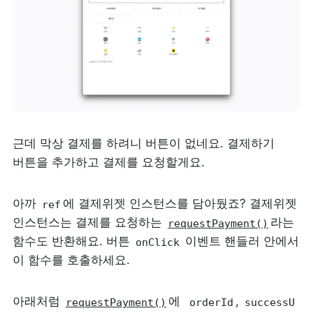
근데 막상 결제를 하려니 버튼이 없네요. 결제하기 
버튼을 추가하고 결제를 요청할게요.
아까 
에 결제위젯 인스턴스를 담아뒀죠? 결제위젯 
ref
인스턴스는 결제를 요청하는 
라는 
requestPayment()
함수도 반환해요. 버튼 
 이벤트 핸들러 안에서 
onClick
이 함수를 호출하세요.
아래처럼 
에  
, 
requestPayment()
orderId
successU