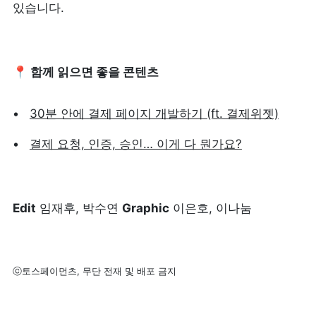
있습니다.
📍 함께 읽으면 좋을 콘텐츠
30분 안에 결제 페이지 개발하기 (ft. 결제위젯)
결제 요청, 인증, 승인… 이게 다 뭔가요?
Edit
 임재후, 박수연 
Graphic
 이은호, 이나눔
ⓒ토스페이먼츠, 무단 전재 및 배포 금지