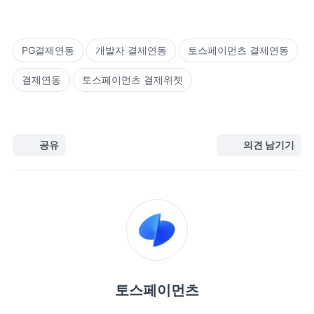
PG결제연동
개발자 결제연동
토스페이먼츠 결제연동
결제연동
토스페이먼츠 결제위젯
공유
의견 남기기
토스페이먼츠