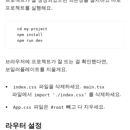
프로젝트가 잘 생성되었으면 의존성을 설치하고 바로 
프로젝트를 실행해요.
cd 
my
-
project
npm 
install
npm 
run 
dev
브라우저에 프로젝트가 잘 뜨는 걸 확인했다면, 
보일러플레이트를 지울게요.
 파일을 삭제하세요. 
index.css
main.tsx
파일에서 
 를 삭제하세요.
import './index.css’
 파일은 
 빼고 다 지우세요.
App.css
#root
라우터 설정