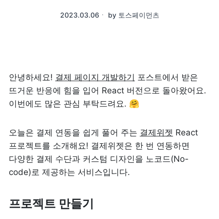
2023.03.06
ㆍ
by
토스페이먼츠
안녕하세요! 
결제 페이지 개발하기
 포스트에서 받은 
뜨거운 반응에 힘을 입어 React 버전으로 돌아왔어요. 
이번에도 많은 관심 부탁드려요. 🤗
오늘은 결제 연동을 쉽게 풀어 주는 
결제위젯
 React 
프로젝트를 소개해요! 결제위젯은 한 번 연동하면 
다양한 결제 수단과 커스텀 디자인을 노코드(No-
code)로 제공하는 서비스입니다.
프로젝트 만들기