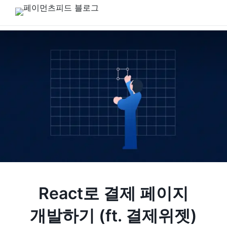
React로 결제 페이지
개발하기 (ft. 결제위젯)