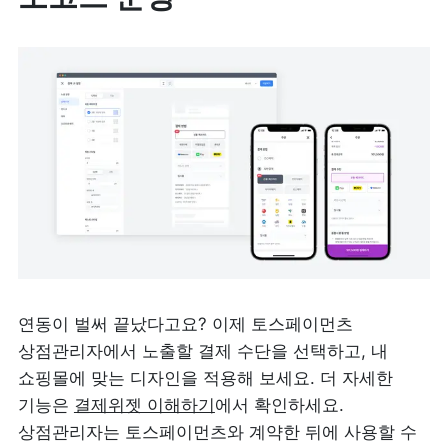
연동이 벌써 끝났다고요? 이제 토스페이먼츠 
상점관리자에서 노출할 결제 수단을 선택하고, 내 
쇼핑몰에 맞는 디자인을 적용해 보세요. 더 자세한 
기능은 
결제위젯 이해하기
에서 확인하세요.  
상점관리자는 토스페이먼츠와 계약한 뒤에 사용할 수 