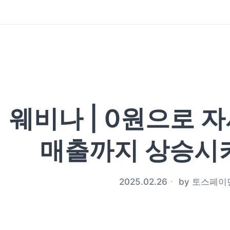
웨비나 | 0원으로 
매출까지 상승시
2025.02.26
ㆍ
by
토스페이