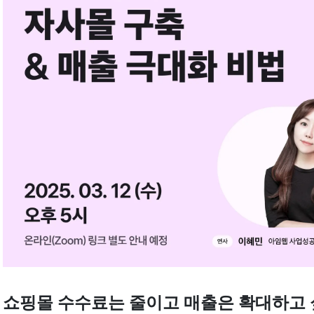
쇼핑몰 수수료는 줄이고 매출은 확대하고