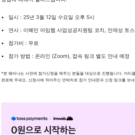
일시 : 25년 3월 12일 수요일 오후 5시   
연사 : 이혜민 아임웹 사업성공지원팀 코치, 안재성 토
참가비 : 무료 
참가 방법 : 온라인 (Zoom), 접속 링크 별도 안내 예정   
*본 웨비나는 사전에 참가신청을 해주신 분들을 대상으로 진행됩니다. 아티클 
완료해 주세요. 신청서에 적어주신 연락처로 참가 안내문과 신청 링크를 보