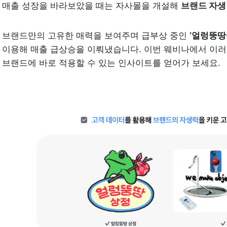
매출 성장을 바라보았을 때는 자사몰을 개설해 
브랜드 자생
브랜드만의 고유한 매력을 보여주며 급부상 중인 
‘얼렁뚱땅
이용해 매출 급상승을 이뤄냈습니다. 이번 웨비나에서 이러한
브랜드에 바로 적용할 수 있는 인사이트를 얻어가 보세요.