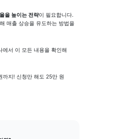
율을 높이는 전략
이 필요합니다. 
해 매출 상승을 유도하는 방법을 
에서 이 모든 내용을 확인해 
지! 신청만 해도 25만 원 