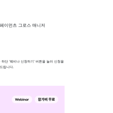
스페이먼츠 그로스 매니저
하단 ‘웨비나 신청하기' 버튼을 눌러 신청을 
내드립니다.