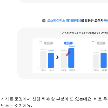
자사몰 운영에서 신경 써야 할 부분이 또 있는데요. 바로 우
만드는 것이에요.