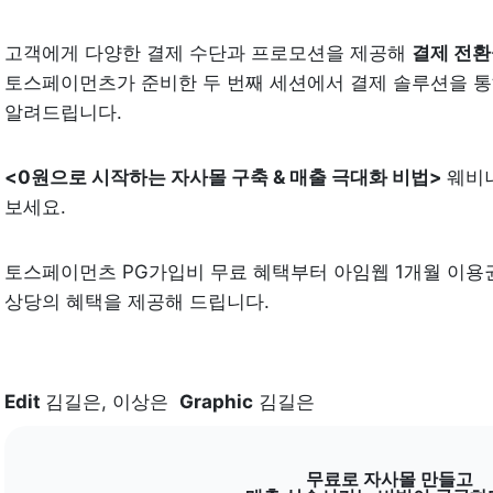
고객에게 다양한 결제 수단과 프로모션을 제공해 
결제 전환
토스페이먼츠가 준비한 두 번째 세션에서 결제 솔루션을 통
알려드립니다.
<0원으로 시작하는 자사몰 구축 & 매출 극대화 비법> 
웨비나
보세요.
토스페이먼츠 PG가입비 무료 혜택부터 아임웹 1개월 이용권까
상당의 혜택을 제공해 드립니다.
Edit 
김길은, 이상은  
Graphic
 김길은
무료로 자사몰 만들고
