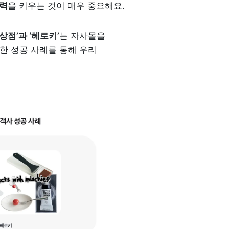
력
을 키우는 것이 매우 중요해요.
상점’과 ‘헤로키’
는 자사몰을 
 성공 사례를 통해 우리 