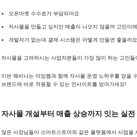
오픈마켓 수수료가 부담되어요
자사몰을 만들고 싶지만 매출이 나오지 않을까 고민이
개발자가 없는데 결제 시스템은 어떻게 만들면 좋을까
자사몰을 고려하시는 사업자분들이 가장 많이 하는 고민들
이번 웨비나는 아임웹과 함께 자사몰 운영 노하우를 얻을 수
브랜드에 바로 적용할 수 있는 인사이트를 얻어가세요!
자사몰 개설부터 매출 상승까지 잇는 실전
많은 사장님들이 스마트스토어와 같은 플랫폼에서 사업을 시