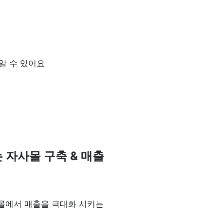
 수 있어요

자사몰 구축 & 매출 
에서 매출을 극대화 시키는 