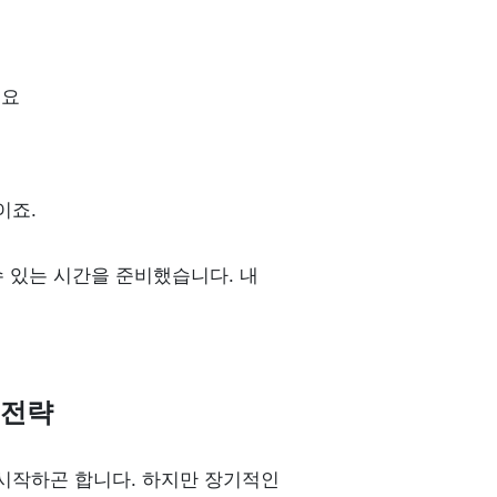
에요
요
이죠.
 있는 시간을 준비했습니다. 내 
 전략
작하곤 합니다. 하지만 장기적인 