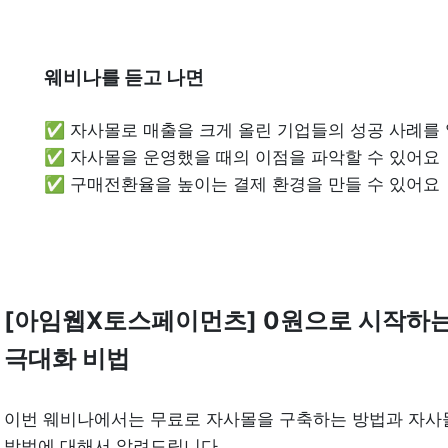
웨비나를 듣고 나면
✅ 자사몰로 매출을 크게 올린 기업들의 성공 사례를 알
✅ 자사몰을 운영했을 때의 이점을 파악할 수 있어요

✅ 구매전환율을 높이는 결제 환경을 만들 수 있어요
[아임웹X토스페이먼츠] 0원으로 시작하는 
극대화 비법   
이번 웨비나에서는 무료로 자사몰을 구축하는 방법과 자사몰
방법에 대해서 알려드립니다.   