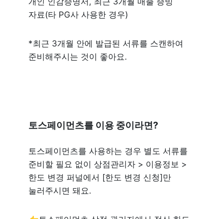
개인 인감증명서, 최근 3개월 매출 증빙 
자료(타 PG사 사용한 경우)
*최근 3개월 안에 발급된 서류를 스캔하여 
준비해주시는 것이 좋아요.
토스페이먼츠를 이용 중이라면?
토스페이먼츠를 사용하는 경우 별도 서류를 
준비할 필요 없이 상점관리자 > 이용정보 > 
한도 변경 퍼널에서 [한도 변경 신청]만 
눌러주시면 돼요. 