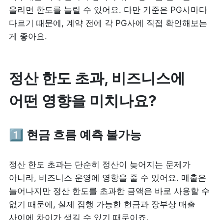
올리면 한도를 늘릴 수 있어요. 다만 기준은 PG사마다 
다르기 때문에, 계약 전에 각 PG사에 직접 확인해보는 
게 좋아요.
정산 한도 초과, 비즈니스에 
어떤 영향을 미치나요?
1️⃣ 현금 흐름 예측 불가능
정산 한도 초과는 단순히 정산이 늦어지는 문제가 
아니라, 비즈니스 운영에 영향을 줄 수 있어요. 매출은 
늘어나지만 정산 한도를 초과한 금액은 바로 사용할 수 
없기 때문에, 실제 집행 가능한 현금과 장부상 매출 
사이에 차이가 생길 수 있기 때문이죠. 