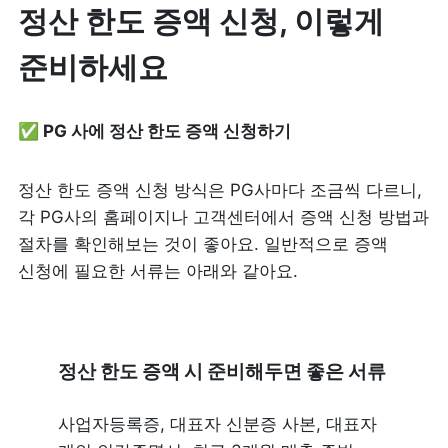
정산 한도 증액 신청, 이렇게 
준비하세요
✅ PG 사에 정산 한도 증액 신청하기 
정산 한도 증액 신청 방식은 PG사마다 조금씩 다르니, 
각 PG사의 홈페이지나 고객센터에서 증액 신청 방법과 
절차를 확인해보는 것이 좋아요. 일반적으로 증액 
신청에 필요한 서류는 아래와 같아요. 
정산 한도 증액 시 준비해두면 좋은 서류 
사업자등록증, 대표자 신분증 사본, 대표자 