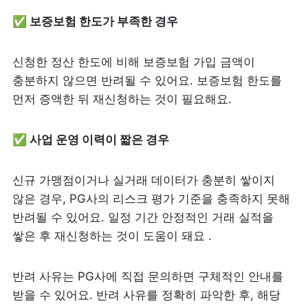
✅ 보증보험 한도가 부족한 경우
신청한 정산 한도에 비해 보증보험 가입 금액이 
충분하지 않으면 반려될 수 있어요. 보증보험 한도를 
먼저 증액한 뒤 재신청하는 것이 필요해요.
✅ 사업 운영 이력이 짧은 경우
신규 가맹점이거나 실거래 데이터가 충분히 쌓이지 
않은 경우, PG사의 리스크 평가 기준을 충족하지 못해 
반려될 수 있어요. 일정 기간 안정적인 거래 실적을 
쌓은 후 재신청하는 것이 도움이 돼요 .
반려 사유는 PG사에 직접 문의하면 구체적인 안내를 
받을 수 있어요. 반려 사유를 정확히 파악한 후, 해당 