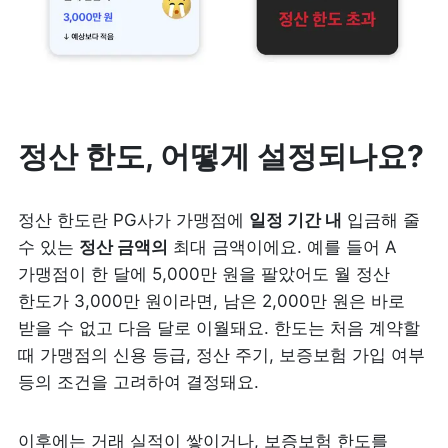
정산 한도, 어떻게 설정되나요?
정산 한도란 PG사가 가맹점에 
일정 기간 내
 입금해 줄 
수 있는 
정산 금액의
 최대 금액이에요. 예를 들어 A 
가맹점이 한 달에 5,000만 원을 팔았어도 월 정산 
한도가 3,000만 원이라면, 남은 2,000만 원은 바로 
받을 수 없고 다음 달로 이월돼요. 한도는 처음 계약할 
때 가맹점의 신용 등급, 정산 주기, 보증보험 가입 여부 
등의 조건을 고려하여 결정돼요. 
이후에는 거래 실적이 쌓이거나, 보증보험 한도를 