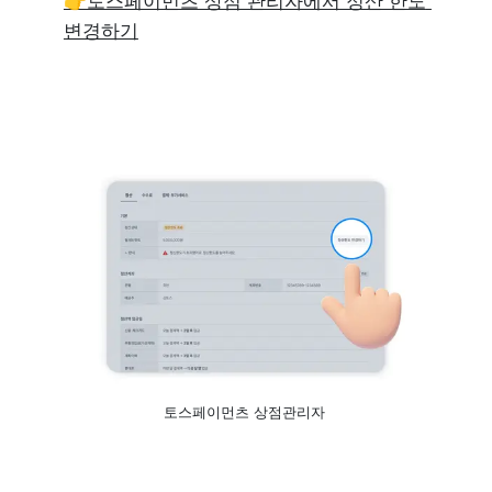
👉토스페이먼츠 상점 관리자에서 정산 한도 
변경하기
토스페이먼츠 상점관리자 