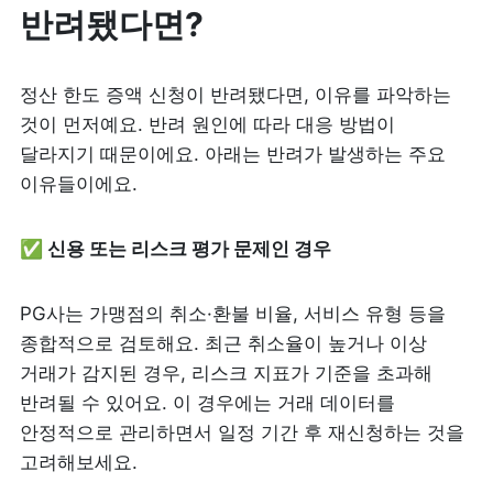
반려됐다면? 
정산 한도 증액 신청이 반려됐다면, 이유를 파악하는 
것이 먼저예요. 반려 원인에 따라 대응 방법이 
달라지기 때문이에요. 아래는 반려가 발생하는 주요 
이유들이에요.
✅ 신용 또는 리스크 평가 문제인 경우
PG사는 가맹점의 취소·환불 비율, 서비스 유형 등을 
종합적으로 검토해요. 최근 취소율이 높거나 이상 
거래가 감지된 경우, 리스크 지표가 기준을 초과해 
반려될 수 있어요. 이 경우에는 거래 데이터를 
안정적으로 관리하면서 일정 기간 후 재신청하는 것을 
고려해보세요.