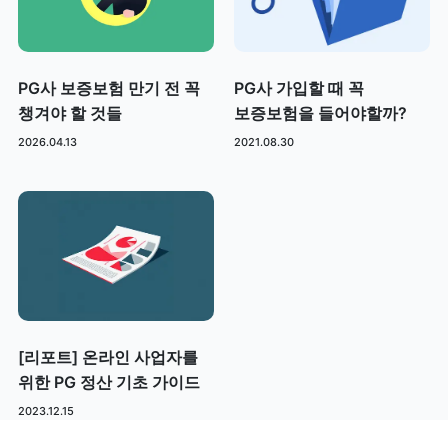
PG사 보증보험 만기 전 꼭
PG사 가입할 때 꼭
챙겨야 할 것들
보증보험을 들어야할까?
2026.04.13
2021.08.30
[리포트] 온라인 사업자를
위한 PG 정산 기초 가이드
2023.12.15