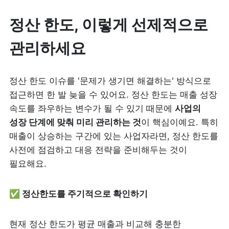
정산 한도, 이렇게 선제적으로 
관리하세요
정산 한도 이슈를 '문제가 생기면 해결하는' 방식으로 
접근하면 한 발 늦을 수 있어요. 정산 한도는 매출 성장 
속도를 좌우하는 변수가 될 수 있기 때문에 
사업의 
성장 단계에 맞춰 미리 관리하는 것
이 핵심이예요. 특히 
매출이 상승하는 구간에 있는 사업자라면, 정산 한도를 
사전에 점검하고 대응 전략을 준비해두는 것이 
필요해요.
✅ 정산한도를 주기적으로 확인하기 
현재 정산 한도가 평균 매출과 비교해 충분한 