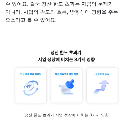
수 있어요. 결국 정산 한도 초과는 자금의 문제가 
아니라, 사업의 속도와 흐름, 방향성에 영향을 주는 
요소라고 볼 수 있어요.
정산 한도 초과가 사업 성장에 미치는 3가지 영향