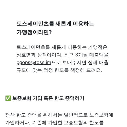
토스페이먼츠를 새롭게 이용하는 
가맹점이라면?
토스페이먼츠를 새롭게 이용하는 가맹점은 
상호명과 상점아이디, 최근 3개월 매출액을 
pgops@toss.im
으로 보내주시면 실제 매출 
규모에 맞는 적정 한도를 책정해 드려요.
✅ 보증보험 가입 혹은 한도 증액하기 
정산 한도 증액을 위해서는 일반적으로 보증보험에 
가입하거나, 기존에 가입한 보증보험의 한도를 