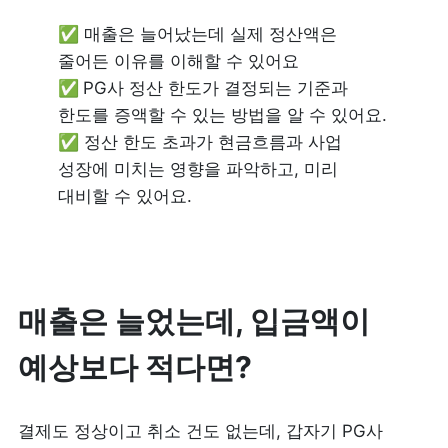
✅ 매출은 늘어났는데 실제 정산액은 
✅ 
PG사 정산 한도가 결정되는 기준과 
✅
 정산 한도 초과가 현금흐름과 사업 
성장에 미치는 영향을 파악하고, 미리 
대비할 수 있어요.
매출은 늘었는데, 입금액이 
예상보다 적다면?
결제도 정상이고 취소 건도 없는데, 갑자기 PG사 