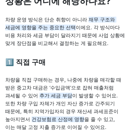
상황은 어디에 해당하나요?
차량 운영 방식은 단순 취향이 아니라 
재무 구조와 
세금에 영향을 주는 중요한 선택
이에요. 각 방식마다 
비용 처리와 세금 부담이 달라지기 때문에 사업 상황에 
맞게 장단점을 비교해서 결정하는 게 필요해요.
1️⃣ 직접 구매
차량을 직접 구매하는 경우, 나중에 차량을 매각할 때 
받은 중고차 대금은 ‘수입금액’으로 잡혀 매출처럼 
과세될 수 있어 
추가 세금 부담
이 발생할 수 있어요. 
또한 차량 구입 자체가 개인 자산 증가로 간주되기 
때문에, 특히 지역가입자의 경우 재산세 과세표준이 
높아지면서 
건강보험료 산정에 영향
을 줄 수 있고, 
이는 매달 고정 지출 증가로 이어질 수 있어요.