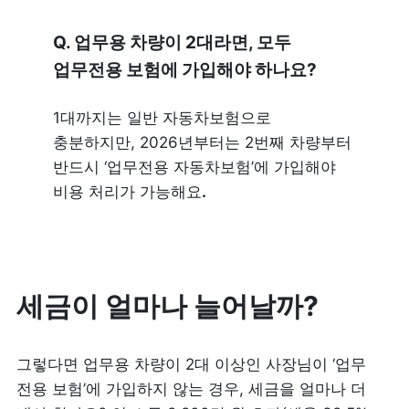
Q. 업무용 차량이 2대라면, 모두 
업무전용 보험에 가입해야 하나요?
1대까지는 일반 자동차보험으로 
충분하지만, 2026년부터는 2번째 차량부터 
반드시 ‘업무전용 자동차보험’에 가입해야 
비용 처리가 가능해요
.
세금이 얼마나 늘어날까?
그렇다면 업무용 차량이 2대 이상인 사장님이 ‘업무 
전용 보험’에 가입하지 않는 경우, 세금을 얼마나 더 