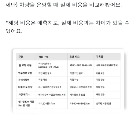
세단) 차량을 운영할 때 실제 비용을 비교해봤어요. 
*해당 비용은 예측치로, 실제 비용과는 차이가 있을 수 
있어요. 