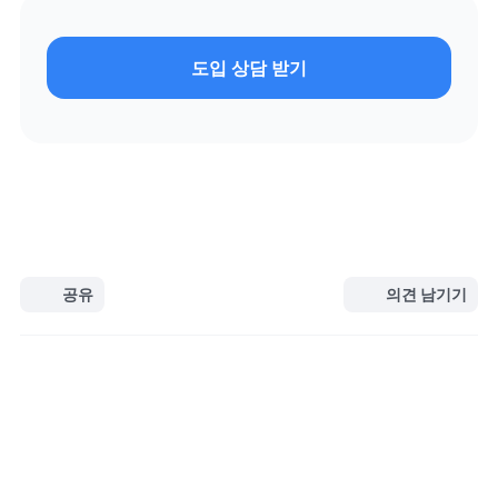
도입 상담 받기
공유
의견 남기기