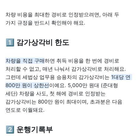
차량 비용을 최대한 경비로 인정받으려면, 아래 두 
가지 규정을 반드시 확인해야 해요.
1️⃣ 감가상각비 한도
차량을 직접 구매
하면 취득 비용을 한 번에 경비로 
처리할 수 없고, 매년 나눠서 감가상각비로 처리해요. 
그런데 세법상 업무용 승용차의 감가상각비는 
1대당 연 
800만 원이 상한선
이예요. 5,000만 원대 (준대형 
세단) 차량을 사도, 첫 해에 경비로 인정받는 
감가상각비는 800만 원이 최대이며, 초과분은 다음 
연도로 이월돼요.
2️⃣ 운행기록부