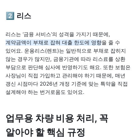
2️⃣ 리스 
리스는 ‘금융 서비스’의 성격을 가지기 때문에, 
계약금액이 부채로 잡혀 대출 한도에 영향
을 줄 수 
있어요. 운용리스(렌트)는 일반적으로 부채로 잡히지 
않는 경우가 많지만, 금융기관에 따라 리스료를 상환 
부담으로 판단해 심사에 반영하기도 해요. 또한 보험은 
사장님이 직접 가입하고 관리해야 하기 때문에, 매년 
갱신 시점마다 2026년 개정 기준에 맞는 특약을 직접 
설계해야 하는 번거로움도 있어요.
업무용 차량 비용 처리, 꼭 
알아야 할 핵심 규정