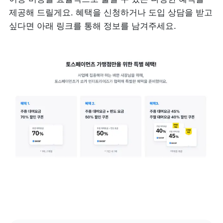
제공해 드릴게요. 혜택을 신청하거나 도입 상담을 받고 
싶다면 아래 링크를 통해 정보를 남겨주세요.