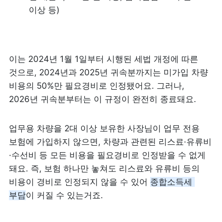
이상 등)
이는 2024년 1월 1일부터 시행된 세법 개정에 따른 
것으로, 2024년과 2025년 귀속분까지는 미가입 차량 
비용의 50%만 필요경비로 인정됐어요. 그러나, 
2026년 귀속분부터는 이 규정이 완전히 종료
돼요. 
업무용 차량을 2대 이상 보유한 사장님이 업무 전용 
보험에 가입하지 않으면, 차량과 관련된 리스료·유류비
·수선비 등 모든 비용을 필요경비로 인정받을 수 없게 
돼요. 즉, 보험 하나만 놓쳐도 리스료와 유류비 등의 
비용이 경비로 인정되지 않을 수 있어 
종합소득세 
부담
이 커질 수 있는거죠.