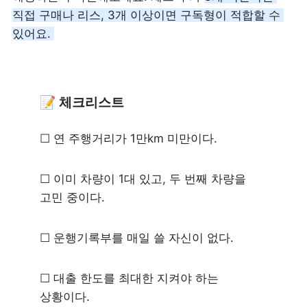
직접 구매나 리스, 3개 이상이면 구독형
이 적합할 수 
있어요. 
📝 체크리스트
☐ 연 주행거리가 1만km 미만이다.
☐ 이미 차량이 1대 있고, 두 번째 차량을 
고민 중이다.
☐ 운행기록부를 매일 쓸 자신이 없다.
☐ 대출 한도를 최대한 지켜야 하는 
상황이다.