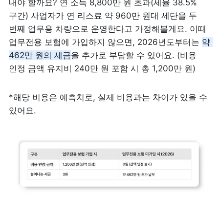
내야 할까요? 연 소득 8,800만 원 초과(세율 38.5% 
구간) 사업자가 연 리스료 약 960만 원대 세단을 두 
번째 업무용 차량으로 운영한다고 가정해볼게요. 
이때 
업무전용 보험에 가입하지 않으면, 2026년도부터는 
약 
462만 원의 세금
을 추가로 부담할 수 있어요. (비용 
인정 금액 유지비 240만 원 포함 시 총 1,200만 원)
*해당 비용은 예측치로, 실제 비용과는 차이가 있을 수 
있어요. 