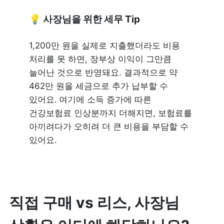
💡 사장님을 위한 세무 Tip
1,200만 원을 실제로 지출했더라도 비용 
처리를 못 하면, 장부상 이익이 그만큼 
늘어난 것으로 반영돼요. 결과적으로 약 
462만 원을 세금으로 추가 납부할 수 
있어요.
여기에 소득 증가에 따른 
건강보험료 인상분까지 더해지면, 보험료를 
아끼려다가 오히려 더 큰 비용을 부담할 수 
있어요. 
직접 구매 vs 리스, 사장님 