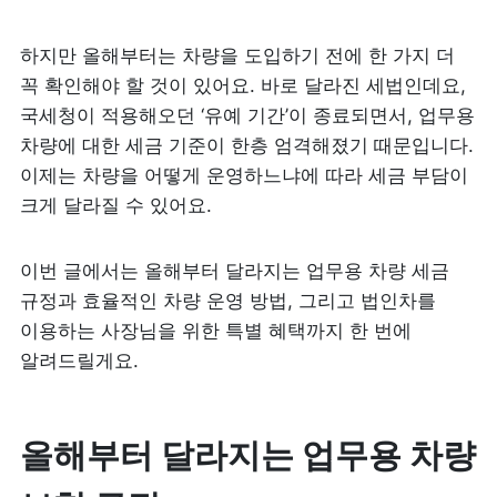
하지만 올해부터는 차량을 도입하기 전에 한 가지 더 
꼭 확인해야 할 것이 있어요. 바로 달라진 세법인데요, 
국세청이 적용해오던 ‘유예 기간’이 종료되면서, 업무용 
차량에 대한 세금 기준이 한층 엄격해졌기 때문입니다. 
이제는 차량을 어떻게 운영하느냐에 따라 세금 부담이 
크게 달라질 수 있어요. 
이번 글에서는 올해부터 달라지는 업무용 차량 세금 
규정과 효율적인 차량 운영 방법, 그리고 법인차를 
이용하는 사장님을 위한 특별 혜택까지 한 번에 
알려드릴게요.
올해
부터 달라지는 
업무용 차량 