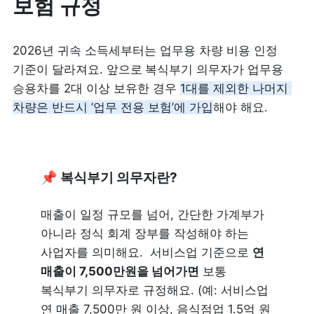
보험 규정
2026년 귀속 소득세부터는 업무용 차량 비용 인정 
기준이 달라져요. 앞으로
복식부기 의무자가 
업무용 
승용차를 2대 이상 보유한 경우 
1대를 제외한 나머지 
차량은 반드시 ’업무 전용 보험’에 가입
해야 해요.
📌
 복식부기 의무자란?
매출이 일정 규모를 넘어, 간단한 가계부가 
아니라 정식 회계 장부를 작성해야 하는 
사업자를 의미해요.  서비스업 기준으로 
연 
매출이 7,500만원을 넘어가면
 보통 
복식부기 의무자로 규정해요. (예: 서비스업 
연 매출 7,500만 원 이상, 음식점업 1.5억 원 