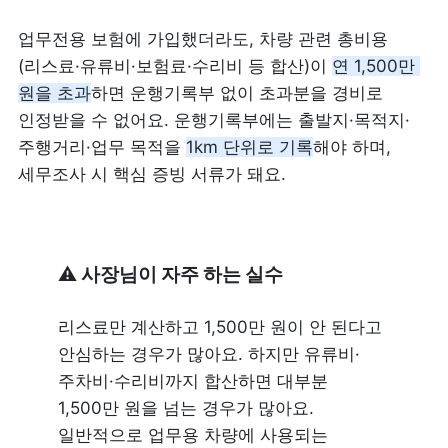
업무전용 보험에 가입했더라도, 차량 관련 총비용
(리스료·유류비·보험료·수리비 등 합산)이 
연 1,500만 
원을 초과
하면 운행기록부 없이 초과분을 경비로 
인정받을 수 없어요. 운행기록부에는 출발지·목적지·
주행거리·업무 목적을 
1km 단위로 기록
해야 하며, 
세무조사 시 핵심 증빙 서류가 돼요.
⚠️
 사장님이 자주 하는 실수
리스료만 계산하고 1,500만 원이 안 된다고 
안심하는 경우가 많아요. 하지만 유류비·
주차비·수리비까지 합산하면 대부분 
1,500만 원을 넘는 경우가 많아요. 
일반적으로 업무용 차량에 사용되는 