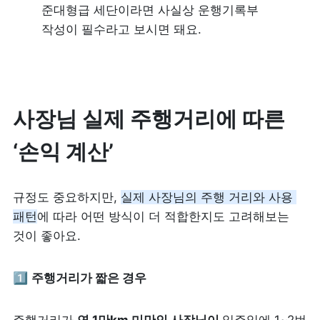
준대형급 세단이라면 사실상 운행기록부 
작성이 필수라고 보시면 돼요.
사장님 실제 주행거리에 따른 
‘손익 계산’
규정도 중요하지만, 
실제 사장님의 주행 거리와 사용 
패턴
에 따라 어떤 방식이 더 적합한지도 고려해보는 
것이 좋아요.
1️⃣ 
주행거리가 짧은 경우 
주행거리가 
연 1만km 미만인 사장님이 
일주일에 1~2번 