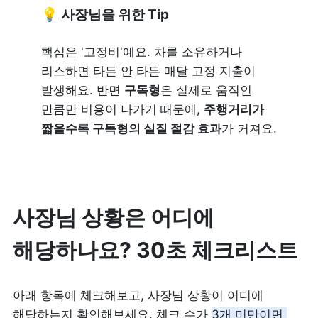
💡 사장님을 위한 Tip
핵심은 '고정비'예요. 차를 소유하거나 
리스하면 타든 안 타든 매달 고정 지출이 
발생해요. 반면 
구독형
은 실제로 움직인 
만큼만 비용이 나가기 때문에, 
주행거리가 
짧을수록 구독형의 실질 절감 효과
가 커져요. 
사장님 상황은 어디에 
해당하나요? 30초 체크리스트
아래 항목에 체크해보고, 사장님 상황이 어디에 
해당하는지 확인해보세요. 체크 수가 
3개 미만이면 