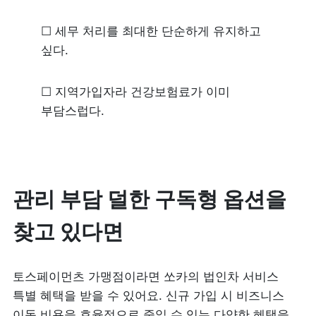
☐ 세무 처리를 최대한 단순하게 유지하고 
싶다.
☐ 지역가입자라 건강보험료가 이미 
부담스럽다.
관리 부담 덜한 구독형 옵션을 
찾고 있다면 
토스페이먼츠 가맹점이라면 쏘카의 법인차 서비스 
특별 혜택을 받을 수 있어요. 신규 가입 시 비즈니스 
이동 비용을 효율적으로 줄일 수 있는 다양한 혜택을 