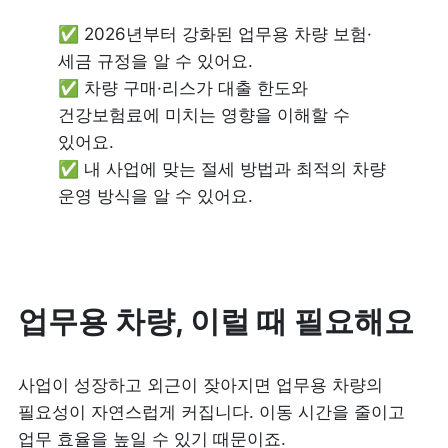
✅ 2026년부터 강화된 업무용 차량 보험·
세금 규정을 알 수 있어요.

✅ 차량 구매·리스가 대출 한도와 
건강보험료에 미치는 영향을 이해할 수 
있어요.

✅ 내 사업에 맞는 절세 방법과 최적의 차량 
운영 방식을 알 수 있어요. 
업무용 차량, 이럴 때 필요해요
사업이 성장하고 외근이 잦아지면 업무용 차량의 
필요성이 자연스럽게 커집니다. 이동 시간을 줄이고 
업무 효율을 높일 수 있기 때문이죠.