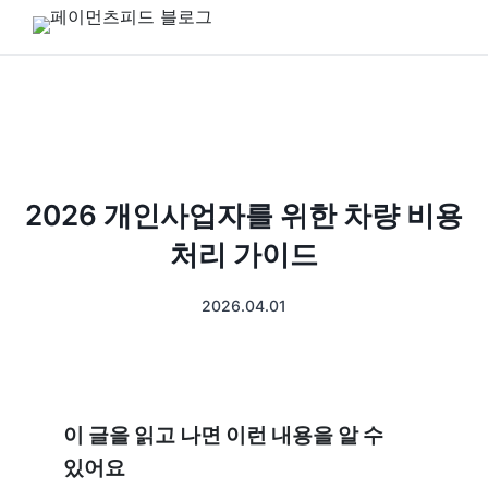
2026 개인사업자를 위한 차량 비용
처리 가이드
2026.04.01
이 글을 읽고 나면 이런 내용을 알 수 
있어요