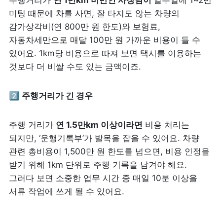
미팅 때문에 차를 사면, 잘 타지도 않는 차량의 
감가상각비(연 800만 원 한도)와 보험료, 
자동차세만으로 매달 100만 원 가까운 비용이 들 수 
있어요. 1km당 비용으로 따져 보면 택시를 이용하는 
것보다 더 비쌀 수도 있는 금액이죠.
2️⃣ 
주행거리가 긴 경우 
주행 거리가 
연 1.5만km 이상이라면
 비용 처리는 
되지만, ‘운행기록부’가 발목을 잡을 수 있어요. 차량 
관련 총비용이 1,500만 원 한도를 넘으면, 비용 인정을 
받기 위해 1km 단위로 주행 기록을 남겨야 해요. 
그러다 보면 소중한 업무 시간 중 매일 10분 이상을 
서류 작업에 쓰게 될 수 있어요.