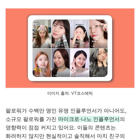
이미지 출처: VT코스메틱
팔로워가 수백만 명인 유명 인플루언서가 아니어도, 
소규모 팔로워를 가진 
마이크로·나노 인플루언서
의 
영향력이 점점 커지고 있어요. 이들의 콘텐츠는 
화려하지 않지만 현실적이고 솔직해서 마치 친구의 