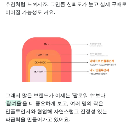
추천처럼 느껴지죠. 그만큼 신뢰도가 높고 실제 구매로 
이어질 가능성도 커요.
그래서 많은 브랜드가 이제는 ‘팔로워 수’보다 
‘
참여율
’을 더 중요하게 보고, 여러 명의 작은 
인플루언서와 협업해 자연스럽고 진정성 있는 
파급력을 만들어가고 있어요.