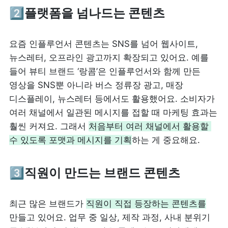
2️⃣플랫폼을 넘나드는 콘텐츠
요즘 인플루언서 콘텐츠는 SNS를 넘어 웹사이트, 
뉴스레터, 오프라인 광고까지 확장되고 있어요. 예를 
들어 뷰티 브랜드 ‘랑콤’은 인플루언서와 함께 만든 
영상을 SNS뿐 아니라 버스 정류장 광고, 매장 
디스플레이, 뉴스레터 등에서도 활용했어요. 소비자가 
여러 채널에서 일관된 메시지를 접할 때 마케팅 효과는 
훨씬 커져요. 그래서 
처음부터 여러 채널에서 활용할 
수 있도록 포맷과 메시지를 기획
하는 게 중요해요.
3️⃣직원이 만드는 브랜드 콘텐츠
최근 많은 브랜드가 
직원이 직접 등장하는 콘텐츠를
만들고 있어요. 업무 중 일상, 제작 과정, 사내 분위기 