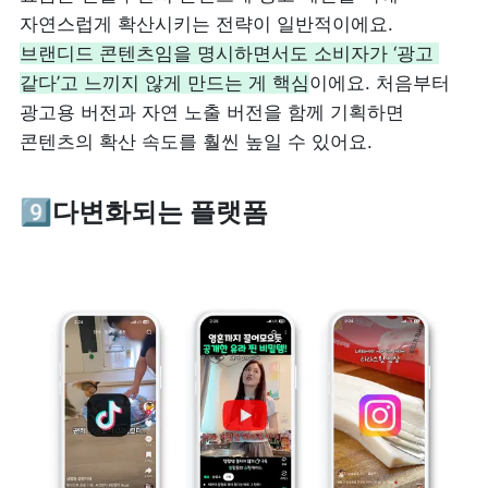
자연스럽게 확산시키는 전략이 일반적이에요. 
브랜디드 콘텐츠임을 명시하면서도 소비자가 ‘광고 
같다’고 느끼지 않게 만드는 게 핵심
이에요. 처음부터 
광고용 버전과 자연 노출 버전을 함께 기획하면 
콘텐츠의 확산 속도를 훨씬 높일 수 있어요.
9️⃣다변화되는 플랫폼