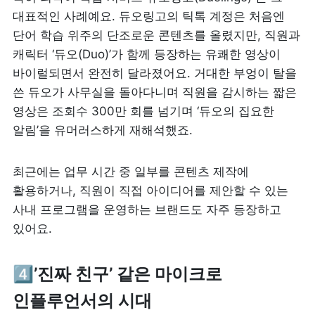
대표적인 사례예요. 듀오링고의 틱톡 계정은 처음엔 
단어 학습 위주의 단조로운 콘텐츠를 올렸지만, 직원과 
캐릭터 ‘듀오(Duo)’가 함께 등장하는 유쾌한 영상이 
바이럴되면서 완전히 달라졌어요. 거대한 부엉이 탈을 
쓴 듀오가 사무실을 돌아다니며 직원을 감시하는 짧은 
영상은 조회수 300만 회를 넘기며 ‘듀오의 집요한 
알림’을 유머러스하게 재해석했죠. 
최근에는 업무 시간 중 일부를 콘텐츠 제작에 
활용하거나, 직원이 직접 아이디어를 제안할 수 있는 
사내 프로그램을 운영하는 브랜드도 자주 등장하고 
있어요.
4️⃣’진짜 친구’ 같은 마이크로 
인플루언서의 시대