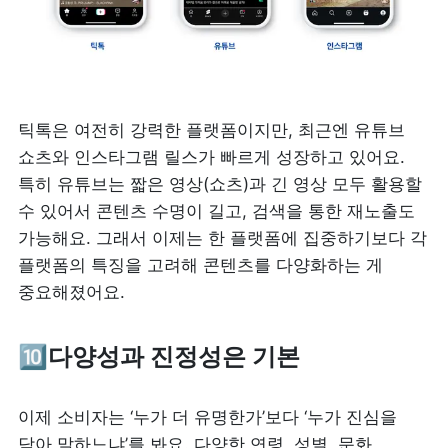
틱톡은 여전히 강력한 플랫폼이지만, 최근엔 유튜브 
쇼츠와 인스타그램 릴스가 빠르게 성장하고 있어요. 
특히 유튜브는 짧은 영상(쇼츠)과 긴 영상 모두 활용할 
수 있어서 콘텐츠 수명이 길고, 검색을 통한 재노출도 
가능해요. 그래서 이제는 한 플랫폼에 집중하기보다 각 
플랫폼의 특징을 고려해 콘텐츠를 다양화하는 게 
중요해졌어요.
🔟다양성과 진정성은 기본
이제 소비자는 ‘누가 더 유명한가’보다 ‘누가 진심을 
담아 말하느냐’를 봐요. 다양한 연령, 성별, 문화, 