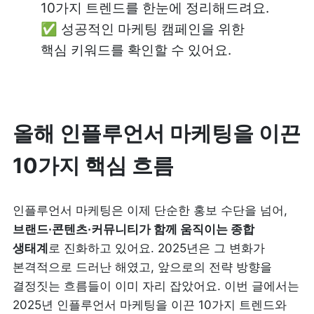
10가지 트렌드를 한눈에 정리해드려요.

✅ 성공적인 마케팅 캠페인을 위한 
핵심 키워드를 확인할 수 있어요.
올해 인플루언서 마케팅을 이끈 
10가지 핵심 흐름
인플루언서 마케팅은 이제 단순한 홍보 수단을 넘어, 
브랜드·콘텐츠·커뮤니티가 함께 움직이는 종합 
생태계
로 진화하고 있어요. 2025년은 그 변화가 
본격적으로 드러난 해였고, 앞으로의 전략 방향을 
결정짓는 흐름들이 이미 자리 잡았어요. 이번 글에서는 
2025년 인플루언서 마케팅을 이끈 10가지 트렌드와 