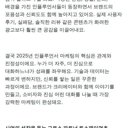
배경을 가진 인플루언서들이 등장하면서 브랜드의 
포용성과 신뢰도도 함께 높아지고 있어요. 실제 사용자 
후기, 실패담, 솔직한 리뷰 같은 콘텐츠가 화려한 
광고보다 훨씬 큰 공감을 이끌어내요.
결국 2025년 인플루언서 마케팅의 핵심은 관계와 
진정성이에요. 누가 더 자주, 더 진심으로 
대화하느냐가 성패를 좌우해요. 기술과 데이터는 
빠르게 변하지만, 신뢰를 쌓는 일은 꾸준한 
과정이에요. 브랜드가 크리에이터와 함께 이야기를 
만들고, 소비자와 진심 어린 대화를 나눌 때 가장 
강력한 마케팅이 완성돼요.