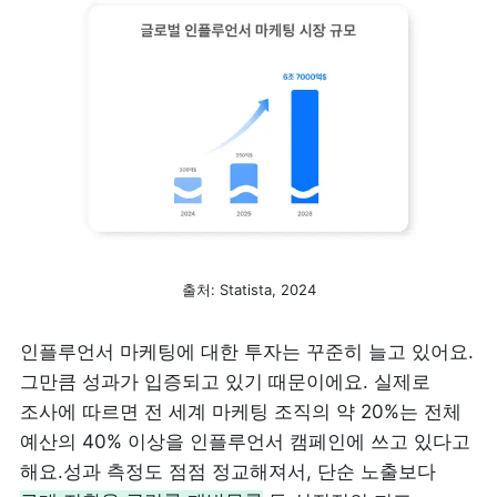
출처: Statista, 2024
인플루언서 마케팅에 대한 투자는 꾸준히 늘고 있어요. 
그만큼 성과가 입증되고 있기 때문이에요. 실제로 
조사에 따르면 전 세계 마케팅 조직의 약 20%는 전체 
예산의 40% 이상을 인플루언서 캠페인에 쓰고 있다고 
해요.성과 측정도 점점 정교해져서, 단순 노출보다 