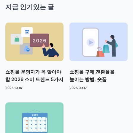
지금 인기있는 글
쇼핑몰 운영자가 꼭 알아야
쇼핑몰 구매 전환율을
할 2026 소비 트렌드 5가지
높이는 방법, 숏폼
2025.10.16
2025.09.17