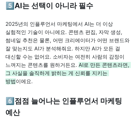
5️⃣AI는 선택이 아니라 필수
2025년의 인플루언서 마케팅에서 AI는 더 이상 
실험적인 기술이 아니에요. 콘텐츠 편집, 자막 생성, 
썸네일 추천은 물론, 어떤 크리에이터가 어떤 브랜드와 
잘 맞는지도 AI가 분석해줘요. 하지만 AI가 모든 걸 
대신할 수는 없어요. 소비자는 여전히 사람의 감정이 
느껴지는 콘텐츠를 원하거든요. 
AI로 만든 콘텐츠라면, 
그 사실을 솔직하게 밝히는 게 신뢰를 지키는 
방법
이에요.
6️⃣점점 늘어나는 인플루언서 마케팅 
예산