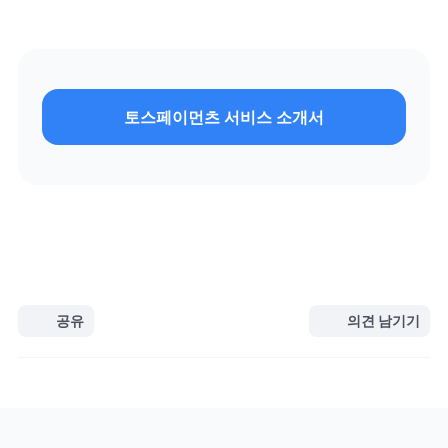
토스페이먼츠 서비스 소개서
공유
의견 남기기