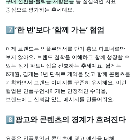
구매 전환율·클릭률·재방문률
 등 실질적인 지표 
중심으로 평가하는 추세예요.
7️⃣‘한 번’보다 ‘함께 가는’ 협업
이제 브랜드는 인플루언서를 단기 홍보 파트너로만 
보지 않아요. 브랜드 철학을 이해하고 함께 성장할 수 
있는 장기 파트너십을 선호하는 추세예요. 짧게는 
6개월, 길게는 1년 단위로 계약을 맺고 함께 콘텐츠를 
기획하면서 브랜드 이미지를 꾸준히 유지해요. 이런 
협업은 인플루언서에게는 안정적인 수익을, 
브랜드에는 신뢰감 있는 메시지를 만들어줘요.
8️⃣광고와 콘텐츠의 경계가 흐려진다
요즘은 인플루언서 콘텐츠에 광고 예산을 더해 