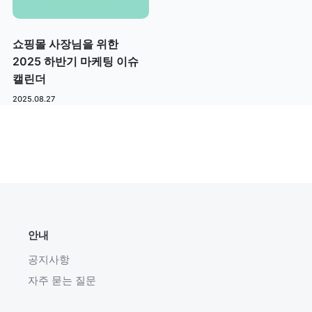
쇼핑몰 사장님을 위한
2025 하반기 마케팅 이슈
캘린더
2025.08.27
안내
공지사항
자주 묻는 질문