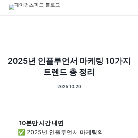
2025년 인플루언서 마케팅 10가지
트렌드 총 정리
2025.10.20
 10분만 시간 내면
✅ 2025년 인플루언서 마케팅의 