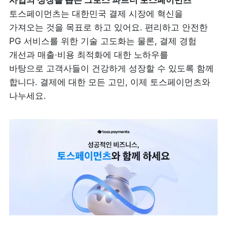
토스페이먼츠는 대한민국 결제 시장에 혁신을 
가져오는 것을 목표로 하고 있어요. 편리하고 안전한 
PG 서비스를 위한 기술 고도화는 물론, 결제 경험 
개선과 매출·비용 최적화에 대한 노하우를 
바탕으로 고객사들이 건강하게 성장할 수 있도록 함께 
합니다. 결제에 대한 모든 고민, 이제 토스페이먼츠와 
나누세요.