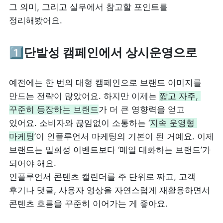
그 의미, 그리고 실무에서 참고할 포인트를 
정리해봤어요.
1️⃣
단발성 캠페인에서 상시운영으로
예전에는 한 번의 대형 캠페인으로 브랜드 이미지를 
만드는 전략이 많았어요. 하지만 이제는 
짧고 자주, 
꾸준히 등장하는 브랜드
가 더 큰 영향력을 얻고 
있어요. 소비자와 끊임없이 소통하는 ‘
지속 운영형 
마케팅
’이 인플루언서 마케팅의 기본이 된 거예요. 이제 
브랜드는 일회성 이벤트보다 ‘매일 대화하는 브랜드’가 
되어야 해요.

인플루언서 콘텐츠 캘린더를 주 단위로 짜고, 고객 
후기나 댓글, 사용자 영상을 자연스럽게 재활용하면서 
콘텐츠 흐름을 꾸준히 이어가는 게 좋아요.